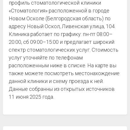
профиль стоматологической клиники
«Стоматология» расположенной в городе
Новом Осколе (Белгородская область) по
адресу Новый Оскол, Ливенская улица, 104.
Клиника работает по графику: пн-пт 08:00–
20:00, сб 09:00–15:00 и предлагает широкий
спектр стоматологических услуг. Стоимость
услуг уточняйте по телефонам
расположенным ниже в списке. На карте вы
также можете посмотреть местонахождение
данной клиники и схему проезда к ней.
Данные собранны из открытых источников
11 июня 2025 года.