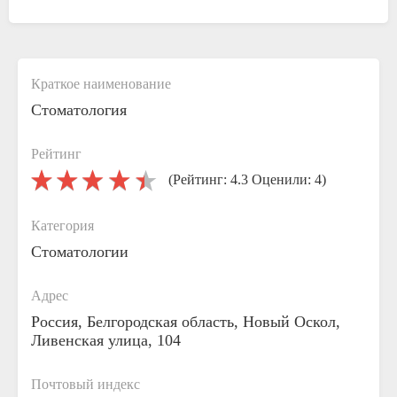
Краткое наименование
Стоматология
Рейтинг
(Рейтинг: 4.3 Оценили: 4)
Категория
Стоматологии
Адрес
Россия, Белгородская область, Новый Оскол,
Ливенская улица, 104
Почтовый индекс