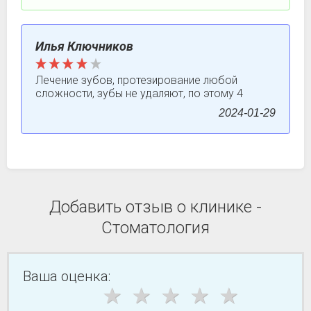
Илья Ключников
Лечение зубов, протезирование любой
сложности, зубы не удаляют, по этому 4
2024-01-29
Добавить отзыв о клинике -
Стоматология
Ваша оценка: