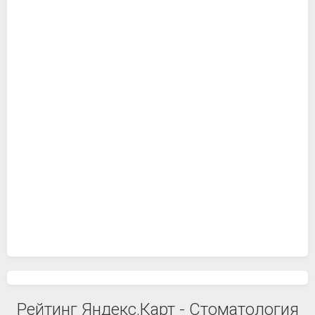
Рейтинг Яндекс.Карт - Стоматология