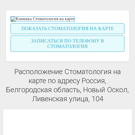
ПОКАЗАТЬ СТОМАТОЛОГИЯ НА КАРТЕ
ЗАПИСАТЬСЯ ПО ТЕЛЕФОНУ В
СТОМАТОЛОГИЯ
Расположение Стоматология на
карте по адресу Россия,
Белгородская область, Новый Оскол,
Ливенская улица, 104