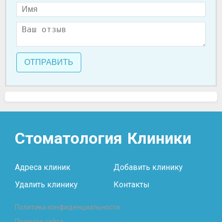
ОТПРАВИТЬ
Стоматология
Клиники
Адреса клиник
Добавить клинику
Удалить клинику
Контакты
Политика конфиденциальности
Правила сайта