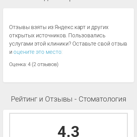
Отзывы взяты из Яндекс.карт и других
открытых источников. Пользовались
услугами этой клиники? Оставьте свой отзыв
и
оцените это место
:
Оценка: 4 (2 отзывов)
Рейтинг и Отзывы - Стоматология
4.3