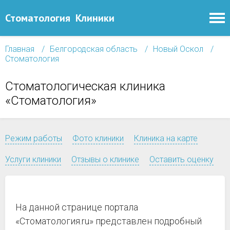
Стоматология
Клиники
Главная
Белгородская область
Новый Оскол
Стоматология
Стоматологическая клиника
«Стоматология»
Режим работы
Фото клиники
Клиника на карте
Услуги клиники
Отзывы о клинике
Оставить оценку
На данной странице портала
«Стоматология.ru» представлен подробный