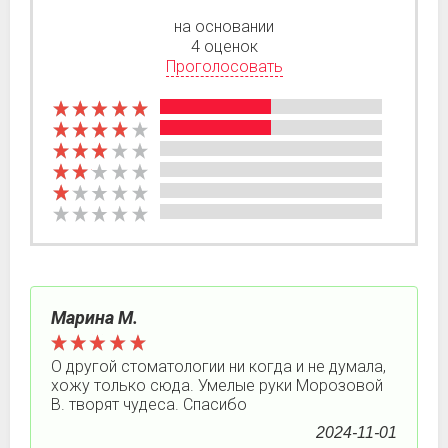
на основании
4 оценок
Проголосовать
Марина М.
О другой стоматологии ни когда и не думала,
хожу только сюда. Умелые руки Морозовой
В. творят чудеса. Спасибо
2024-11-01