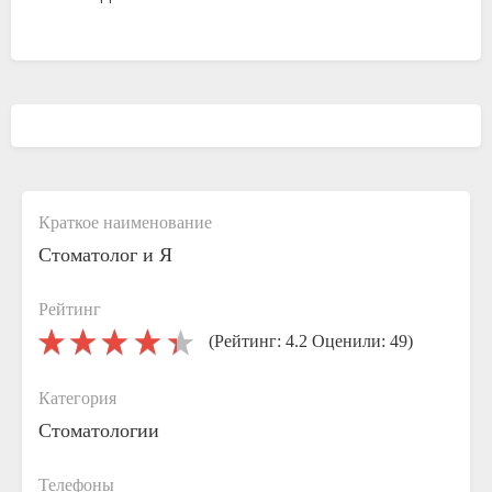
Краткое наименование
Стоматолог и Я
Рейтинг
(Рейтинг: 4.2 Оценили: 49)
Категория
Стоматологии
Телефоны