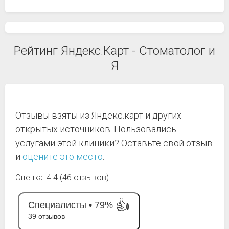
Рейтинг Яндекс.Карт - Стоматолог и
Я
Отзывы взяты из Яндекс.карт и других
открытых источников. Пользовались
услугами этой клиники? Оставьте свой отзыв
и
оцените это место
:
Оценка: 4.4 (46 отзывов)
👍
Специалисты •
79%
39 отзывов