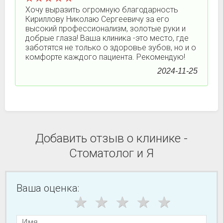
Хочу выразить огромную благодарность
Кириллову Николаю Сергеевичу за его
высокий профессионализм, золотые руки и
добрые глаза! Ваша клиника -это место, где
заботятся не только о здоровье зубов, но и о
комфорте каждого пациента. Рекомендую!
2024-11-25
Добавить отзыв о клинике -
Стоматолог и Я
Ваша оценка: