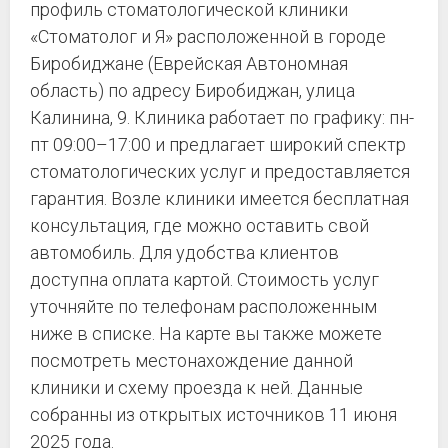
профиль стоматологической клиники
«Стоматолог и Я» расположенной в городе
Биробиджане (Еврейская Автономная
область) по адресу Биробиджан, улица
Калинина, 9. Клиника работает по графику: пн-
пт 09:00–17:00 и предлагает широкий спектр
стоматологических услуг и предоставляется
гарантия. Возле клиники имеется бесплатная
консультация, где можно оставить свой
автомобиль. Для удобства клиентов
доступна оплата картой. Стоимость услуг
уточняйте по телефонам расположенным
ниже в списке. На карте вы также можете
посмотреть местонахождение данной
клиники и схему проезда к ней. Данные
собранны из открытых источников 11 июня
2025 года.