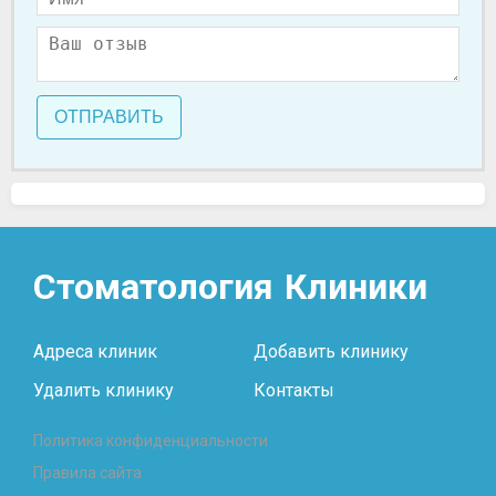
ОТПРАВИТЬ
Стоматология
Клиники
Адреса клиник
Добавить клинику
Удалить клинику
Контакты
Политика конфиденциальности
Правила сайта