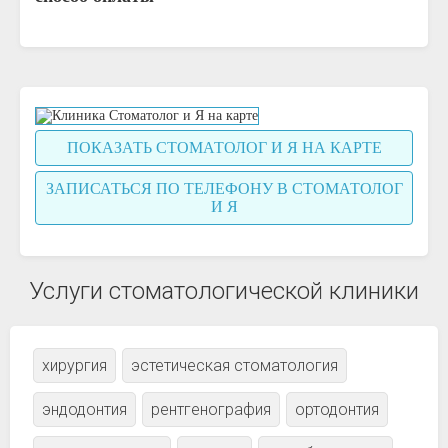
ПОКАЗАТЬ СТОМАТОЛОГ И Я НА КАРТЕ
ЗАПИСАТЬСЯ ПО ТЕЛЕФОНУ В СТОМАТОЛОГ
И Я
Услуги стоматологической клиники
хирургия
эстетическая стоматология
эндодонтия
рентгенография
ортодонтия