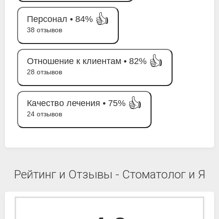
👍
Персонал •
84%
38 отзывов
👍
Отношение к клиентам •
82%
28 отзывов
👍
Качество лечения •
75%
24 отзывов
Рейтинг и Отзывы - Стоматолог и Я