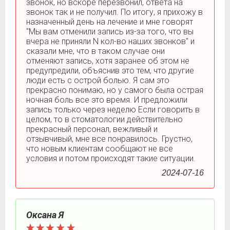
звонок, но вскоре перезвонил, ответа на
звонок так и не получил. По итогу, я прихожу в
назначенный день на лечение и мне говорят
"Мы вам отменили запись из-за того, что вы
вчера не приняли N кол-во наших звонков" и
сказали мне, что в таком случае они
отменяют запись, хотя заранее об этом не
предупредили, объяснив это тем, что другие
люди есть с острой болью. Я сам это
прекрасно понимаю, но у самого была острая
ночная боль все это время. И предложили
запись только через неделю Если говорить в
целом, то в стоматологии действительно
прекрасный персонал, вежливый и
отзывчивый, мне все понравилось. Грустно,
что новым клиентам сообщают не все
условия и потом происходят такие ситуации.
2024-07-16
Оксана Я