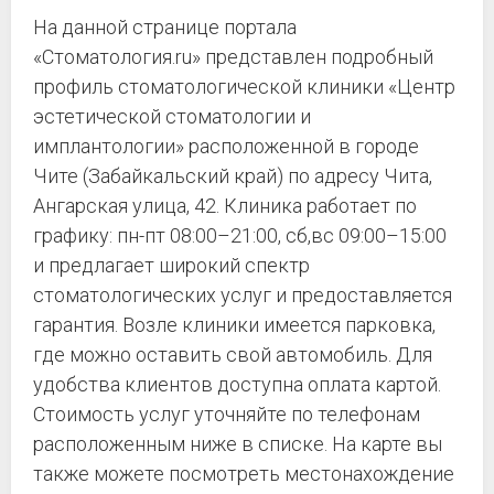
На данной странице портала
«Стоматология.ru» представлен подробный
профиль стоматологической клиники «Центр
эстетической стоматологии и
имплантологии» расположенной в городе
Чите (Забайкальский край) по адресу Чита,
Ангарская улица, 42. Клиника работает по
графику: пн-пт 08:00–21:00, сб,вс 09:00–15:00
и предлагает широкий спектр
стоматологических услуг и предоставляется
гарантия. Возле клиники имеется парковка,
где можно оставить свой автомобиль. Для
удобства клиентов доступна оплата картой.
Стоимость услуг уточняйте по телефонам
расположенным ниже в списке. На карте вы
также можете посмотреть местонахождение