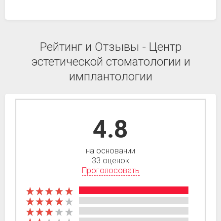
Рейтинг и Отзывы - Центр
эстетической стоматологии и
имплантологии
4.8
на основании
33 оценок
Проголосовать