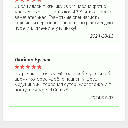
Обращалась в клинику ЭССИ неоднократно и
мне все очень понравилось! ? Клиника просто
замечательная. Грамотные специалисты,
вежливый персонал. Однозначно рекомендую
посетить именно эту клинику!
2024-10-13
Любовь Буглак
Встречают тебя с улыбкой. Подберут для тебя
время, которое удобно пациенту. Весь
медицинский персонал супер! Расположена в
доступном месте! Спасибо!
2024-07-07