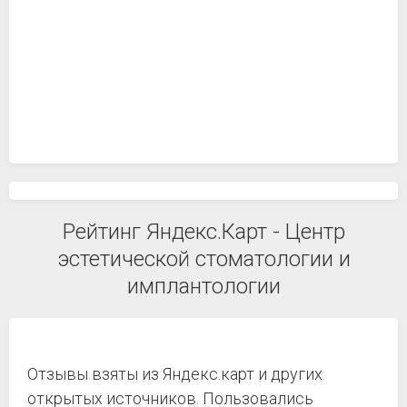
Рейтинг Яндекс.Карт - Центр
эстетической стоматологии и
имплантологии
Отзывы взяты из Яндекс.карт и других
открытых источников. Пользовались