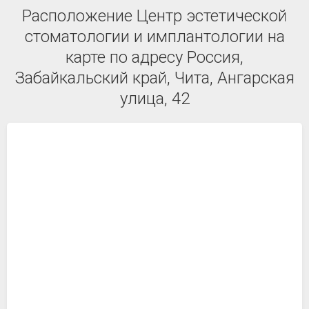
Расположение Центр эстетической
стоматологии и имплантологии на
карте по адресу Россия,
Забайкальский край, Чита, Ангарская
улица, 42