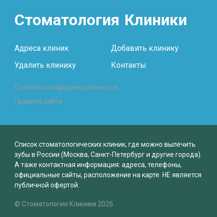
Стоматология
Клиники
Адреса клиник
Добавить клинику
Удалить клинику
Контакты
Политика конфиденциальности
Правила сайта
Список стоматологических клиник, где можно вылечить
зубы в России (Москва, Санкт-Петербург и другие города).
А таже контактная информация: адреса, телефоны,
официальные сайты, расположение на карте. НЕ является
публичной офертой.
© Стоматология Клиники 2026