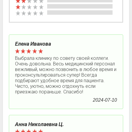
Елена Иванова
Выбрала клинику по совету своей коллеги.
Очень довольна. Весь медицинский персонал
вежливый, можно позвонить в любое время и
проконсультироваться супер! Всегда
подбирают удобное время для пациента.
Чисто, уютно, можно отдохнуть если
приезжаю пораньше. Спасибо!
2024-07-10
Анна Николаевна Ц.