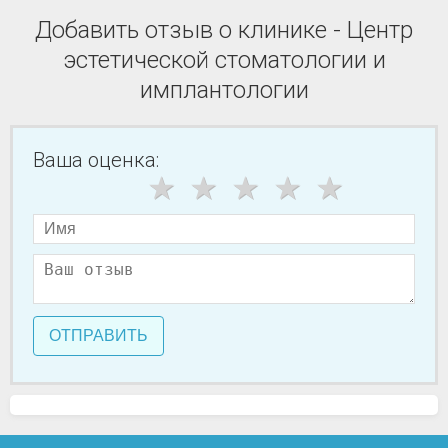
Добавить отзыв о клинике - Центр
эстетической стоматологии и
имплантологии
Ваша оценка:
ОТПРАВИТЬ