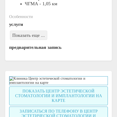
ЧГМА -
1,05 км
Особенности
услуги
Показать еще ...
предварительная запись
ПОКАЗАТЬ ЦЕНТР ЭСТЕТИЧЕСКОЙ
СТОМАТОЛОГИИ И ИМПЛАНТОЛОГИИ НА
КАРТЕ
ЗАПИСАТЬСЯ ПО ТЕЛЕФОНУ В ЦЕНТР
ЭСТЕТИЧЕСКОЙ СТОМАТОЛОГИИ И