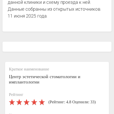
данной клиники и схему проезда к ней.
Данные собранны из открытых источников
11 июня 2025 года.
Краткое наименование
Центр эстетической стоматологии и
имплантологии
Рейтинг
(Рейтинг: 4.8 Оценили: 33)