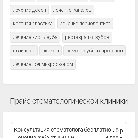
лечение дёсен
лечение каналов
костная пластика
лечение периодонтита
лечение кисты зуба
реставрация зубов
элайнеры
скайсы
ремонт зубных протезов
лечение под микроскопом
Прайс стоматологической клиники
Консультация стоматолога бесплатно
0 р.
Лечение зуба от 4500 ₽