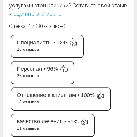
услугами этой клиники? Оставьте свой отзыв
и
оцените это место
:
Оценка: 4.7 (30 отзывов)
👍
Специалисты •
92%
26 отзывов
👍
Персонал •
96%
26 отзывов
👍
Отношение к клиентам •
100%
18 отзывов
👍
Качество лечения •
91%
11 отзывов