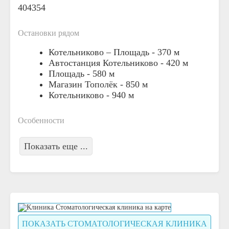
404354
Остановки рядом
Котельниково – Площадь -
370 м
Автостанция Котельниково -
420 м
Площадь -
580 м
Магазин Тополёк -
850 м
Котельниково -
940 м
Особенности
Показать еще ...
ПОКАЗАТЬ СТОМАТОЛОГИЧЕСКАЯ КЛИНИКА