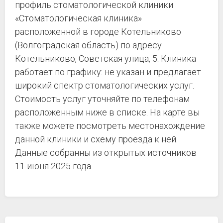
профиль стоматологической клиники
«Стоматологическая клиника»
расположенной в городе Котельниково
(Волгоградская область) по адресу
Котельниково, Советская улица, 5. Клиника
работает по графику: не указан и предлагает
широкий спектр стоматологических услуг.
Стоимость услуг уточняйте по телефонам
расположенным ниже в списке. На карте вы
также можете посмотреть местонахождение
данной клиники и схему проезда к ней.
Данные собранны из открытых источников
11 июня 2025 года.