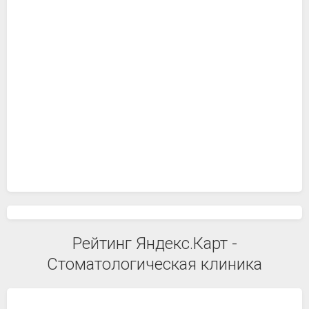
Рейтинг Яндекс.Карт -
Стоматологическая клиника