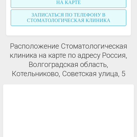
НА КАРТЕ
ЗАПИСАТЬСЯ ПО ТЕЛЕФОНУ В
СТОМАТОЛОГИЧЕСКАЯ КЛИНИКА
Расположение Стоматологическая
клиника на карте по адресу Россия,
Волгоградская область,
Котельниково, Советская улица, 5