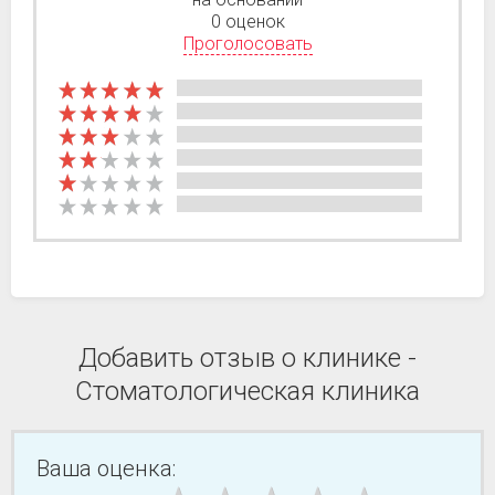
0 оценок
Проголосовать
Добавить отзыв о клинике -
Стоматологическая клиника
Ваша оценка: