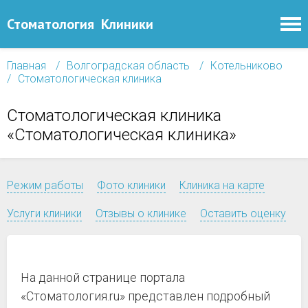
Стоматология
Клиники
Главная
Волгоградская область
Котельниково
Стоматологическая клиника
Стоматологическая клиника
«Стоматологическая клиника»
Режим работы
Фото клиники
Клиника на карте
Услуги клиники
Отзывы о клинике
Оставить оценку
На данной странице портала
«Стоматология.ru» представлен подробный