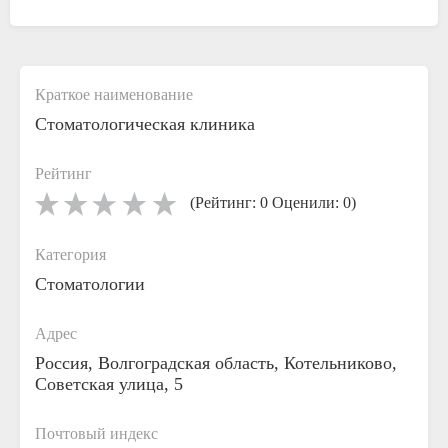
Краткое наименование
Стоматологическая клиника
Рейтинг
(Рейтинг: 0 Оценили: 0)
Категория
Стоматологии
Адрес
Россия, Волгоградская область, Котельниково,
Советская улица, 5
Почтовый индекс