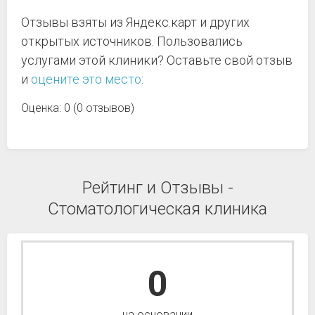
Отзывы взяты из Яндекс.карт и других
открытых источников. Пользовались
услугами этой клиники? Оставьте свой отзыв
и
оцените это место
:
Оценка: 0 (0 отзывов)
Рейтинг и Отзывы -
Стоматологическая клиника
0
на основании