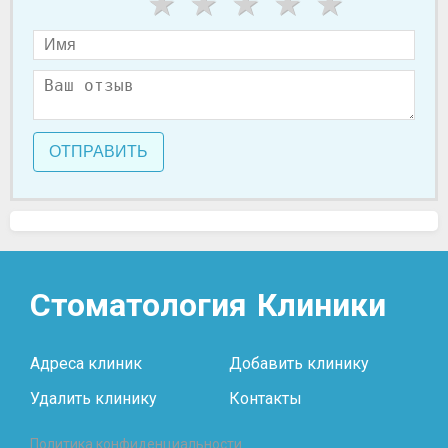
ОТПРАВИТЬ
Стоматология
Клиники
Адреса клиник
Добавить клинику
Удалить клинику
Контакты
Политика конфиденциальности