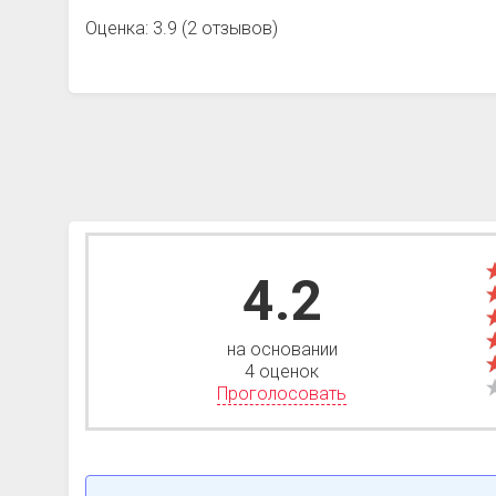
Оценка: 3.9 (2 отзывов)
4.2
на основании
4 оценок
Проголосовать