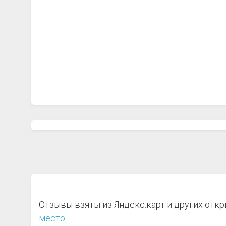
Отзывы взяты из Яндекс.карт и других отк
место
: