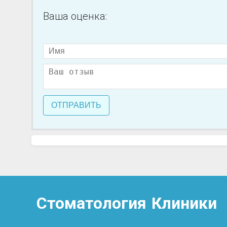
Ваша оценка:
ОТПРАВИТЬ
Стоматология
Клиники