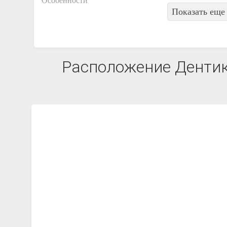
Особенности
Показать еще 
Расположение Дентик 