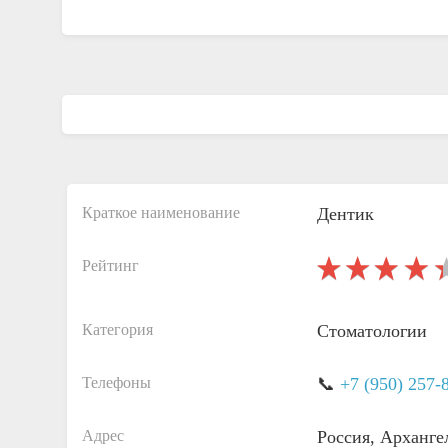
Краткое наименование
Дентик
Рейтинг
Категория
Стоматологии
Телефоны
📞
+7 (950) 257-
Адрес
Россия, Арханге