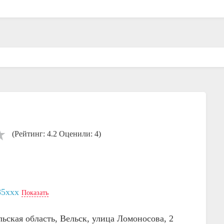
(Рейтинг: 4.2 Оценили: 4)
85xxx
Показать
льская область, Вельск, улица Ломоносова, 2