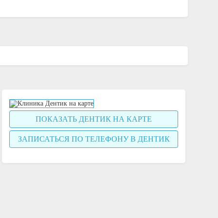
ПОКАЗАТЬ ДЕНТИК НА КАРТЕ
ЗАПИСАТЬСЯ ПО ТЕЛЕФОНУ В ДЕНТИК