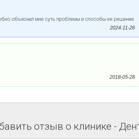
робно объяснил мне суть проблемы и способы ее решения.
2024-11-26
2018-05-28
бавить отзыв о клинике - Ден