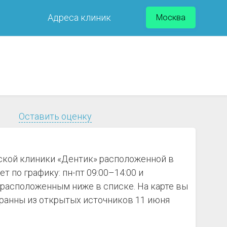
Адреса клиник
Москва
Оставить оценку
ской клиники «Дентик» расположенной в
т по графику: пн-пт 09:00–14:00 и
 расположенным ниже в списке. На карте вы
ранны из открытых источников 11 июня