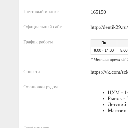
Почтовый индекс
165150
Официальный сайт
http://dentik29.ru/
График работы
Пн
9:00 - 14:00
9:00
* Местное время 08:
Соцсети
https://vk.com/s
Остановки рядом
ЦУМ -
1
Рынок -
Детский 
Магазин 