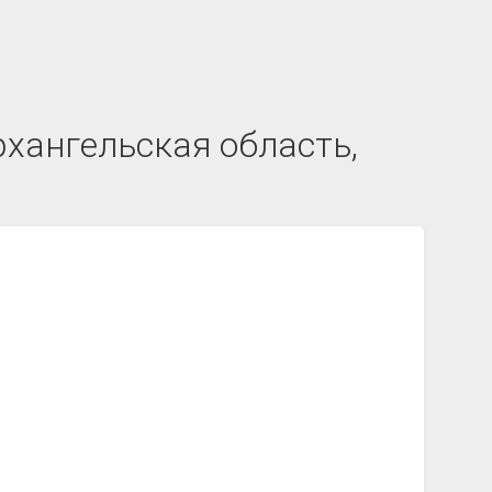
рхангельская область,