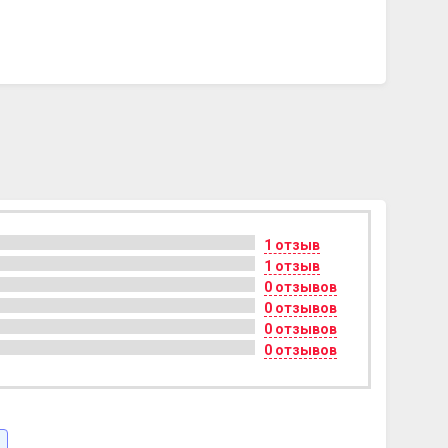
1 отзыв
1 отзыв
0 отзывов
0 отзывов
0 отзывов
0 отзывов