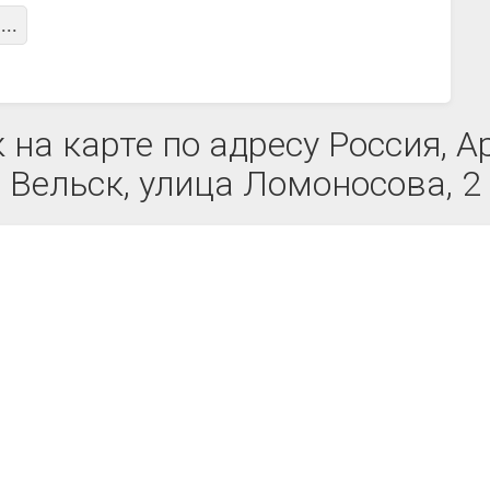
...
на карте по адресу Россия, А
Вельск, улица Ломоносова, 2