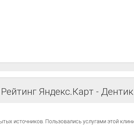
Рейтинг Яндекс.Карт - Дентик
рытых источников. Пользовались услугами этой клин