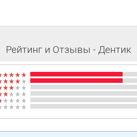
Рейтинг и Отзывы - Дентик