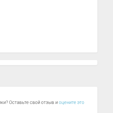
ики? Оставьте свой отзыв и
оцените это