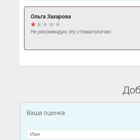
Ольга Захарова
Не рекомендую эту стоматологию
Доб
Ваша оценка: