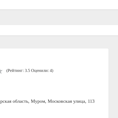
(Рейтинг: 3.5 Оценили: 4)
рская область, Муром, Московская улица, 113