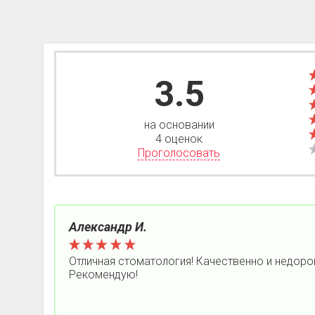
3.5
на основании
4 оценок
Проголосовать
Александр И.
Отличная стоматология! Качественно и недоро
Рекомендую!