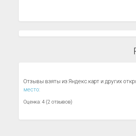
Отзывы взяты из Яндекс.карт и других отк
место
:
Оценка: 4 (2 отзывов)