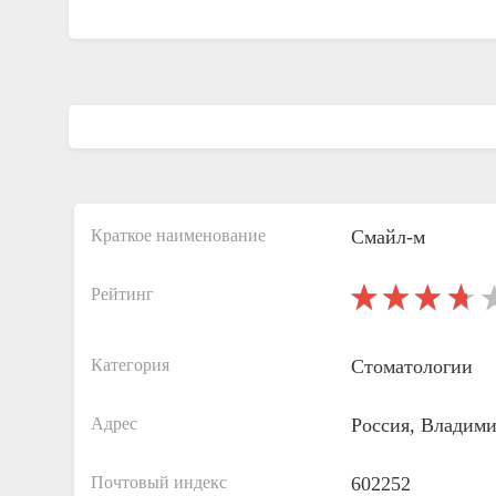
Краткое наименование
Смайл-м
Рейтинг
Категория
Стоматологии
Адрес
Россия, Владими
Почтовый индекс
602252