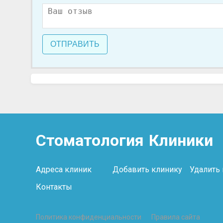
ОТПРАВИТЬ
Стоматология
Клиники
Адреса клиник
Добавить клинику
Удалить
Контакты
Политика конфиденциальности
Правила сайта