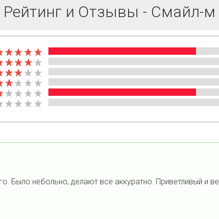
Рейтинг и Отзывы - Смайл-м
го. Было небольно, делают все аккуратно. Приветливый и ве