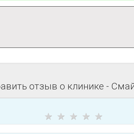
авить отзыв о клинике - Сма