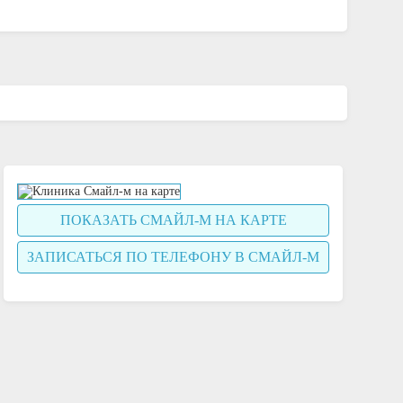
ПОКАЗАТЬ СМАЙЛ-М НА КАРТЕ
ЗАПИСАТЬСЯ ПО ТЕЛЕФОНУ В СМАЙЛ-М