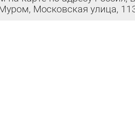
Муром, Московская улица, 11