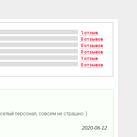
1 отзыв
0 отзывов
0 отзывов
0 отзывов
1 отзыв
0 отзывов
селый персонал, совсем не страшно :)
2020-06-12