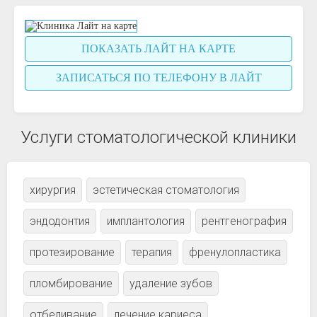
ПОКАЗАТЬ ЛАЙТ НА КАРТЕ
ЗАПИСАТЬСЯ ПО ТЕЛЕФОНУ В ЛАЙТ
Услуги стоматологической клиники
хирургия
эстетическая стоматология
эндодонтия
имплантология
рентгенография
протезирование
терапия
френулопластика
пломбирование
удаление зубов
отбеливание
лечение кариеса