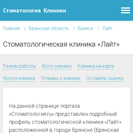
Стоматология
Клиники
Главная
Брянская область
Брянск
Лайт
Стоматологическая клиника «Лайт»
Режим работы
Фото клиники
Клиника на карте
Услуги клиники
Отзывы о клинике
Оставить оценку
На данной странице портала
«Стоматология.ru» представлен подробный
профиль стоматологической клиники «Лайт»
расположенной в городе Брянске (Брянская