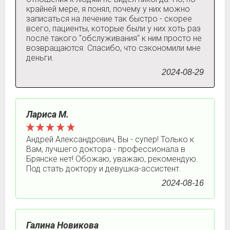
крайней мере, я понял, почему у них можно
записаться на лечение так быстро - скорее
всего, пациенты, которые были у них хоть раз
после такого "обслуживания" к ним просто не
возвращаются. Спасибо, что сэкономили мне
деньги.
2024-08-29
Лариса М.
Андрей Александрович, Вы - супер! Только к
Вам, лучшего доктора - профессионала в
Брянске нет! Обожаю, уважаю, рекомендую.
Под стать доктору и девушка-ассистент.
2024-08-16
Галина Новикова