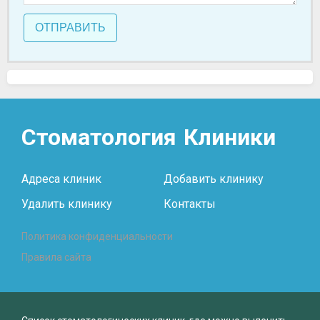
ОТПРАВИТЬ
Стоматология
Клиники
Адреса клиник
Добавить клинику
Удалить клинику
Контакты
Политика конфиденциальности
Правила сайта