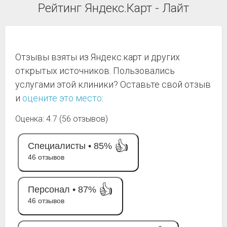
Рейтинг Яндекс.Карт - Лайт
Отзывы взяты из Яндекс.карт и других
открытых источников. Пользовались
услугами этой клиники? Оставьте свой отзыв
и
оцените это место
:
Оценка: 4.7 (56 отзывов)
👍
Специалисты •
85%
46 отзывов
👍
Персонал •
87%
46 отзывов