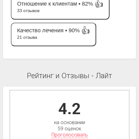
👍
Отношение к клиентам •
82%
33 отзывов
👍
Качество лечения •
90%
21 отзыва
Рейтинг и Отзывы - Лайт
4.2
на основании
59 оценок
Проголосовать