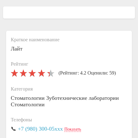
Краткое наименование
Лайт
Рейтинг
(Рейтинг: 4.2 Оценили: 59)
Категория
Стоматологии
Зуботехнические лаборатории
Стоматологии
Телефоны
📞
+7 (980) 300-05xxx
Показать