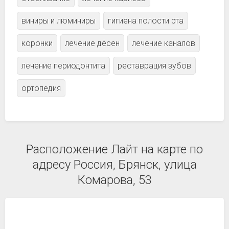
виниры и люминиры
гигиена полости рта
коронки
лечение дёсен
лечение каналов
лечение периодонтита
реставрация зубов
ортопедия
Расположение Лайт на карте по
адресу Россия, Брянск, улица
Комарова, 53