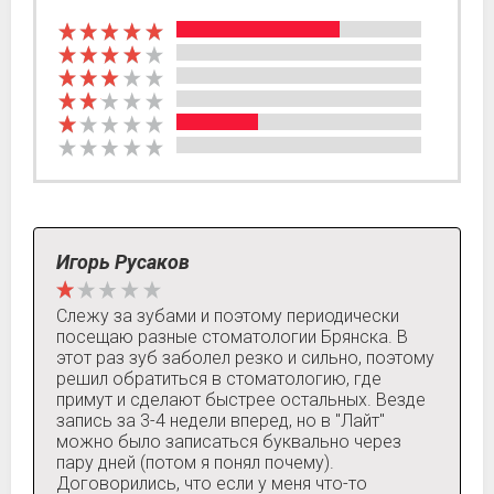
Игорь Русаков
Слежу за зубами и поэтому периодически
посещаю разные стоматологии Брянска. В
этот раз зуб заболел резко и сильно, поэтому
решил обратиться в стоматологию, где
примут и сделают быстрее остальных. Везде
запись за 3-4 недели вперед, но в "Лайт"
можно было записаться буквально через
пару дней (потом я понял почему).
Договорились, что если у меня что-то