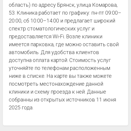
область) по адресу Брянск, улица Комарова,
53. Клиника работает по графику: пн-пт 09:00–
20:00, сб 10:00–14:00 и предлагает широкий
спектр стоматологических услуг и
предоставляется Wi-Fi. Возле клиники
имеется парковка, где можно оставить свой
автомобиль. Для удобства клиентов
доступна оплата картой. Стоимость услуг
уточняйте по телефонам расположенным
ниже в списке. На карте вы также можете
посмотреть местонахождение данной
клиники и схему проезда к ней. Данные
собранны из открытых источников 11 июня
2025 года.