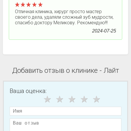
Отличная клиника, хирург просто мастер
своего дела, удаляли сложный зуб мудрости,
спасибо доктору Меликову. Рекомендую!!!
2024-07-25
Добавить отзыв о клинике - Лайт
Ваша оценка: