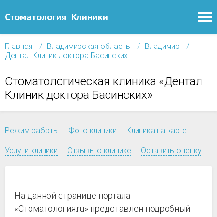
Стоматология
Клиники
Главная
Владимирская область
Владимир
Дентал Клиник доктора Басинских
Стоматологическая клиника «Дентал
Клиник доктора Басинских»
Режим работы
Фото клиники
Клиника на карте
Услуги клиники
Отзывы о клинике
Оставить оценку
На данной странице портала
«Стоматология.ru» представлен подробный