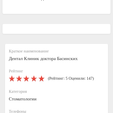
Краткое наименование
Дентал Клиник доктора Басинских
Рейтинг
(Рейтинг: 5 Оценили: 147)
Категория
Стоматологии
Телефоны