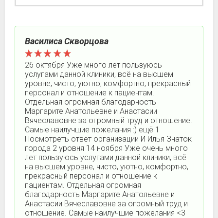
Василиса Скворцова
26 октября Уже много лет пользуюсь
услугами данной клиники, всё на высшем
уровне, чисто, уютно, комфортно, прекрасный
персонал и отношение к пациентам.
Отдельная огромная благодарность
Маргарите Анатольевне и Анастасии
Вячеславовне за огромный труд и отношение.
Самые наилучшие пожелания :) ещё 1
Посмотреть ответ организации И Илья Знаток
города 2 уровня 14 ноября Уже очень много
лет пользуюсь услугами данной клиники, всё
на высшем уровне, чисто, уютно, комфортно,
прекрасный персонал и отношение к
пациентам. Отдельная огромная
благодарность Маргарите Анатольевне и
Анастасии Вячеславовне за огромный труд и
отношение. Самые наилучшие пожелания <3