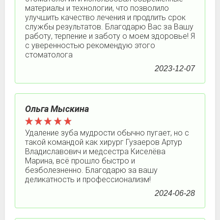
материалы и технологии, что позволило
улучшить качество лечения и продлить срок
службы результатов. Благодарю Вас за Вашу
работу, терпение и заботу о моем здоровье! Я
с уверенностью рекомендую этого
стоматолога
2023-12-07
Ольга Мыскина
Удаление зуба мудрости обычно пугает, но с
такой командой как хирург Гузаеров Артур
Владиславович и медсестра Киселёва
Марина, всё прошло быстро и
безболезненно. Благодарю за вашу
деликатность и профессионализм!
2024-06-28