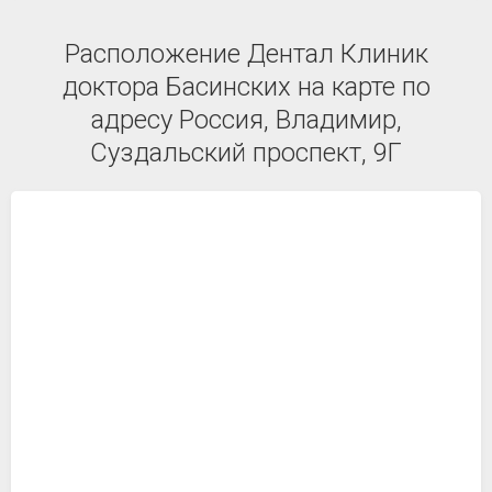
Расположение Дентал Клиник
доктора Басинских на карте по
адресу Россия, Владимир,
Суздальский проспект, 9Г