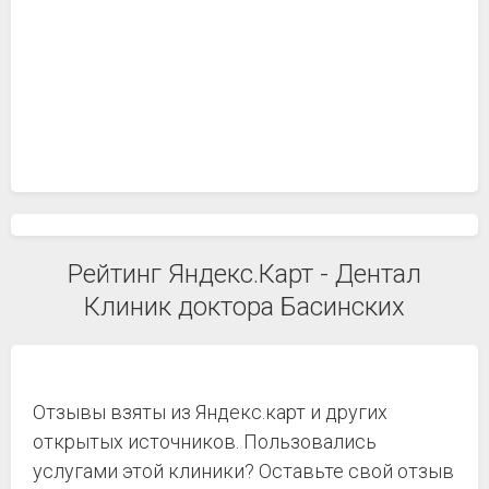
Рейтинг Яндекс.Карт - Дентал
Клиник доктора Басинских
Отзывы взяты из Яндекс.карт и других
открытых источников. Пользовались
услугами этой клиники? Оставьте свой отзыв