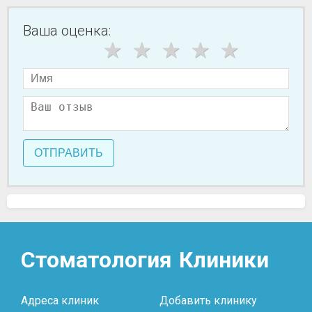
Ваша оценка:
ОТПРАВИТЬ
Стоматология
Клиники
Адреса клиник
Добавить клинику