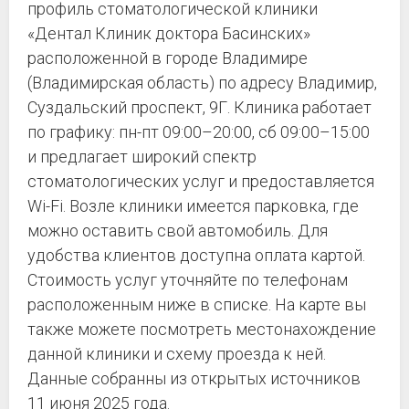
профиль стоматологической клиники
«Дентал Клиник доктора Басинских»
расположенной в городе Владимире
(Владимирская область) по адресу Владимир,
Суздальский проспект, 9Г. Клиника работает
по графику: пн-пт 09:00–20:00, сб 09:00–15:00
и предлагает широкий спектр
стоматологических услуг и предоставляется
Wi-Fi. Возле клиники имеется парковка, где
можно оставить свой автомобиль. Для
удобства клиентов доступна оплата картой.
Стоимость услуг уточняйте по телефонам
расположенным ниже в списке. На карте вы
также можете посмотреть местонахождение
данной клиники и схему проезда к ней.
Данные собранны из открытых источников
11 июня 2025 года.