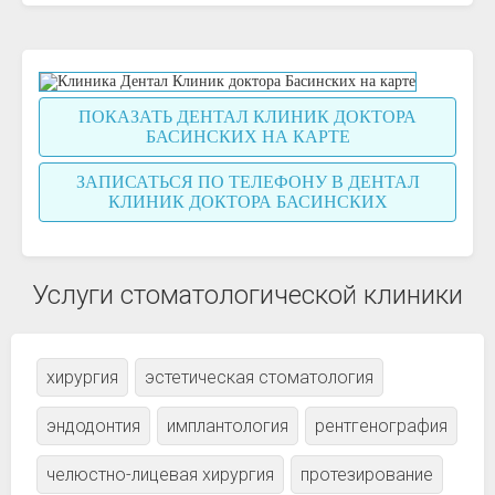
ПОКАЗАТЬ ДЕНТАЛ КЛИНИК ДОКТОРА
БАСИНСКИХ НА КАРТЕ
ЗАПИСАТЬСЯ ПО ТЕЛЕФОНУ В ДЕНТАЛ
КЛИНИК ДОКТОРА БАСИНСКИХ
Услуги стоматологической клиники
хирургия
эстетическая стоматология
эндодонтия
имплантология
рентгенография
челюстно-лицевая хирургия
протезирование