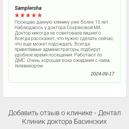
Samplersha
Посещаю данную клинику уже более 10 лет.
Наблюдаюсь у доктора Сохряковой МА.
Доктор никогда не советовала лишнего.
Всегда расскажет, что нужно сделать сейчас,
что еще может подождать. Всегда
приветливые администраторы, подберут
удобное время посещения. Работают по
ДМС. Очень хорошая зона ожидания с чаем,
телевизором.
2024-09-17
Добавить отзыв о клинике - Дентал
Клиник доктора Басинских