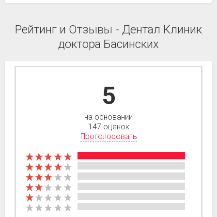
Рейтинг и Отзывы - Дентал Клиник
доктора Басинских
5
на основании
147 оценок
Проголосовать