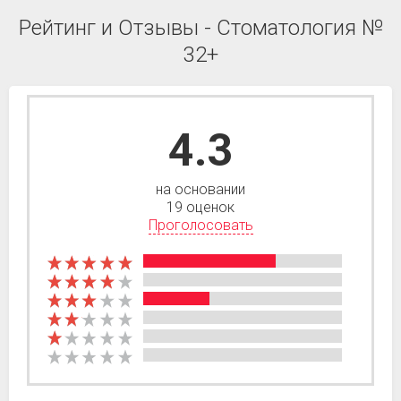
Рейтинг и Отзывы - Стоматология №
32+
4.3
на основании
19 оценок
Проголосовать