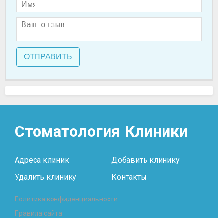
ОТПРАВИТЬ
Стоматология
Клиники
Адреса клиник
Добавить клинику
Удалить клинику
Контакты
Политика конфиденциальности
Правила сайта