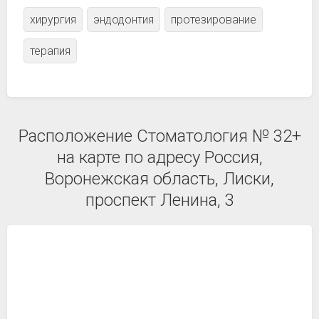
хирургия
эндодонтия
протезирование
терапия
Расположение Стоматология № 32+
на карте по адресу Россия,
Воронежская область, Лиски,
проспект Ленина, 3