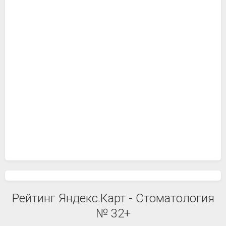
Рейтинг Яндекс.Карт - Стоматология
№ 32+