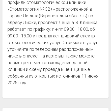
профиль стоматологической клиники
«Стоматология № 32+» расположенной в
городе Лисках (Воронежская область) по
адресу Лиски, проспект Ленина, 3. Клиника
работает по графику: пн-пт 09:00–18:00, сб
09:00–15:00 и предлагает широкий спектр
стоматологических услуг. Стоимость услуг
уточняйте по телефонам расположенным
ниже в списке. На карте вы также можете
посмотреть местонахождение данной
клиники и схему проезда к ней. Данные
собранны из открытых источников 11 июня
2025 года.