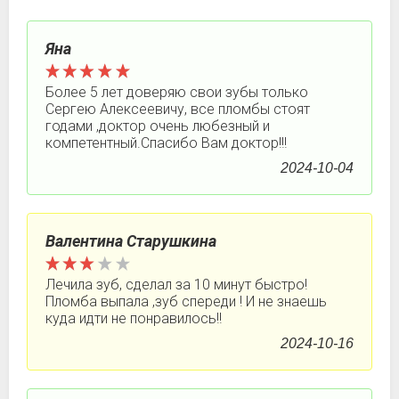
Яна
Более 5 лет доверяю свои зубы только
Сергею Алексеевичу, все пломбы стоят
годами ,доктор очень любезный и
компетентный.Спасибо Вам доктор!!!
2024-10-04
Валентина Старушкина
Лечила зуб, сделал за 10 минут быстро!
Пломба выпала ,зуб спереди ! И не знаешь
куда идти не понравилось!!
2024-10-16