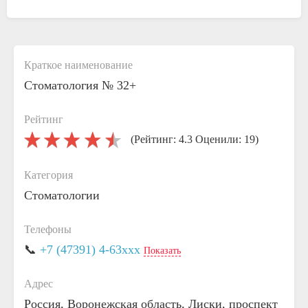
Краткое наименование
Стоматология № 32+
Рейтинг
(Рейтинг: 4.3 Оценили: 19)
Категория
Стоматологии
Телефоны
📞
+7 (47391) 4-63xxx
Показать
Адрес
Россия, Воронежская область, Лиски, проспект