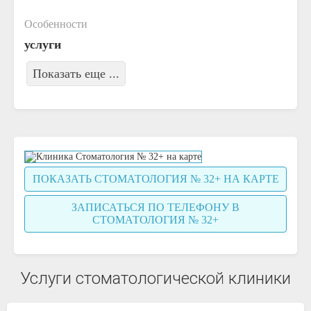
Особенности
услуги
Показать еще ...
ПОКАЗАТЬ СТОМАТОЛОГИЯ № 32+ НА КАРТЕ
ЗАПИСАТЬСЯ ПО ТЕЛЕФОНУ В
СТОМАТОЛОГИЯ № 32+
Услуги стоматологической клиники