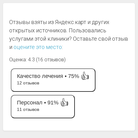
Отзывы взяты из Яндекс.карт и других
открытых источников. Пользовались
услугами этой клиники? Оставьте свой отзыв
и
оцените это место
:
Оценка: 4.3 (16 отзывов)
👍
Качество лечения •
75%
12 отзывов
👍
Персонал •
91%
11 отзывов