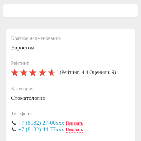
Краткое наименование
Евростом
Рейтинг
(Рейтинг: 4.4 Оценили: 9)
Категория
Стоматологии
Телефоны
📞
+7 (8182) 27-00xxx
Показать
📞
+7 (8182) 44-77xxx
Показать