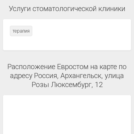
Услуги стоматологической клиники
терапия
Расположение Евростом на карте по
адресу Россия, Архангельск, улица
Розы Люксембург, 12