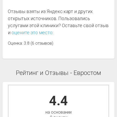
Отзывы взяты из Яндекс.карт и других
открытых источников. Пользовались
услугами этой клиники? Оставьте свой отзыв
и
оцените это место
:
Оценка: 3.8 (6 отзывов)
Рейтинг и Отзывы - Евростом
4.4
на основании