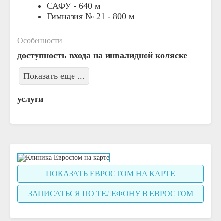
САФУ -
640 м
Гимназия № 21 -
800 м
Особенности
доступность входа на инвалидной коляске
Показать еще ...
услуги
ПОКАЗАТЬ ЕВРОСТОМ НА КАРТЕ
ЗАПИСАТЬСЯ ПО ТЕЛЕФОНУ В ЕВРОСТОМ