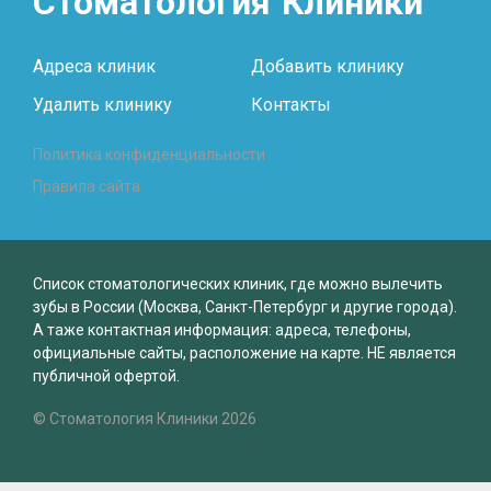
Стоматология
Клиники
Адреса клиник
Добавить клинику
Удалить клинику
Контакты
Политика конфиденциальности
Правила сайта
Список стоматологических клиник, где можно вылечить
зубы в России (Москва, Санкт-Петербург и другие города).
А таже контактная информация: адреса, телефоны,
официальные сайты, расположение на карте. НЕ является
публичной офертой.
© Стоматология Клиники 2026