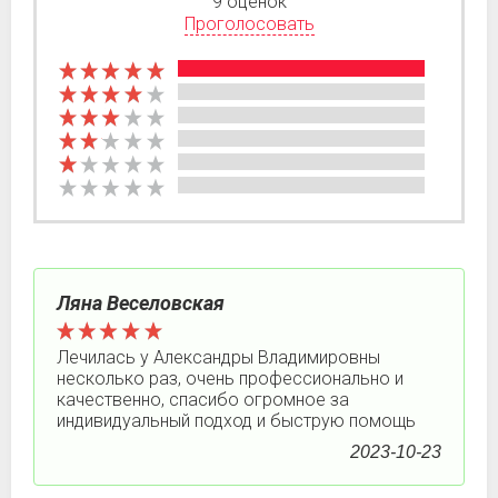
9 оценок
Проголосовать
Ляна Веселовская
Лечилась у Александры Владимировны
несколько раз, очень профессионально и
качественно, спасибо огромное за
индивидуальный подход и быструю помощь
2023-10-23