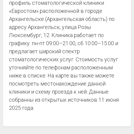
профиль стоматологической клиники
«Евростом» расположенной в городе
Архангельске (Архангельская область) по
адресу Архангельск, улица Розы
Люксембург, 12. Клиника работает по
графику: пн-пт 09:00–21:00, сб 10:00–15:00 и
предлагает широкий спектр
стоматологических услуг. Стоимость услуг
уточняйте по телефонам расположенным
ниже в списке. На карте вы также можете
посмотреть местонахождение данной
клиники и схему проезда к ней. Данные
собранны из открытых источников 11 июня
2025 года.