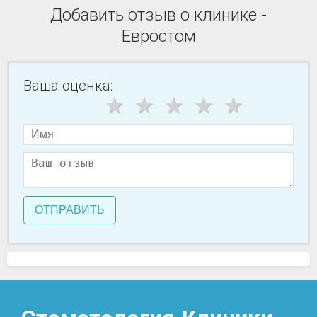
Добавить отзыв о клинике -
Евростом
Ваша оценка:
ОТПРАВИТЬ