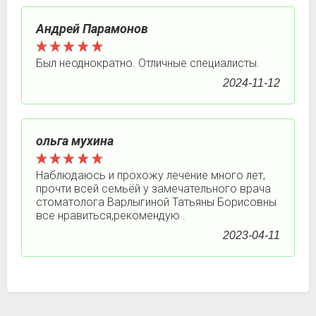
Андрей Парамонов
Был неоднократно. Отличные специалисты.
2024-11-12
ольга мухина
Наблюдаюсь и прохожу лечение много лет,
прочти всей семьёй у замечательного врача
стоматолога Варлыгиной Татьяны Борисовны
все нравиться,рекомендую .
2023-04-11