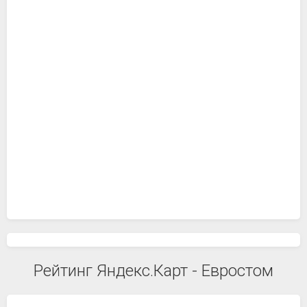
Рейтинг Яндекс.Карт - Евростом