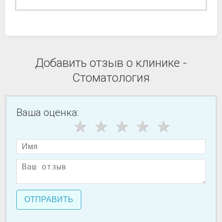
Добавить отзыв о клинике -
Стоматология
Ваша оценка:
ОТПРАВИТЬ