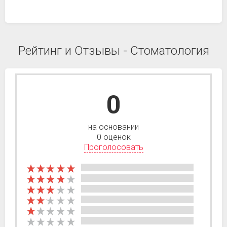
Рейтинг и Отзывы - Стоматология
0
на основании
0 оценок
Проголосовать