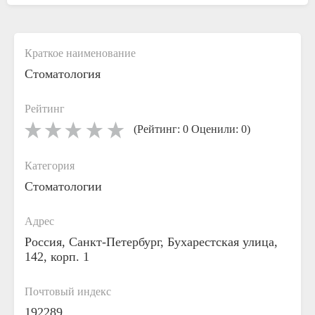
Краткое наименование
Стоматология
Рейтинг
(Рейтинг: 0 Оценили: 0)
Категория
Стоматологии
Адрес
Россия, Санкт-Петербург, Бухарестская улица,
142, корп. 1
Почтовый индекс
192289