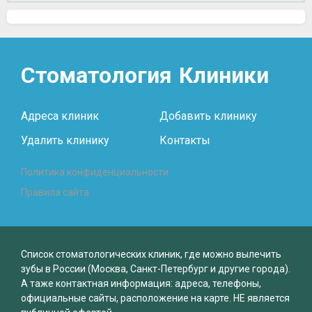
Стоматология
Клиники
Адреса клиник
Добавить клинику
Удалить клинику
Контакты
Политика конфиденциальности
Правила сайта
Список стоматологических клиник, где можно вылечить
зубы в России (Москва, Санкт-Петербург и другие города).
А таже контактная информация: адреса, телефоны,
официальные сайты, расположение на карте. НЕ является