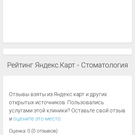
Рейтинг Яндекс.Карт - Стоматология
Отзывы взяты из Яндекс.карт и других
открытых источников. Пользовались
услугами этой клиники? Оставьте свой отзыв
и
оцените это место
:
Оценка: 0 (0 отзывов)