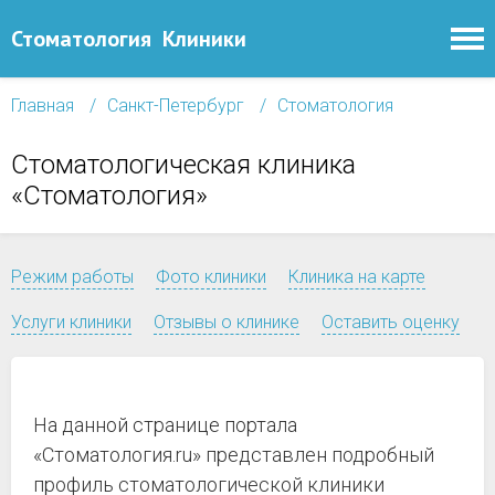
Стоматология
Клиники
Главная
Санкт-Петербург
Стоматология
Стоматологическая клиника
«Стоматология»
Режим работы
Фото клиники
Клиника на карте
Услуги клиники
Отзывы о клинике
Оставить оценку
На данной странице портала
«Стоматология.ru» представлен подробный
профиль стоматологической клиники