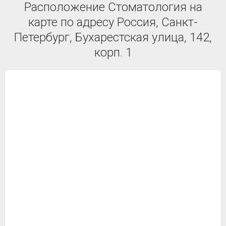
Расположение Стоматология на
карте по адресу Россия, Санкт-
Петербург, Бухарестская улица, 142,
корп. 1