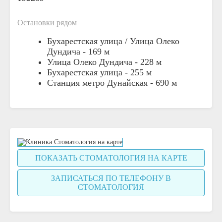
Остановки рядом
Бухарестская улица / Улица Олеко
Дундича -
169 м
Улица Олеко Дундича -
228 м
Бухарестская улица -
255 м
Станция метро Дунайская -
690 м
ПОКАЗАТЬ СТОМАТОЛОГИЯ НА КАРТЕ
ЗАПИСАТЬСЯ ПО ТЕЛЕФОНУ В
СТОМАТОЛОГИЯ