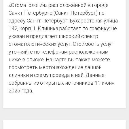
«Стоматология» расположенной в городе
Санкт-Петербурге (Санкт-Петербург) по
адресу Санкт-Петербург, Бухарестская улица,
142, корп. 1. Клиника работает по графику: не
указан и предлагает широкий спектр
стоматологических услуг. Стоимость услуг
уточняйте по телефонам расположенным
ниже в списке. На карте вы также можете
посмотреть местонахождение данной
клиники и схему проезда к ней. Данные
собранны из открытых источников 11 июня
2025 года.