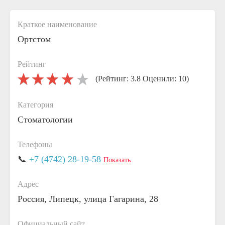
Краткое наименование
Ортстом
Рейтинг
(Рейтинг: 3.8 Оценили: 10)
Категория
Стоматологии
Телефоны
📞
+7 (4742) 28-19-58
Показать
Адрес
Россия, Липецк, улица Гагарина, 28
Официальный сайт