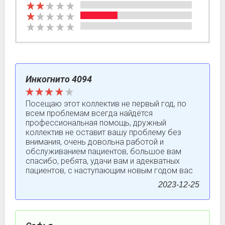
Инкогнито 4094
Посещаю этот коллектив не первый год, по
всем проблемам всегда найдётся
профессиональная помощь, дружный
коллектив не оставит вашу проблему без
внимания, очень довольна работой и
обслуживанием пациентов, большое вам
спасибо, ребята, удачи вам и адекватных
пациентов, с наступающим новым годом вас
2023-12-25