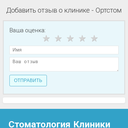
Добавить отзыв о клинике - Ортстом
Ваша оценка:
ОТПРАВИТЬ
Стоматология
Клиники