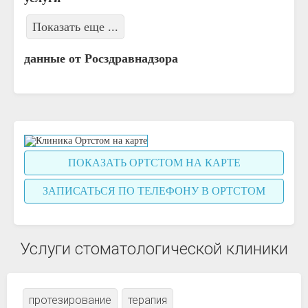
Показать еще ...
данные от Росздравнадзора
ПОКАЗАТЬ ОРТСТОМ НА КАРТЕ
ЗАПИСАТЬСЯ ПО ТЕЛЕФОНУ В ОРТСТОМ
Услуги стоматологической клиники
протезирование
терапия