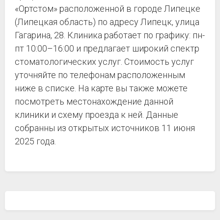
«Ортстом» расположенной в городе Липецке
(Липецкая область) по адресу Липецк, улица
Гагарина, 28. Клиника работает по графику: пн-
пт 10:00–16:00 и предлагает широкий спектр
стоматологических услуг. Стоимость услуг
уточняйте по телефонам расположенным
ниже в списке. На карте вы также можете
посмотреть местонахождение данной
клиники и схему проезда к ней. Данные
собранны из открытых источников 11 июня
2025 года.