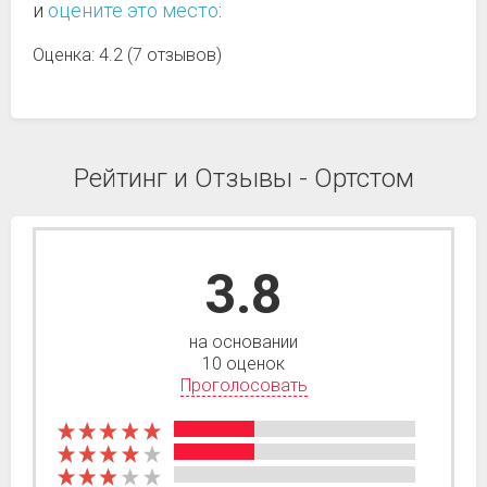
и
оцените это место
:
Оценка: 4.2 (7 отзывов)
Рейтинг и Отзывы - Ортстом
3.8
на основании
10 оценок
Проголосовать