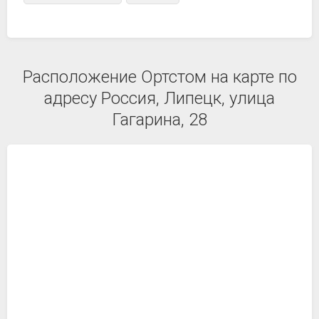
Расположение Ортстом на карте по
адресу Россия, Липецк, улица
Гагарина, 28