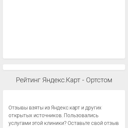
Рейтинг Яндекс.Карт - Ортстом
Отзывы взяты из Яндекс.карт и других
открытых источников. Пользовались
услугами этой клиники? Оставьте свой отзыв