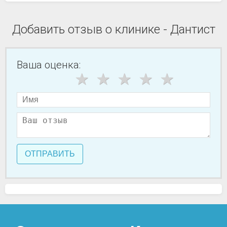
Добавить отзыв о клинике - Дантист
Ваша оценка:
ОТПРАВИТЬ