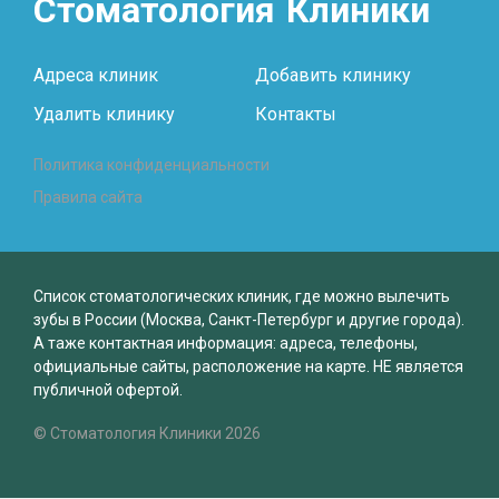
Стоматология
Клиники
Адреса клиник
Добавить клинику
Удалить клинику
Контакты
Политика конфиденциальности
Правила сайта
Список стоматологических клиник, где можно вылечить
зубы в России (Москва, Санкт-Петербург и другие города).
А таже контактная информация: адреса, телефоны,
официальные сайты, расположение на карте. НЕ является
публичной офертой.
© Стоматология Клиники 2026