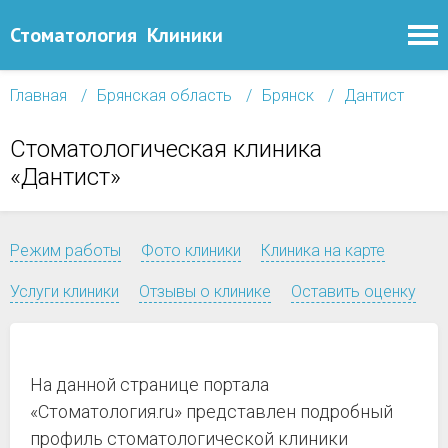
Стоматология
Клиники
Главная
Брянская область
Брянск
Дантист
Стоматологическая клиника
«Дантист»
Режим работы
Фото клиники
Клиника на карте
Услуги клиники
Отзывы о клинике
Оставить оценку
На данной странице портала
«Стоматология.ru» представлен подробный
профиль стоматологической клиники