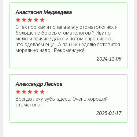
Анастасия Медведева
С тех пор как я попала в эту стоматологию, я
больше не боюсь стоматологов ? Иду по
мелкой причине даже и потом спрашиваю ,
что сделаем еще . А пан шк неделю готовится
морально надо . Рекомендую!
2024-11-06
Александр Леснов
Всегда лечу зубы здесь! Очень хороший
стоматолог!
2025-01-17