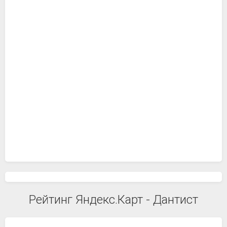
Рейтинг Яндекс.Карт - Дантист