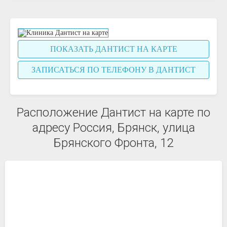
ПОКАЗАТЬ ДАНТИСТ НА КАРТЕ
ЗАПИСАТЬСЯ ПО ТЕЛЕФОНУ В ДАНТИСТ
Расположение Дантист на карте по
адресу Россия, Брянск, улица
Брянского Фронта, 12