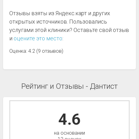
Отзывы взяты из Яндекс.карт и других
открытых источников. Пользовались
услугами этой клиники? Оставьте свой отзыв
и
оцените это место
:
Оценка: 4.2 (9 отзывов)
Рейтинг и Отзывы - Дантист
4.6
на основании