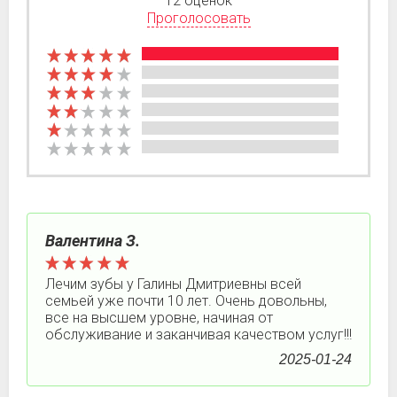
12 оценок
Проголосовать
Валентина З.
Лечим зубы у Галины Дмитриевны всей
семьей уже почти 10 лет. Очень довольны,
все на высшем уровне, начиная от
обслуживание и заканчивая качеством услуг!!!
2025-01-24