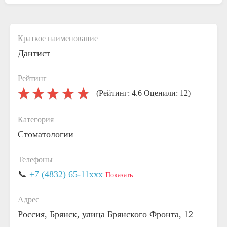
Краткое наименование
Дантист
Рейтинг
(Рейтинг: 4.6 Оценили: 12)
Категория
Стоматологии
Телефоны
📞
+7 (4832) 65-11xxx
Показать
Адрес
Россия, Брянск, улица Брянского Фронта, 12