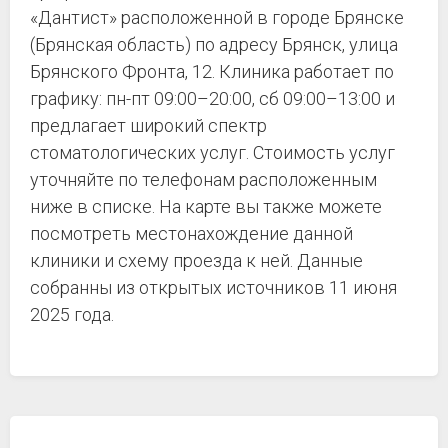
«Дантист» расположенной в городе Брянске
(Брянская область) по адресу Брянск, улица
Брянского Фронта, 12. Клиника работает по
графику: пн-пт 09:00–20:00, сб 09:00–13:00 и
предлагает широкий спектр
стоматологических услуг. Стоимость услуг
уточняйте по телефонам расположенным
ниже в списке. На карте вы также можете
посмотреть местонахождение данной
клиники и схему проезда к ней. Данные
собранны из открытых источников 11 июня
2025 года.