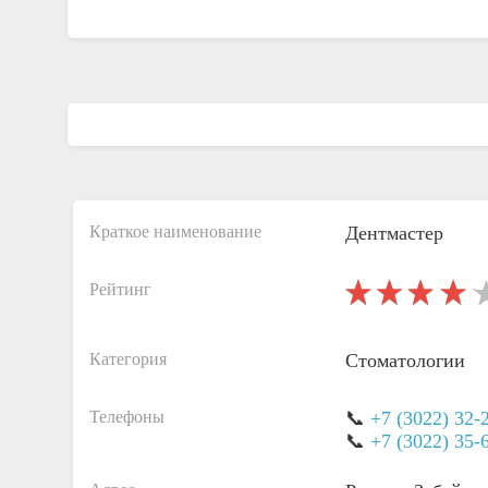
Краткое наименование
Дентмастер
Рейтинг
Категория
Стоматологии
Телефоны
📞
+7 (3022) 32-
📞
+7 (3022) 35-