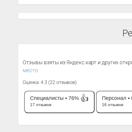
Ре
Отзывы взяты из Яндекс.карт и других отк
место
:
Оценка: 4.3 (22 отзывов)
👍
Специалисты •
76%
Персонал •
17 отзывов
16 отзывов