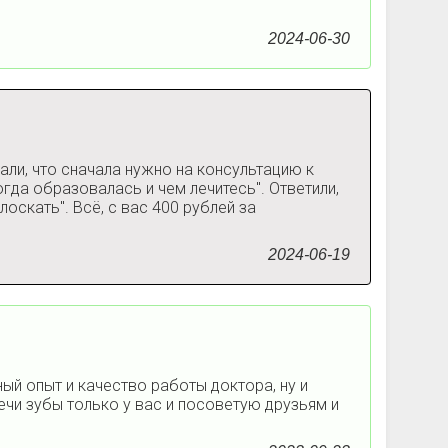
2024-06-30
али, что сначала нужно на консультацию к
огда образовалась и чем лечитесь". Ответили,
оскать". Всё, с вас 400 рублей за
2024-06-19
ый опыт и качество работы доктора, ну и
ечи зубы только у вас и посоветую друзьям и