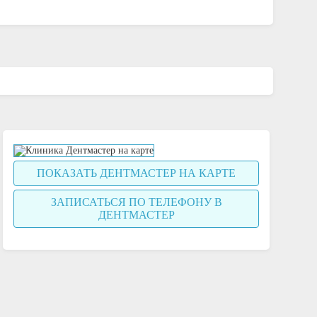
ПОКАЗАТЬ ДЕНТМАСТЕР НА КАРТЕ
ЗАПИСАТЬСЯ ПО ТЕЛЕФОНУ В
ДЕНТМАСТЕР