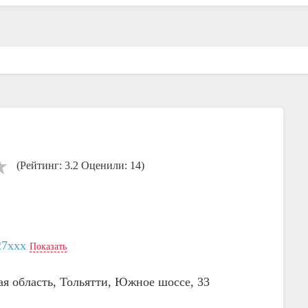
(Рейтинг: 3.2 Оценили: 14)
27xxx
Показать
ая область, Тольятти, Южное шоссе, 33