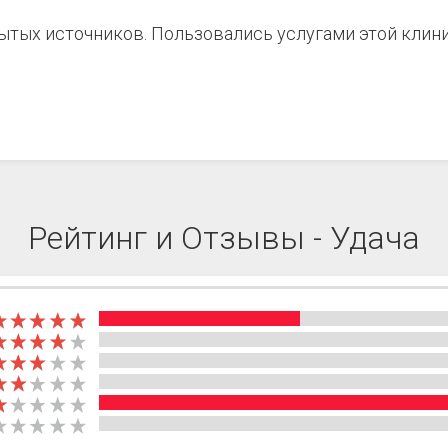
рытых источников. Пользовались услугами этой клин
Рейтинг и Отзывы - Удача