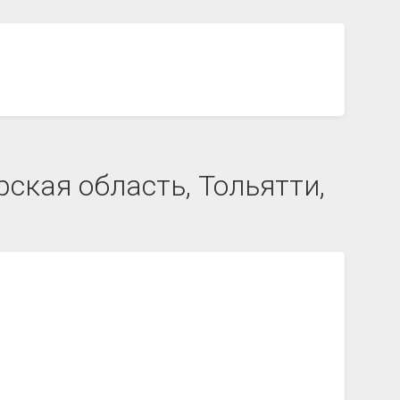
ская область, Тольятти,