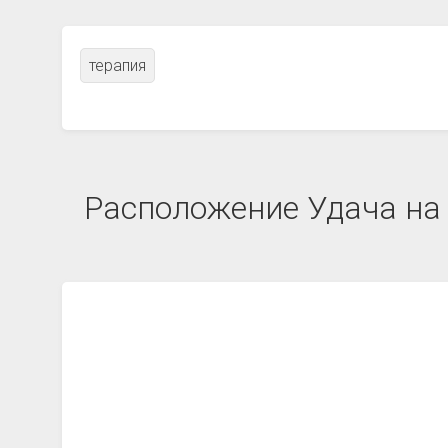
терапия
Расположение Удача на 