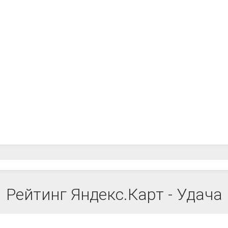
Рейтинг Яндекс.Карт - Удача