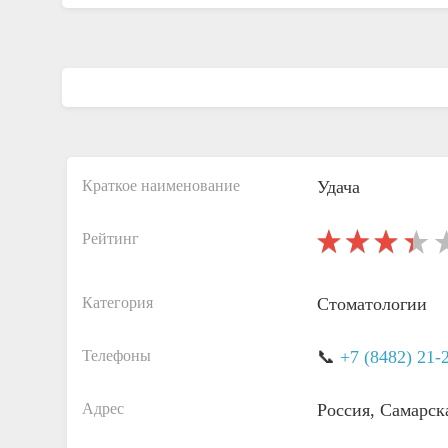
Краткое наименование
Удача
Рейтинг
Категория
Стоматологии
Телефоны
📞
+7 (8482) 21-
Адрес
Россия, Самарск