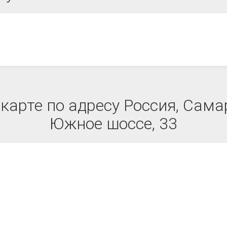
карте по адресу Россия, Самар
Южное шоссе, 33