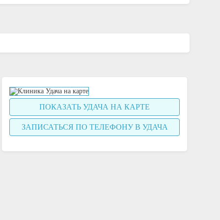
ПОКАЗАТЬ УДАЧА НА КАРТЕ
ЗАПИСАТЬСЯ ПО ТЕЛЕФОНУ В УДАЧА