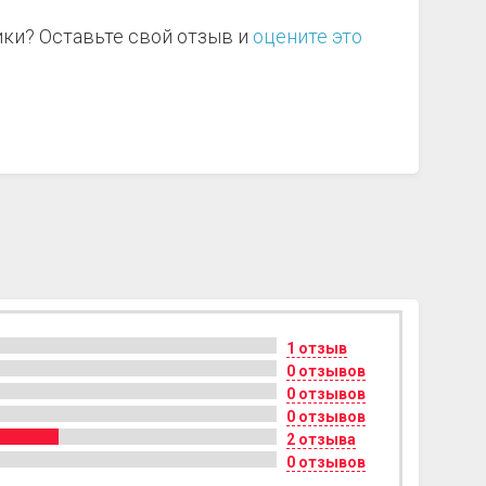
ики? Оставьте свой отзыв и
оцените это
1 отзыв
0 отзывов
0 отзывов
0 отзывов
2 отзыва
0 отзывов