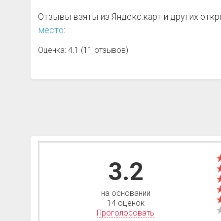
Отзывы взяты из Яндекс.карт и других отк
место
:
Оценка: 4.1 (11 отзывов)
3.2
на основании
14 оценок
Проголосовать