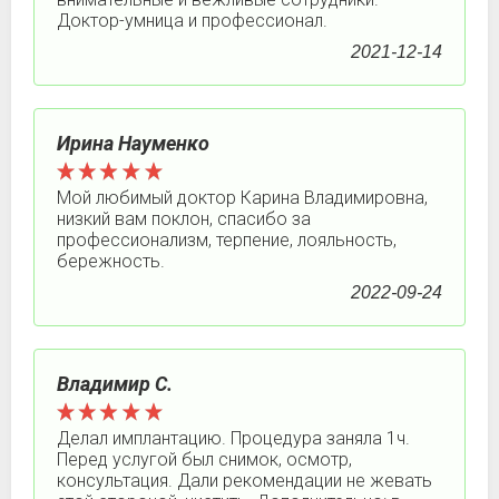
Доктор-умница и профессионал.
2021-12-14
Ирина Науменко
Мой любимый доктор Карина Владимировна,
низкий вам поклон, спасибо за
профессионализм, терпение, лояльность,
бережность.
2022-09-24
Владимир С.
Делал имплантацию. Процедура заняла 1ч.
Перед услугой был снимок, осмотр,
консультация. Дали рекомендации не жевать