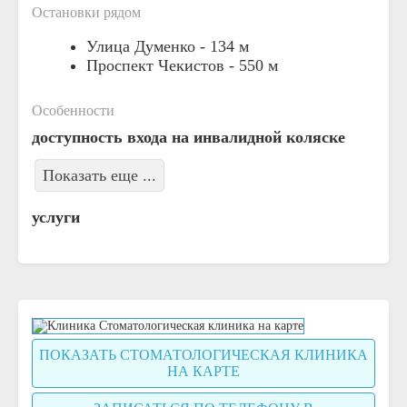
Остановки рядом
Улица Думенко -
134 м
Проспект Чекистов -
550 м
Особенности
доступность входа на инвалидной коляске
Показать еще ...
услуги
ПОКАЗАТЬ СТОМАТОЛОГИЧЕСКАЯ КЛИНИКА
НА КАРТЕ