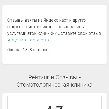
Отзывы взяты из Яндекс.карт и других
открытых источников. Пользовались
услугами этой клиники? Оставьте свой отзыв
и
оцените это место
:
Оценка: 4.3 (8 отзывов)
Рейтинг и Отзывы -
Стоматологическая клиника