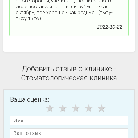
этой стороной, чистить. Дополнительно: в
июле поставили на штифты зубы. Сейчас
октябрь, всё хорошо - как родные!!! (тьфу-
тьфу-тьфу)
2022-10-22
Добавить отзыв о клинике -
Стоматологическая клиника
Ваша оценка: