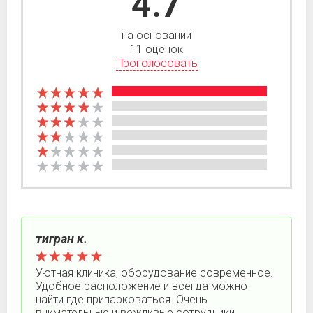
4.7
на основании
11 оценок
Проголосовать
тигран к.
Уютная клиника, оборудование современное.
Удобное расположение и всегда можно
найти где припарковаться. Очень
внимательные и вежливые сотрудники.