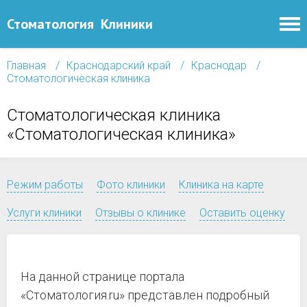
Стоматология
Клиники
Главная
Краснодарский край
Краснодар
Стоматологическая клиника
Стоматологическая клиника
«Стоматологическая клиника»
Режим работы
Фото клиники
Клиника на карте
Услуги клиники
Отзывы о клинике
Оставить оценку
На данной странице портала
«Стоматология.ru» представлен подробный