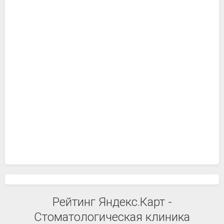
Рейтинг Яндекс.Карт -
Стоматологическая клиника