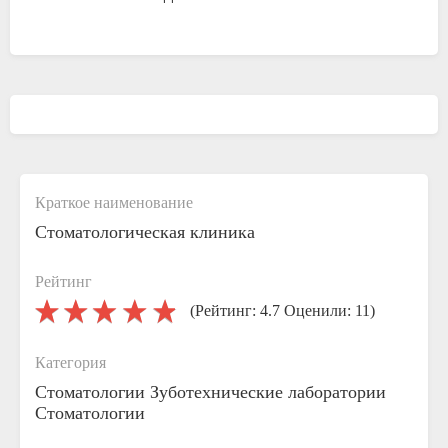
Краткое наименование
Стоматологическая клиника
Рейтинг
(Рейтинг: 4.7 Оценили: 11)
Категория
Стоматологии
Зуботехнические лаборатории
Стоматологии