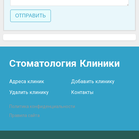
ОТПРАВИТЬ
Стоматология
Клиники
Адреса клиник
Добавить клинику
Удалить клинику
Контакты
Политика конфиденциальности
Правила сайта