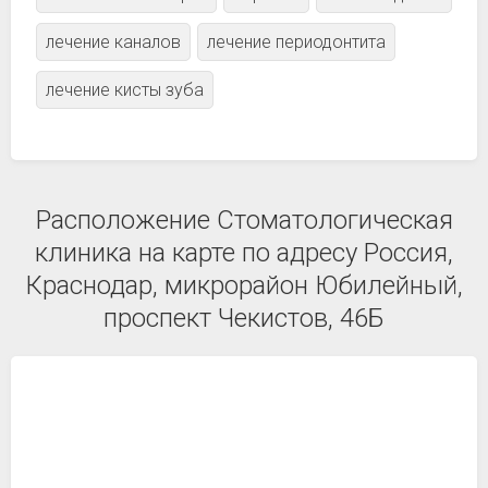
лечение каналов
лечение периодонтита
лечение кисты зуба
Расположение Стоматологическая
клиника на карте по адресу Россия,
Краснодар, микрорайон Юбилейный,
проспект Чекистов, 46Б