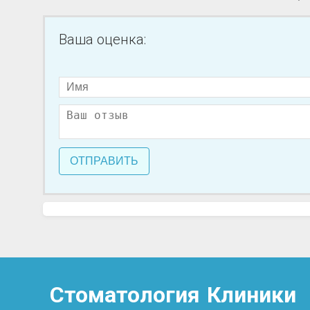
Ваша оценка:
ОТПРАВИТЬ
Стоматология
Клиники