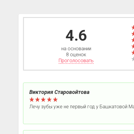
4.6
на основании
8 оценок
Проголосовать
Виктория Старовойтова
Лечу зубы уже не первый год у Башкатовой М