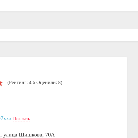
(Рейтинг: 4.6 Оценили: 8)
07xxx
Показать
ж, улица Шишкова, 70А