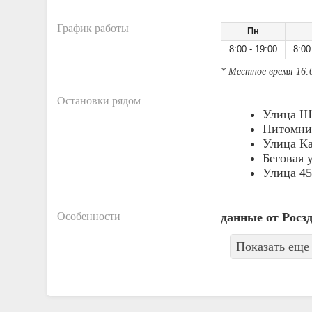
График работы
Пн
8:00 - 19:00
8:00
* Местное время 16:
Остановки рядом
Улица Ш
Питомни
Улица К
Беговая 
Улица 45
Особенности
данные от Росз
Показать еще 