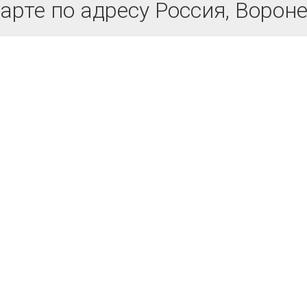
арте по адресу Россия, Ворон