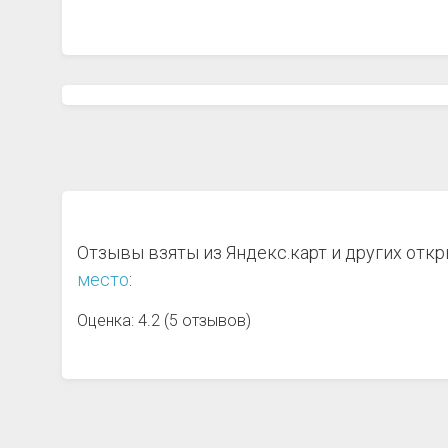
Отзывы взяты из Яндекс.карт и других отк
место
:
Оценка: 4.2 (5 отзывов)