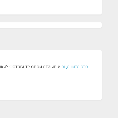
ики? Оставьте свой отзыв и
оцените это