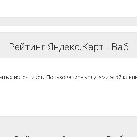
Рейтинг Яндекс.Карт - Ваб
рытых источников. Пользовались услугами этой клин