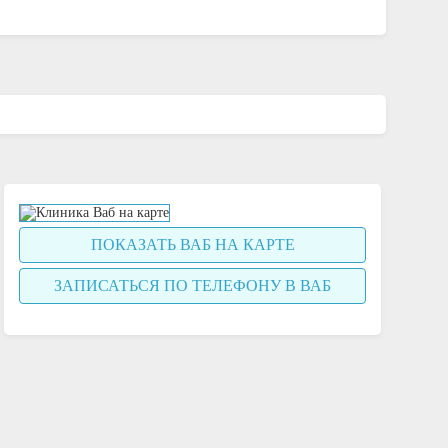
ПОКАЗАТЬ ВАБ НА КАРТЕ
ЗАПИСАТЬСЯ ПО ТЕЛЕФОНУ В ВАБ