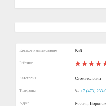
Краткое наименование
Ваб
Рейтинг
Категория
Стоматологии
Телефоны
📞
+7 (473) 233-
Адрес
Россия, Вороне