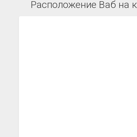
Расположение Ваб на к