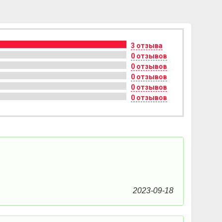
3 отзыва
0 отзывов
0 отзывов
0 отзывов
0 отзывов
0 отзывов
2023-09-18