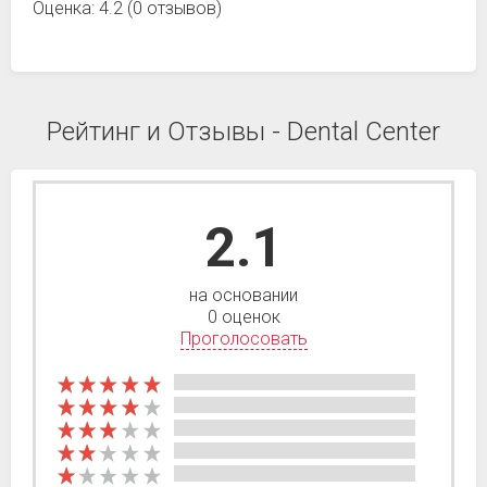
Оценка: 4.2 (0 отзывов)
Рейтинг и Отзывы - Dental Center
2.1
на основании
0 оценок
Проголосовать