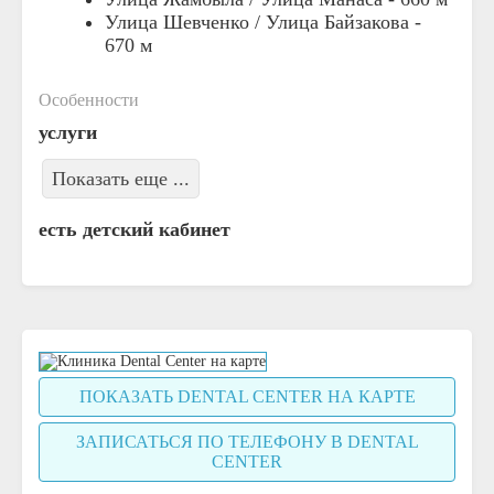
Улица Шевченко / Улица Байзакова -
670 м
Особенности
услуги
Показать еще ...
есть детский кабинет
ПОКАЗАТЬ DENTAL CENTER НА КАРТЕ
ЗАПИСАТЬСЯ ПО ТЕЛЕФОНУ В DENTAL
CENTER