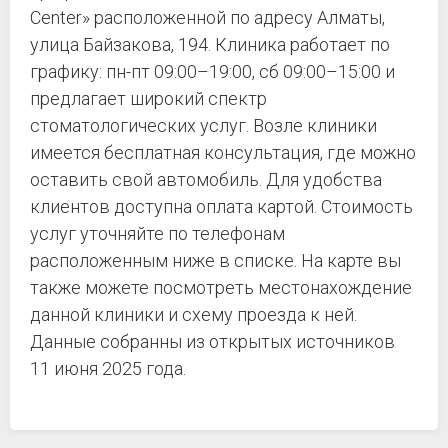
Center» расположенной по адресу Алматы,
улица Байзакова, 194. Клиника работает по
графику: пн-пт 09:00–19:00, сб 09:00–15:00 и
предлагает широкий спектр
стоматологических услуг. Возле клиники
имеется бесплатная консультация, где можно
оставить свой автомобиль. Для удобства
клиентов доступна оплата картой. Стоимость
услуг уточняйте по телефонам
расположенным ниже в списке. На карте вы
также можете посмотреть местонахождение
данной клиники и схему проезда к ней.
Данные собранны из открытых источников
11 июня 2025 года.