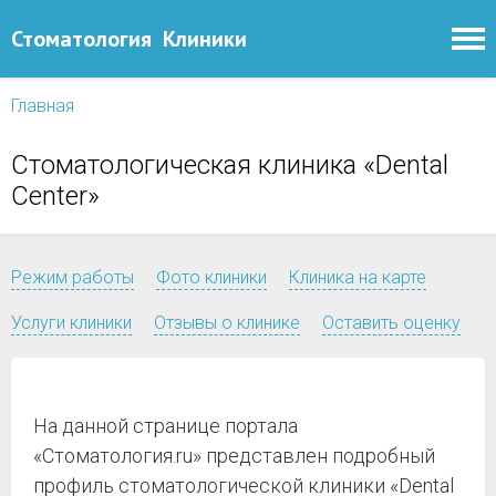
Стоматология
Клиники
Главная
Стоматологическая клиника «Dental
Center»
Режим работы
Фото клиники
Клиника на карте
Услуги клиники
Отзывы о клинике
Оставить оценку
На данной странице портала
«Стоматология.ru» представлен подробный
профиль стоматологической клиники «Dental