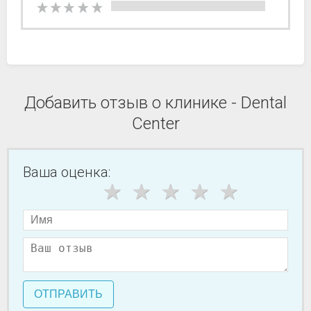
Добавить отзыв о клинике - Dental
Center
Ваша оценка:
ОТПРАВИТЬ