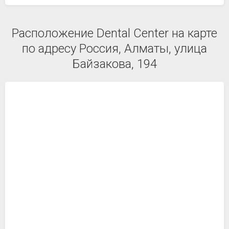
Расположение Dental Center на карте
по адресу Россия, Алматы, улица
Байзакова, 194