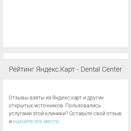
Рейтинг Яндекс.Карт - Dental Center
Отзывы взяты из Яндекс.карт и других
открытых источников. Пользовались
услугами этой клиники? Оставьте свой отзыв
и
оцените это место
: