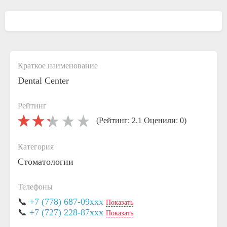
Краткое наименование
Dental Center
Рейтинг
(Рейтинг: 2.1 Оценили: 0)
Категория
Стоматологии
Телефоны
📞
+7 (778) 687-09xxx
Показать
📞
+7 (727) 228-87xxx
Показать