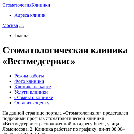
Стоматология
Клиники
Адреса клиник
Москва
Главная
Стоматологическая клиника
«Вестмедсервис»
Режим работы
Фото клиники
Клиника на карте
Услуги клиники
Отзывы о клинике
Оставить оценку
На данной странице портала «Стоматология.ru» представлен
подробный профиль стоматологической клиники
«Вестмедсервис» расположенной по адресу Брест, улица
Ломоносова, 2. Клиника работает по графику: пн-пт 08:00–