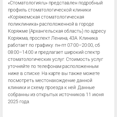
«Стоматология.ru» представлен подробный
профиль стоматологической клиники
«Коряжемская стоматологическая
поликлиника» расположенной в городе
Коряжме (Архангельская область) по адресу
Коряжма, проспект Ленина, 43А. Клиника
работает по графику: пн-пт 07:00–20:00, сб
08:00–14:00 и предлагает широкий спектр
стоматологических услуг. Стоимость услуг
уточняйте по телефонам расположенным
ниже в списке. На карте вы также можете
посмотреть местонахождение данной
клиники и схему проезда к ней. Данные
собранны из открытых источников 11 июня
2025 года.