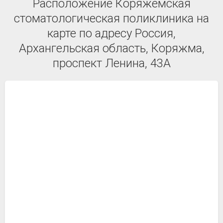
Расположение Коряжемская
стоматологическая поликлиника на
карте по адресу Россия,
Архангельская область, Коряжма,
проспект Ленина, 43А