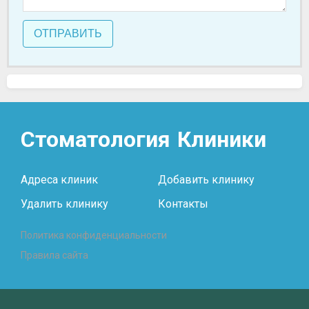
ОТПРАВИТЬ
Стоматология
Клиники
Адреса клиник
Добавить клинику
Удалить клинику
Контакты
Политика конфиденциальности
Правила сайта