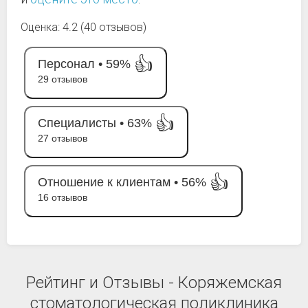
Оценка: 4.2 (40 отзывов)
👍
Персонал •
59%
29 отзывов
👍
Специалисты •
63%
27 отзывов
👍
Отношение к клиентам •
56%
16 отзывов
Рейтинг и Отзывы - Коряжемская
стоматологическая поликлиника