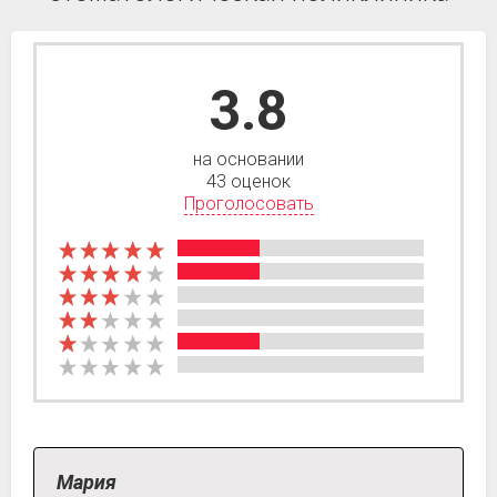
3.8
на основании
43 оценок
Проголосовать
Мария