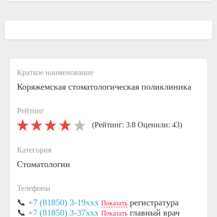
Краткое наименование
Коряжемская стоматологическая поликлиника
Рейтинг
(Рейтинг: 3.8 Оценили: 43)
Категория
Стоматологии
Телефоны
📞
+7 (81850) 3-19xxx
регистратура
Показать
📞
+7 (81850) 3-37xxx
главный врач
Показать