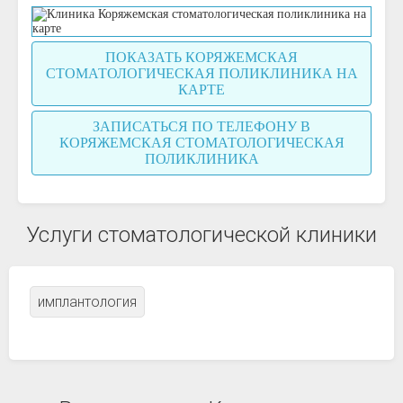
ПОКАЗАТЬ КОРЯЖЕМСКАЯ
СТОМАТОЛОГИЧЕСКАЯ ПОЛИКЛИНИКА НА
КАРТЕ
ЗАПИСАТЬСЯ ПО ТЕЛЕФОНУ В
КОРЯЖЕМСКАЯ СТОМАТОЛОГИЧЕСКАЯ
ПОЛИКЛИНИКА
Услуги стоматологической клиники
имплантология