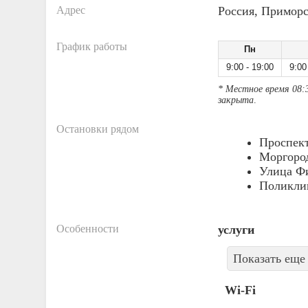
Адрес
Россия, Приморс
График работы
Пн
9:00 - 19:00
9:00
* Местное время 08:
закрыта
.
Остановки рядом
Проспект
Моргоро
Улица Ф
Поликли
Особенности
услуги
Показать еще 
Wi-Fi