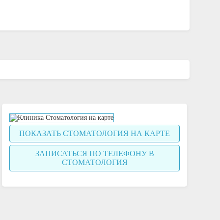
ПОКАЗАТЬ СТОМАТОЛОГИЯ НА КАРТЕ
ЗАПИСАТЬСЯ ПО ТЕЛЕФОНУ В
СТОМАТОЛОГИЯ