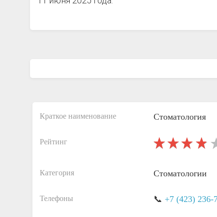
11 июня 2025 года.
Краткое наименование
Стоматология
Рейтинг
Категория
Стоматологии
Телефоны
📞
+7 (423) 236-