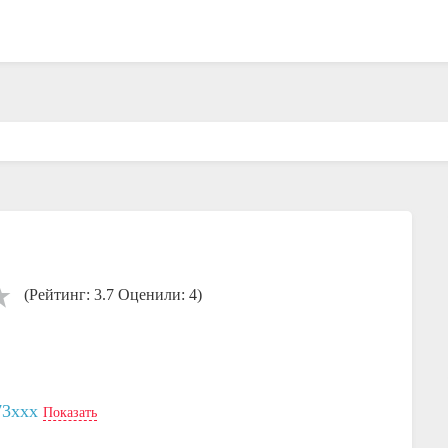
(Рейтинг: 3.7 Оценили: 4)
73xxx
Показать