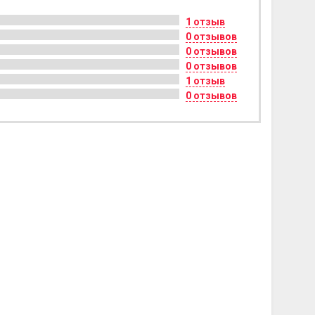
1 отзыв
0 отзывов
0 отзывов
0 отзывов
1 отзыв
0 отзывов