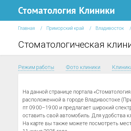
Стоматология
Клиники
Главная
Приморский край
Владивосток
Стоматологическая клин
Режим работы
Фото клиники
Клиника
На данной странице портала «Стоматология
расположенной в городе Владивостоке (Прим
пт 09:00–19:00 и предлагает широкий спектр
оставить свой автомобиль. Для удобства к
На карте вы также можете посмотреть мест