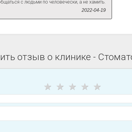
общаться с людьми по человечески, а не хамить.
2022-04-19
ить отзыв о клинике - Стомат