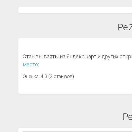
Рей
Отзывы взяты из Яндекс.карт и других отк
место
:
Оценка: 4.3 (2 отзывов)
Р