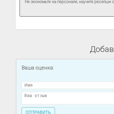
Не экономьте на персонале, научите ресепшн 
Добав
Ваша оценка:
ОТПРАВИТЬ