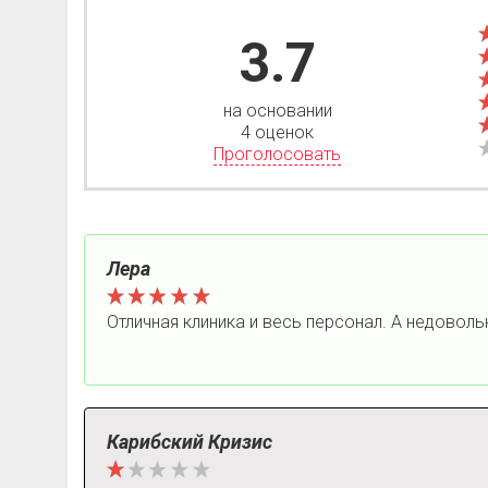
3.7
на основании
4 оценок
Проголосовать
Лера
Отличная клиника и весь персонал. А недовольн
Карибский Кризис