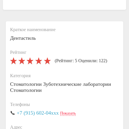
Краткое наименование
Дентастиль
Рейтинг
(Рейтинг: 5 Оценили: 122)
Категория
Стоматологии
Зуботехнические лаборатории
Стоматологии
Телефоны
📞
+7 (915) 602-04xxx
Показать
Адрес