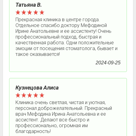
Татьяна В.
Прекрасная клиника в центре города.
Отдельное спасибо доктору Мефодиной
Ирине Анатольевне и ее ассистенту! Очень
профессиональный подход, быстрая и
качественная работа. Одни положительные
эмоции от посещения стоматолога, бывает и
такое оказывается!
2024-09-25
Кузнецова Алиса
Клиника очень светлая, чистая и уютная,
персонал доброжелательный. Прекрасный
врач Мефодина Ирина Анатольевна и ее
ассистент. Делают все быстро и
профессионально, огромная им
благодарность!