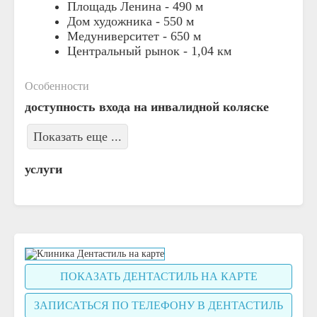
Площадь Ленина -
490 м
Дом художника -
550 м
Медуниверситет -
650 м
Центральный рынок -
1,04 км
Особенности
доступность входа на инвалидной коляске
Показать еще ...
услуги
ПОКАЗАТЬ ДЕНТАСТИЛЬ НА КАРТЕ
ЗАПИСАТЬСЯ ПО ТЕЛЕФОНУ В ДЕНТАСТИЛЬ