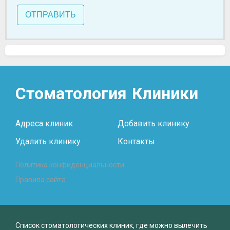
ОТПРАВИТЬ
Стоматология
Клиники
Адреса клиник
Добавить клинику
Удалить клинику
Контакты
Политика конфиденциальности
Правила сайта
Список стоматологических клиник, где можно вылечить