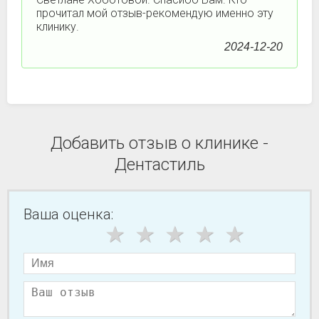
прочитал мой отзыв-рекомендую именно эту
клинику.
2024-12-20
Добавить отзыв о клинике -
Дентастиль
Ваша оценка: