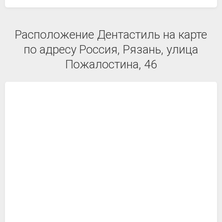
Расположение Дентастиль на карте
по адресу Россия, Рязань, улица
Пожалостина, 46