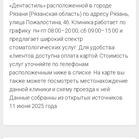
«Дентастиль» расположенной в городе
Рязани (Рязанская область) по адресу Рязань,
улица Пожалостина, 46. Клиника работает по
графику: пн-пт 08:00–20:00, сб 09:00–15:00 и
предлагает широкий спектр
стоматологических услуг. Для удобства
клиентов доступна оплата картой. Стоимость
услуг уточняйте по телефонам
расположенным ниже в списке. На карте вы
также можете посмотреть местонахождение
данной клиники и схему проезда к ней.
Данные собранны из открытых источников
11 июня 2025 года.