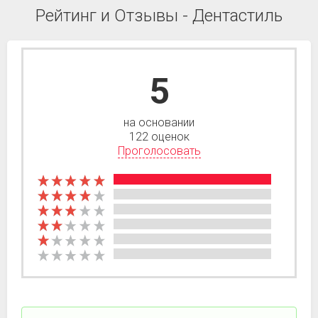
Рейтинг и Отзывы - Дентастиль
5
на основании
122 оценок
Проголосовать