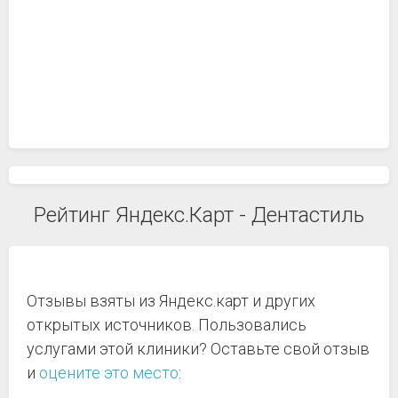
Рейтинг Яндекс.Карт - Дентастиль
Отзывы взяты из Яндекс.карт и других
открытых источников. Пользовались
услугами этой клиники? Оставьте свой отзыв
и
оцените это место
: