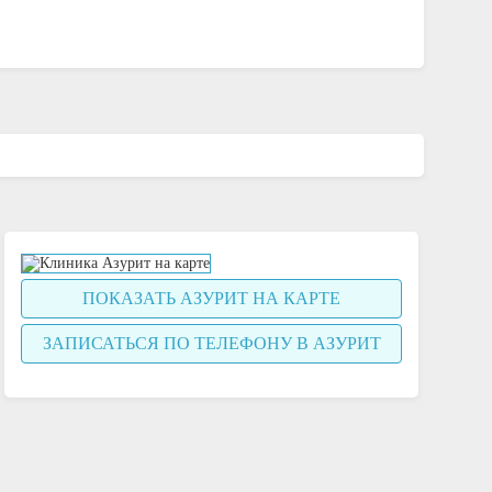
ПОКАЗАТЬ АЗУРИТ НА КАРТЕ
ЗАПИСАТЬСЯ ПО ТЕЛЕФОНУ В АЗУРИТ