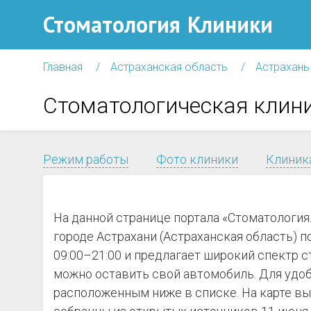
Стоматология
Клиники
Главная
Астраханская область
Астрахань
Стоматологическая клини
Режим работы
Фото клиники
Клиника
На данной странице портала «Стоматология
городе Астрахани (Астраханская область) п
09:00–21:00 и предлагает широкий спектр с
можно оставить свой автомобиль. Для удоб
расположенным ниже в списке. На карте вы