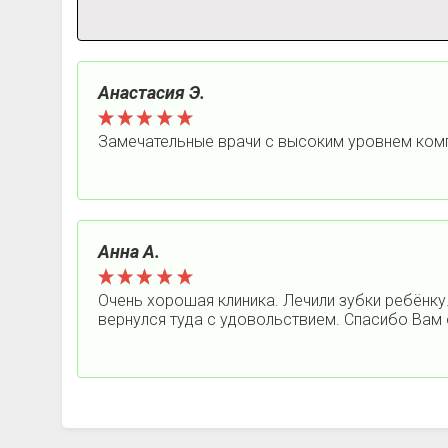
Анастасия Э.
Замечательные врачи с высоким уровнем комп
Анна А.
Очень хорошая клиника. Лечили зубки ребёнку
вернулся туда с удовольствием. Спасибо Вам