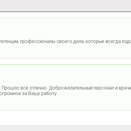
етенции, профессионалы своего дела, которые всегда под
. Прошло всё отлично. Доброжелательный персонал и врачи.
 огромное за Вашу работу.