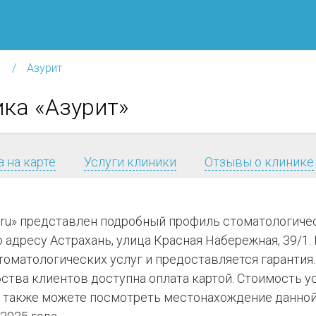
Азурит
ка «Азурит»
 на карте
Услуги клиники
Отзывы о клинике
.ru» представлен подробный профиль стоматологиче
о адресу Астрахань, улица Красная Набережная, 39/1.
томатологических услуг и предоставляется гарантия.
ства клиентов доступна оплата картой. Стоимость у
 также можете посмотреть местонахождение данной 