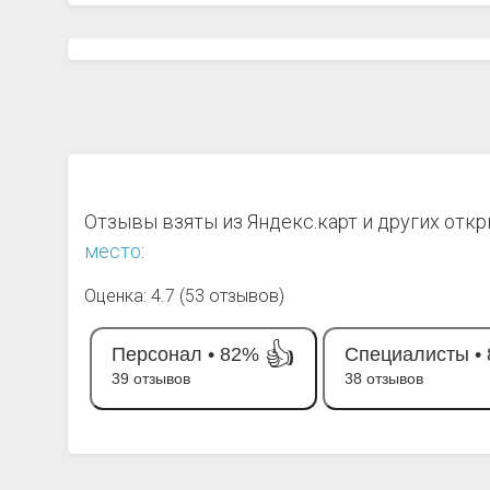
Отзывы взяты из Яндекс.карт и других отк
место
:
Оценка: 4.7 (53 отзывов)
👍
Персонал •
82%
Специалисты •
39 отзывов
38 отзывов