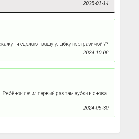
2025-01-14
скажут и сделают вашу улыбку неотразимой!??
2024-10-06
 Ребёнок лечил первый раз там зубки и снова
2024-05-30