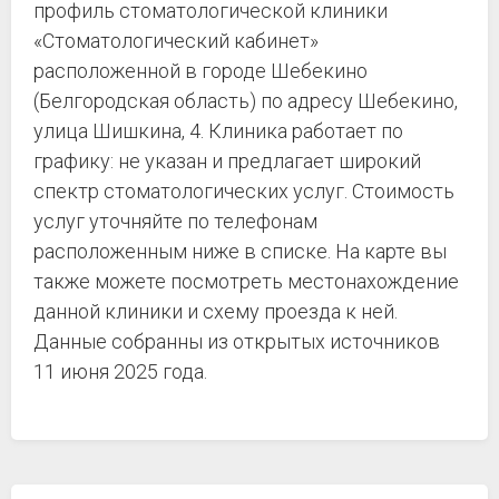
профиль стоматологической клиники
«Стоматологический кабинет»
расположенной в городе Шебекино
(Белгородская область) по адресу Шебекино,
улица Шишкина, 4. Клиника работает по
графику: не указан и предлагает широкий
спектр стоматологических услуг. Стоимость
услуг уточняйте по телефонам
расположенным ниже в списке. На карте вы
также можете посмотреть местонахождение
данной клиники и схему проезда к ней.
Данные собранны из открытых источников
11 июня 2025 года.