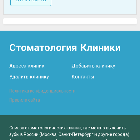
Стоматология
Клиники
Адреса клиник
Добавить клинику
Удалить клинику
Контакты
Политика конфиденциальности
Правила сайта
Список стоматологических клиник, где можно вылечить
зубы в России (Москва, Санкт-Петербург и другие города).