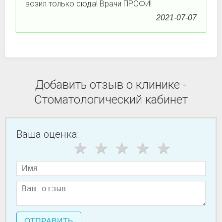
возил только сюда! Врачи ПРОФИ!
2021-07-07
Добавить отзыв о клинике -
Стоматологический кабинет
Ваша оценка:
ОТПРАВИТЬ