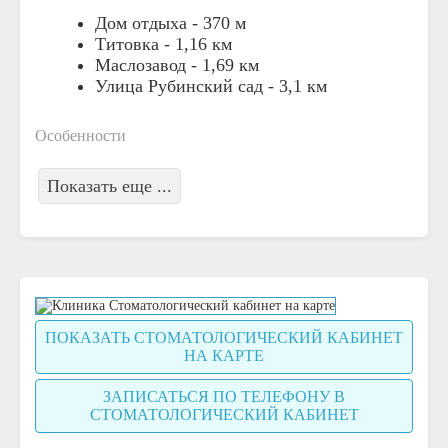
Дом отдыха -
370 м
Титовка -
1,16 км
Маслозавод -
1,69 км
Улица Рубинский сад -
3,1 км
Особенности
Показать еще ...
ПОКАЗАТЬ СТОМАТОЛОГИЧЕСКИЙ КАБИНЕТ
НА КАРТЕ
ЗАПИСАТЬСЯ ПО ТЕЛЕФОНУ В
СТОМАТОЛОГИЧЕСКИЙ КАБИНЕТ