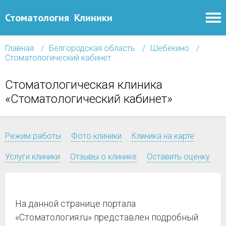
Стоматология
Клиники
Главная
Белгородская область
Шебекино
Стоматологический кабинет
Стоматологическая клиника
«Стоматологический кабинет»
Режим работы
Фото клиники
Клиника на карте
Услуги клиники
Отзывы о клинике
Оставить оценку
На данной странице портала
«Стоматология.ru» представлен подробный