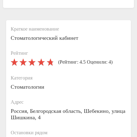
Краткое наименование
Стоматологический кабинет
Рейтинг
(Рейтинг: 4.5 Оценили: 4)
Категория
Стоматологии
Адрес
Россия, Белгородская область, Шебекино, улица
Шишкина, 4
Остановки рядом