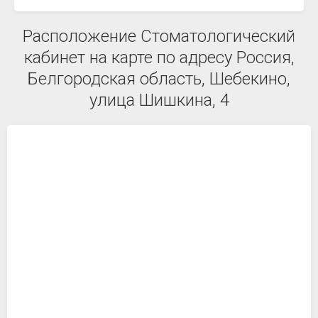
Расположение Стоматологический
кабинет на карте по адресу Россия,
Белгородская область, Шебекино,
улица Шишкина, 4