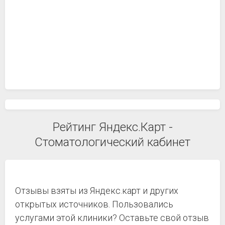
Рейтинг Яндекс.Карт -
Стоматологический кабинет
Отзывы взяты из Яндекс.карт и других
открытых источников. Пользовались
услугами этой клиники? Оставьте свой отзыв