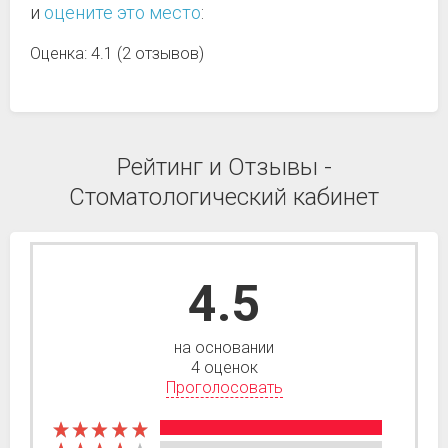
и
оцените это место
:
Оценка: 4.1 (2 отзывов)
Рейтинг и Отзывы -
Стоматологический кабинет
4.5
на основании
4 оценок
Проголосовать