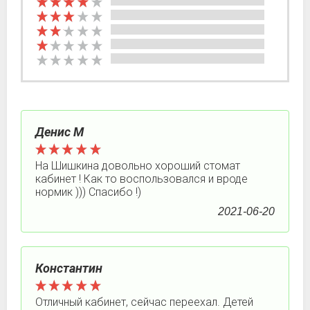
Денис М
На Шишкина довольно хороший стомат
кабинет ! Как то воспользовался и вроде
нормик ))) Спасибо !)
2021-06-20
Константин
Отличный кабинет, сейчас переехал. Детей