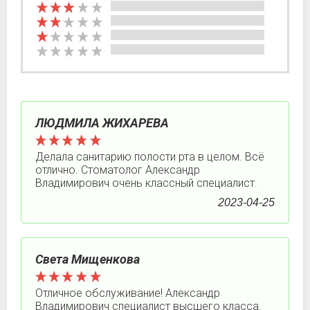
ЛЮДМИЛА ЖИХАРЕВА
Делала санитарию полости рта в целом. Всё
отлично. Стоматолог Александр
Владимирович очень классный специалист.
2023-04-25
Света Мищенкова
Отличное обслуживание! Александр
Владимирович специалист высшего класса.