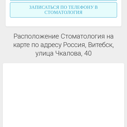
ЗАПИСАТЬСЯ ПО ТЕЛЕФОНУ В
СТОМАТОЛОГИЯ
Расположение Стоматология на
карте по адресу Россия, Витебск,
улица Чкалова, 40