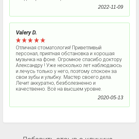
2022-11-09
Valery D.
Отличная стоматология! Приветливый
персонал, приятная обстановка и хорошая
музычка на фоне. Огромное спасибо доктору
Александру ! Уже несколько лет наблюдаюсь
и лечусь только у него, поэтому спокоен за
свои зубы и улыбку. Мастер своего дела.
Лечит аккуратно, безболезненно и
качественно. Всё на высшем уровне.
2020-05-13