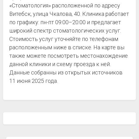
«Стоматология» расположенной по адресу
Витебск, улица Чкалова, 40. Клиника работает
по графику: пн-пт 09:00–20:00 и предлагает
широкий спектр стоматологических услуг.
Стоимость услуг уточняйте по телефонам
расположенным ниже в списке. На карте вы
также можете посмотреть местонахождение
данной клиники и схему проезда к ней.
Данные собранны из открытых источников
11 июня 2025 года.