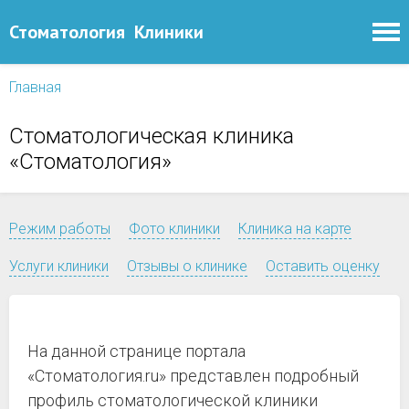
Стоматология
Клиники
Главная
Стоматологическая клиника
«Стоматология»
Режим работы
Фото клиники
Клиника на карте
Услуги клиники
Отзывы о клинике
Оставить оценку
На данной странице портала
«Стоматология.ru» представлен подробный
профиль стоматологической клиники