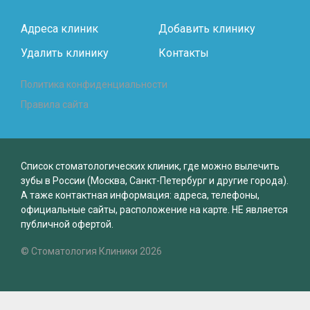
Адреса клиник
Добавить клинику
Удалить клинику
Контакты
Политика конфиденциальности
Правила сайта
Список стоматологических клиник, где можно вылечить
зубы в России (Москва, Санкт-Петербург и другие города).
А таже контактная информация: адреса, телефоны,
официальные сайты, расположение на карте. НЕ является
публичной офертой.
© Стоматология Клиники 2026