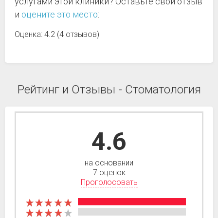
услугами этой клиники? Оставьте свой отзыв
и
оцените это место
:
Оценка: 4.2 (4 отзывов)
Рейтинг и Отзывы - Стоматология
4.6
на основании
7 оценок
Проголосовать