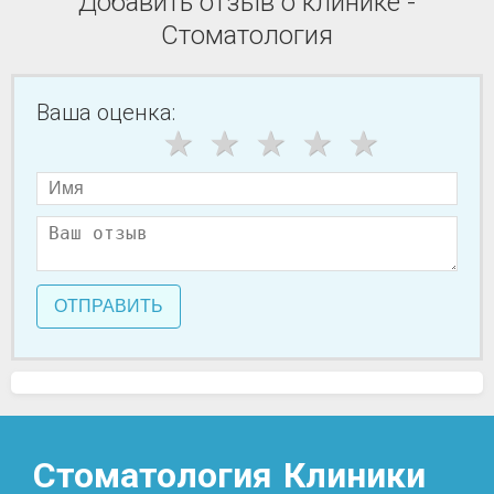
Добавить отзыв о клинике -
Стоматология
Ваша оценка:
ОТПРАВИТЬ
Стоматология
Клиники