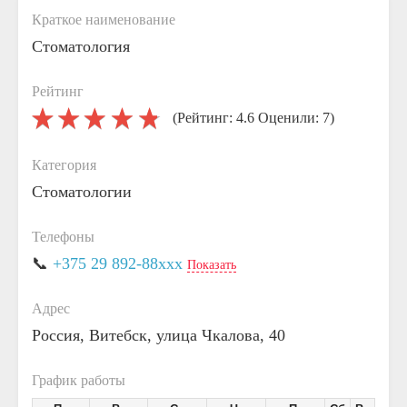
Краткое наименование
Стоматология
Рейтинг
(Рейтинг: 4.6 Оценили: 7)
Категория
Стоматологии
Телефоны
📞
+375 29 892-88xxx
Показать
Адрес
Россия, Витебск, улица Чкалова, 40
График работы