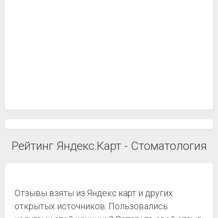
Рейтинг Яндекс.Карт - Стоматология
Отзывы взяты из Яндекс.карт и других
открытых источников. Пользовались