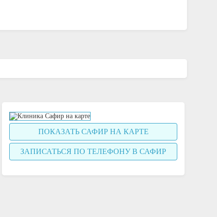
ПОКАЗАТЬ САФИР НА КАРТЕ
ЗАПИСАТЬСЯ ПО ТЕЛЕФОНУ В САФИР