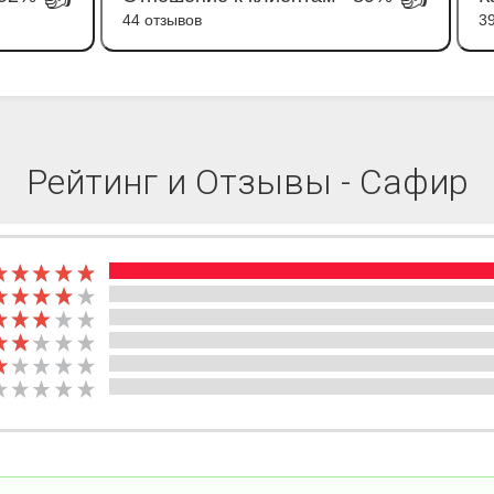
44 отзывов
3
Рейтинг и Отзывы - Сафир