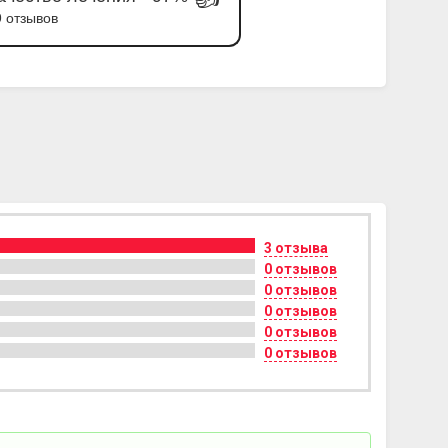
9 отзывов
3 отзыва
0 отзывов
0 отзывов
0 отзывов
0 отзывов
0 отзывов