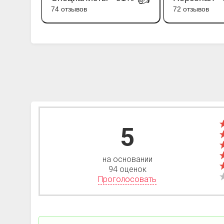
74 отзывов
72 отзывов
5
на основании
94 оценок
Проголосовать