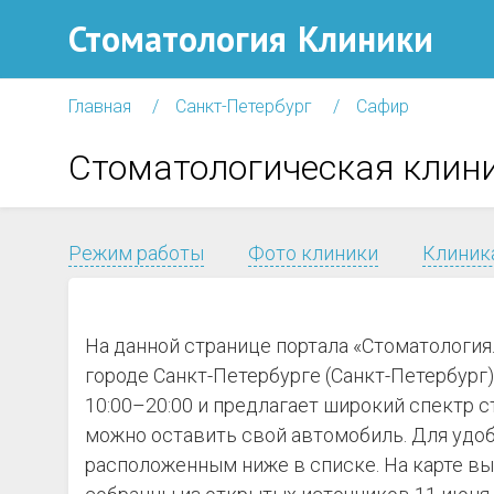
Стоматология
Клиники
Главная
Санкт-Петербург
Сафир
Стоматологическая клин
Режим работы
Фото клиники
Клиника
На данной странице портала «Стоматологи
городе Санкт-Петербурге (Санкт-Петербург) 
10:00–20:00 и предлагает широкий спектр с
можно оставить свой автомобиль. Для удоб
расположенным ниже в списке. На карте вы