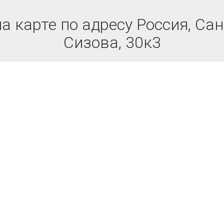
 карте по адресу Россия, Сан
Сизова, 30к3