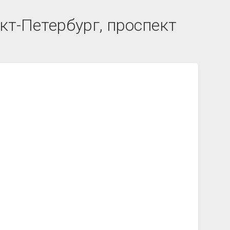
кт-Петербург, проспект