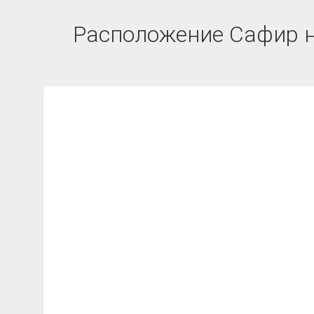
Расположение Сафир на