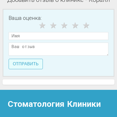
Ваша оценка:
ОТПРАВИТЬ
Стоматология
Клиники