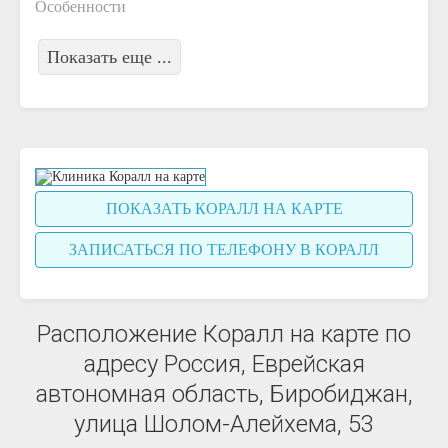
Особенности
Показать еще ...
ПОКАЗАТЬ КОРАЛЛ НА КАРТЕ
ЗАПИСАТЬСЯ ПО ТЕЛЕФОНУ В КОРАЛЛ
Расположение Коралл на карте по
адресу Россия, Еврейская
автономная область, Биробиджан,
улица Шолом-Алейхема, 53