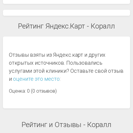
Рейтинг Яндекс.Карт - Коралл
Отзывы взяты из Яндекс.карт и других
открытых источников. Пользовались
услугами этой клиники? Оставьте свой отзыв
и
оцените это место
:
Оценка: 0 (0 отзывов)
Рейтинг и Отзывы - Коралл