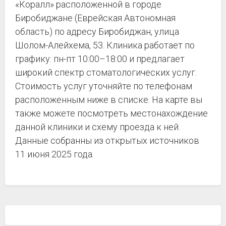
«Коралл» расположенной в городе
Биробиджане (Еврейская Автономная
область) по адресу Биробиджан, улица
Шолом-Алейхема, 53. Клиника работает по
графику: пн-пт 10:00–18:00 и предлагает
широкий спектр стоматологических услуг.
Стоимость услуг уточняйте по телефонам
расположенным ниже в списке. На карте вы
также можете посмотреть местонахождение
данной клиники и схему проезда к ней.
Данные собранны из открытых источников
11 июня 2025 года.