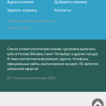
Адреса клиник
Добавить клинику
Удалить клинику
Контакты
Политика конфиденциальности
Правила сайта
Список стоматологических клиник, где можно вылечить
зубы в России (Москва, Санкт-Петербург и другие города).
А таже контактная информация: адреса, телефоны,
официальные сайты, расположение на карте. НЕ является
публичной офертой.
© Стоматология Клиники 2026