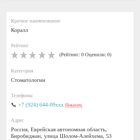
Краткое наименование
Коралл
Рейтинг
(Рейтинг: 0 Оценили: 0)
Категория
Стоматологии
Телефоны
📞
+7 (924) 644-09xxx
Показать
Адрес
Россия, Еврейская автономная область,
Биробиджан, улица Шолом-Алейхема, 53