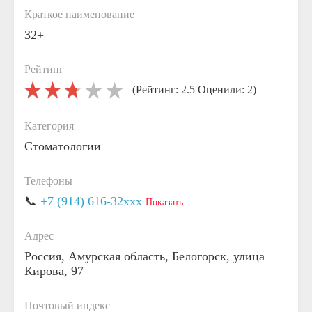
Краткое наименование
32+
Рейтинг
(Рейтинг: 2.5 Оценили: 2)
Категория
Стоматологии
Телефоны
📞
+7 (914) 616-32xxx
Показать
Адрес
Россия, Амурская область, Белогорск, улица
Кирова, 97
Почтовый индекс