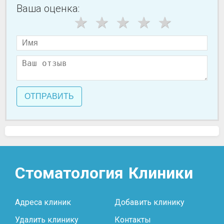
Ваша оценка:
ОТПРАВИТЬ
Стоматология
Клиники
Адреса клиник
Добавить клинику
Удалить клинику
Контакты