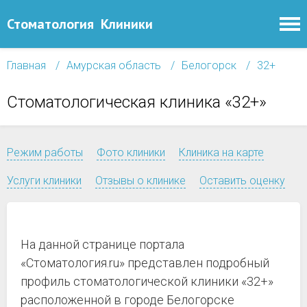
Стоматология
Клиники
Главная
Амурская область
Белогорск
32+
Стоматологическая клиника «32+»
Режим работы
Фото клиники
Клиника на карте
Услуги клиники
Отзывы о клинике
Оставить оценку
На данной странице портала
«Стоматология.ru» представлен подробный
профиль стоматологической клиники «32+»
расположенной в городе Белогорске