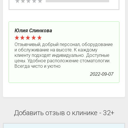
Юлия Слинкова
Отзывчивый, добрый персонал, оборудование
и обслуживание на высоте. К каждому
клиенту подходят индивидуально. Доступные
цены. Удобное расположение стоматологии.
Всегда чисто и уютно
2022-09-07
Добавить отзыв о клинике - 32+