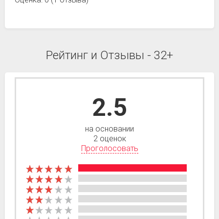
Рейтинг и Отзывы - 32+
2.5
на основании
2 оценок
Проголосовать