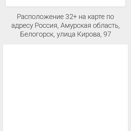
Расположение 32+ на карте по
адресу Россия, Амурская область,
Белогорск, улица Кирова, 97