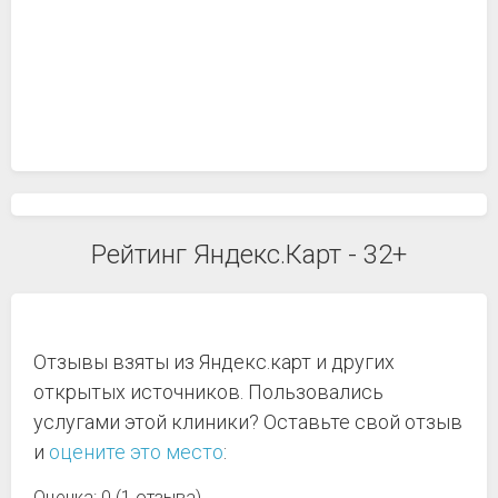
Рейтинг Яндекс.Карт - 32+
Отзывы взяты из Яндекс.карт и других
открытых источников. Пользовались
услугами этой клиники? Оставьте свой отзыв
и
оцените это место
:
Оценка: 0 (1 отзыва)