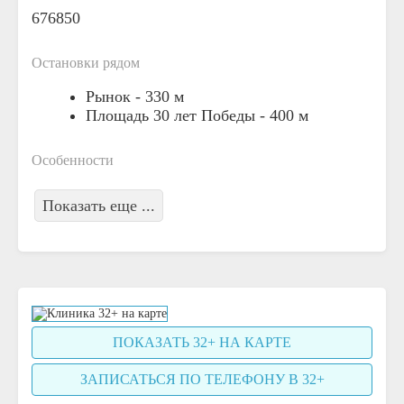
676850
Остановки рядом
Рынок -
330 м
Площадь 30 лет Победы -
400 м
Особенности
Показать еще ...
ПОКАЗАТЬ 32+ НА КАРТЕ
ЗАПИСАТЬСЯ ПО ТЕЛЕФОНУ В 32+