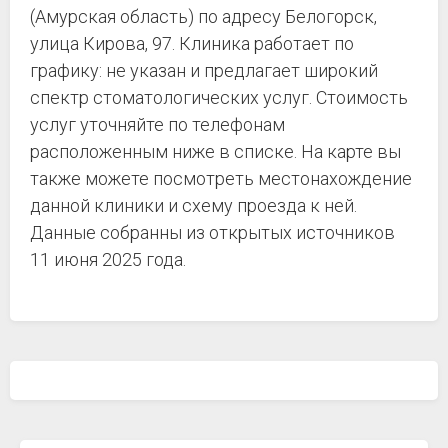
(Амурская область) по адресу Белогорск,
улица Кирова, 97. Клиника работает по
графику: не указан и предлагает широкий
спектр стоматологических услуг. Стоимость
услуг уточняйте по телефонам
расположенным ниже в списке. На карте вы
также можете посмотреть местонахождение
данной клиники и схему проезда к ней.
Данные собранны из открытых источников
11 июня 2025 года.