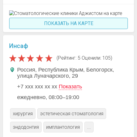
ПОКАЗАТЬ НА КАРТЕ
Инсаф
(Рейтинг: 5 Оценили: 105)
Россия, Республика Крым, Белогорск,
улица Луначарского, 29
+7 xxx xxx xx xx
Показать
ежедневно, 08:00–19:00
хирургия
эстетическая стоматология
эндодонтия
имплантология
...