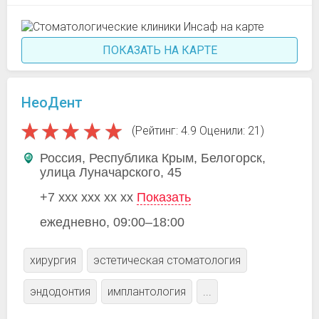
ПОКАЗАТЬ НА КАРТЕ
НеоДент
(Рейтинг: 4.9 Оценили: 21)
Россия, Республика Крым, Белогорск,
улица Луначарского, 45
+7 xxx xxx xx xx
Показать
ежедневно, 09:00–18:00
хирургия
эстетическая стоматология
эндодонтия
имплантология
...