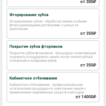
от 300₽
Фторирование зубов
Фторирование зубов - обработка эмали особыми
фторсодержащими растворами, с целью ее
укрепления.
от 350₽
Покрытие зубов фторлаком
Покрытие зубов фторлаком - процедура, позволяющая
сохранить и поддержать эмаль после снятия зубных
отложений и полировки зубов.
от 350₽
Кабинетное отбеливание
Кабинетное отбеливание - профессиональная
эстетическая процедура по осветлению эмали с
применением современных средств и методов.
от 14000₽