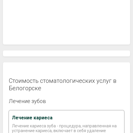
Стоимость стоматологических услуг в
Белогорске
Лечение зубов
Лечение кариеса
Лечение кариеса зуба - процедура, направленная на
устранение кариеса, включает в себя удаление