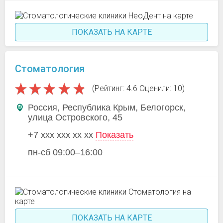
ПОКАЗАТЬ НА КАРТЕ
Стоматология
(Рейтинг: 4.6 Оценили: 10)
Россия, Республика Крым, Белогорск,
улица Островского, 45
+7 xxx xxx xx xx
Показать
пн-сб 09:00–16:00
ПОКАЗАТЬ НА КАРТЕ