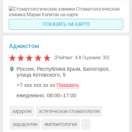
ПОКАЗАТЬ НА КАРТЕ
Аджистом
(Рейтинг: 4.8 Оценили: 30)
Россия, Республика Крым, Белогорск,
улица Котовского, 5
+7 xxx xxx xx xx
Показать
ежедневно, 08:00–17:00
хирургия
эстетическая стоматология
эндодонтия
имплантология
...