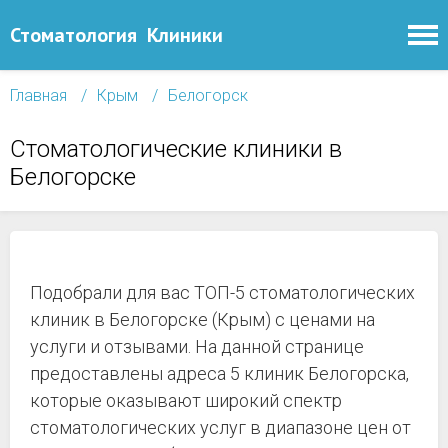
Стоматология
Клиники
Главная
Крым
Белогорск
Стоматологические клиники в
Белогорске
Подобрали для вас ТОП-5 стоматологических
клиник в Белогорске (Крым) с ценами на
услуги и отзывами. На данной странице
предоставлены адреса 5 клиник Белогорска,
которые оказывают широкий спектр
стоматологических услуг в диапазоне цен от