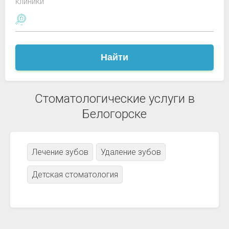
клиники
Найти
Стоматологические услуги в
Белогорске
Лечение зубов
Удаление зубов
Детская стоматология