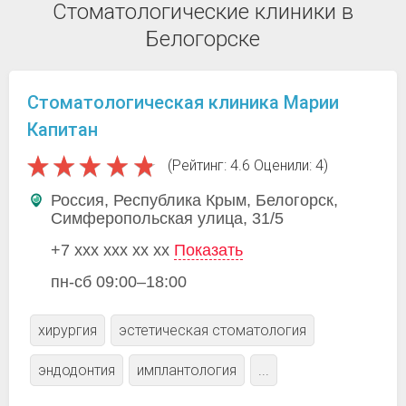
Стоматологические клиники в
Белогорске
Стоматологическая клиника Марии
Капитан
(Рейтинг: 4.6 Оценили: 4)
Россия, Республика Крым, Белогорск,
Симферопольская улица, 31/5
+7 xxx xxx xx xx
Показать
пн-сб 09:00–18:00
хирургия
эстетическая стоматология
эндодонтия
имплантология
...