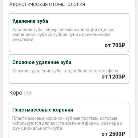
Хирургическая стоматология
Удаление зуба
Удаление зуба - хирургическая операция с целью
извлечения зуба из зубной луни с применением
анестезии.
от 700₽
Сложное удаление зуба
Сложное удаление зуба - подробности по телефону.
от 1200₽
Коронки
Пластмассовые коронки
Пластмассовые коронки - зубные протезы, которые
используются для восстановления формы, размера и
функциональности зуба.
от 2500₽