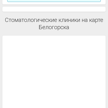
Стоматологические клиники на карте
Белогорска