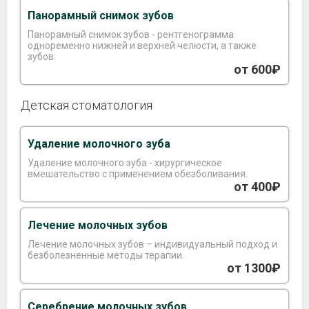
Панорамный снимок зубов
Панорамный снимок зубов - рентгенограмма
одноременно нижней и верхней челюсти, а также
зубов.
от 600₽
Детская стоматология
Удаление молочного зуба
Удаление молочного зуба - хирургическое
вмешательство с применением обезболивания.
от 400₽
Лечение молочных зубов
Лечение молочных зубов – индивидуальный подход и
безболезненные методы терапии.
от 1300₽
Серебрение молочных зубов