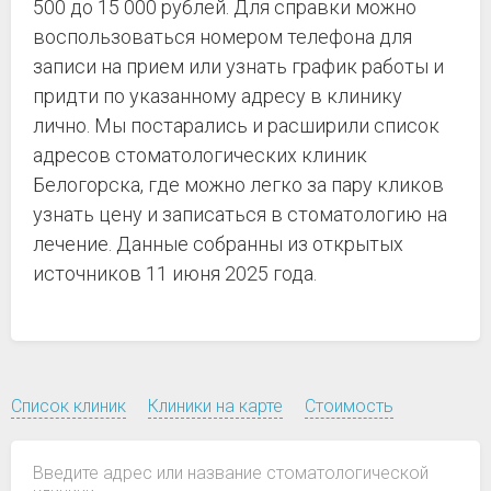
500 до 15 000 рублей. Для справки можно
воспользоваться номером телефона для
записи на прием или узнать график работы и
придти по указанному адресу в клинику
лично. Мы постарались и расширили список
адресов стоматологических клиник
Белогорска, где можно легко за пару кликов
узнать цену и записаться в стоматологию на
лечение. Данные собранны из открытых
источников 11 июня 2025 года.
Список клиник
Клиники на карте
Стоимость
Введите адрес или название стоматологической