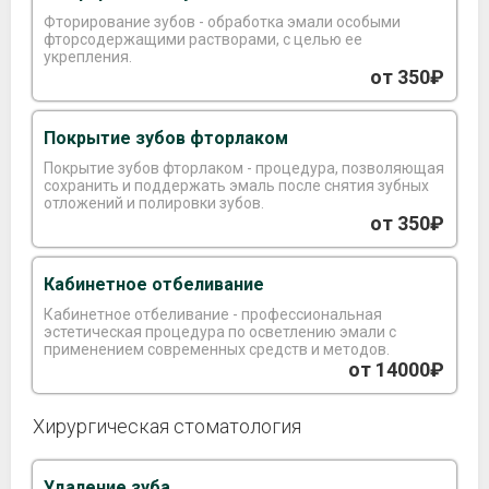
Фторирование зубов - обработка эмали особыми
фторсодержащими растворами, с целью ее
укрепления.
от 350₽
Покрытие зубов фторлаком
Покрытие зубов фторлаком - процедура, позволяющая
сохранить и поддержать эмаль после снятия зубных
отложений и полировки зубов.
от 350₽
Кабинетное отбеливание
Кабинетное отбеливание - профессиональная
эстетическая процедура по осветлению эмали с
применением современных средств и методов.
от 14000₽
Хирургическая стоматология
Удаление зуба