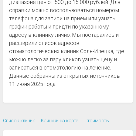
диапазоне цен от 500 до 15 000 рублей. Для
справки можно воспользоваться номером
телефона для записи на прием или узнать
график работы и придти по указанному
адресу в клинику лично. Мы постарались и
расширили список адресов
стоматологических клиник Соль-Илецка, где
можно легко за пару кликов узнать цену и
записаться в стоматологию на лечение.
Данные собранны из открытых источников
11 июня 2025 года.
Список клиник
Клиники на карте
Стоимость