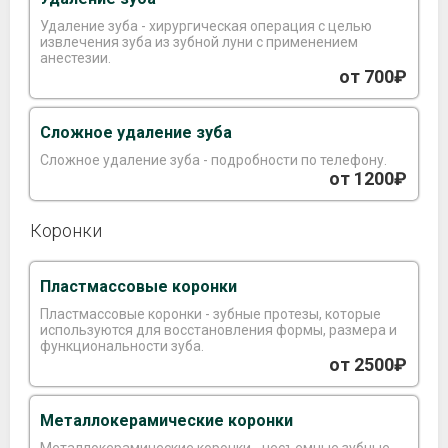
Удаление зуба - хирургическая операция с целью
извлечения зуба из зубной луни с применением
анестезии.
от 700₽
Сложное удаление зуба
Сложное удаление зуба - подробности по телефону.
от 1200₽
Коронки
Пластмассовые коронки
Пластмассовые коронки - зубные протезы, которые
используются для восстановления формы, размера и
функциональности зуба.
от 2500₽
Металлокерамические коронки