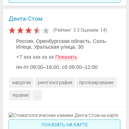
Дента-Стом
(Рейтинг: 3.3 Оценили: 14)
Россия, Оренбургская область, Соль-
Илецк, Уральская улица, 30
+7 xxx xxx xx xx
Показать
пн-пт 09:00–16:00, сб 09:00–12:00
хирургия
рентгенография
протезирование
терапия
...
ПОКАЗАТЬ НА КАРТЕ