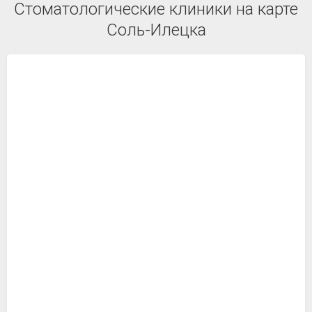
Стоматологические клиники на карте
Соль-Илецка