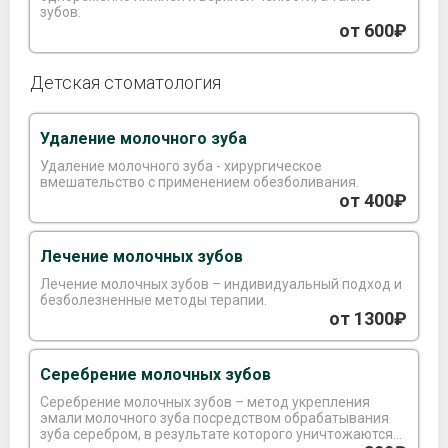
зубов.
от 600₽
Детская стоматология
Удаление молочного зуба
Удаление молочного зуба - хирургическое
вмешательство с применением обезболивания.
от 400₽
Лечение молочных зубов
Лечение молочных зубов – индивидуальный подход и
безболезненные методы терапии.
от 1300₽
Серебрение молочных зубов
Серебрение молочных зубов – метод укрепления
эмали молочного зуба посредством обрабатывания
зуба серебром, в результате которого уничтожаются