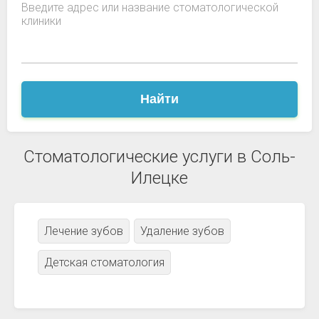
Введите адрес или название стоматологической
клиники
Найти
Стоматологические услуги в Соль-
Илецке
Лечение зубов
Удаление зубов
Детская стоматология