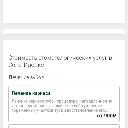
Стоимость стоматологических услуг в
Соль-Илецке
Лечение зубов
Лечение кариеса
Лечение кариеса зуба - процедура, направленная на
устранение кариеса, включает в себя удаление
пораженных участков зуба и восстановление его
формы с использованием специального материала.
от 900₽