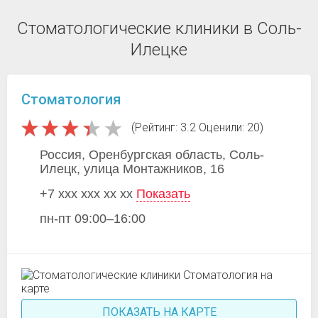
Стоматологические клиники в Соль-
Илецке
Стоматология
(Рейтинг: 3.2 Оценили: 20)
Россия, Оренбургская область, Соль-
Илецк, улица Монтажников, 16
+7 xxx xxx xx xx
Показать
пн-пт 09:00–16:00
ПОКАЗАТЬ НА КАРТЕ