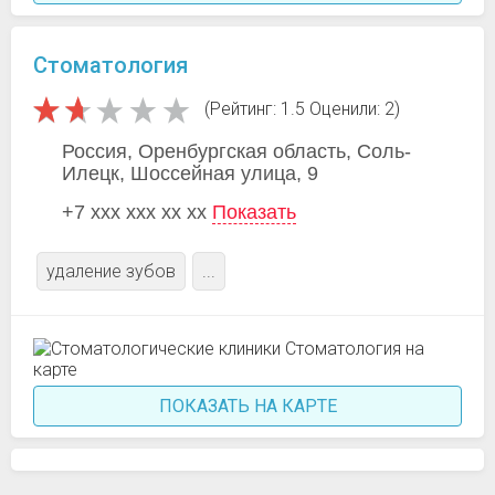
Стоматология
(Рейтинг: 1.5 Оценили: 2)
Россия, Оренбургская область, Соль-
Илецк, Шоссейная улица, 9
+7 xxx xxx xx xx
Показать
удаление зубов
...
ПОКАЗАТЬ НА КАРТЕ