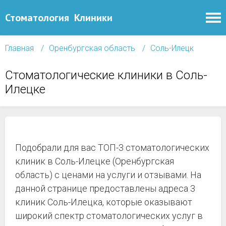
Стоматология
Клиники
Главная
Оренбургская область
Соль-Илецк
Стоматологические клиники в Соль-
Илецке
Подобрали для вас ТОП-3 стоматологических
клиник в Соль-Илецке (Оренбургская
область) с ценами на услуги и отзывами. На
данной странице предоставлены адреса 3
клиник Соль-Илецка, которые оказывают
широкий спектр стоматологических услуг в