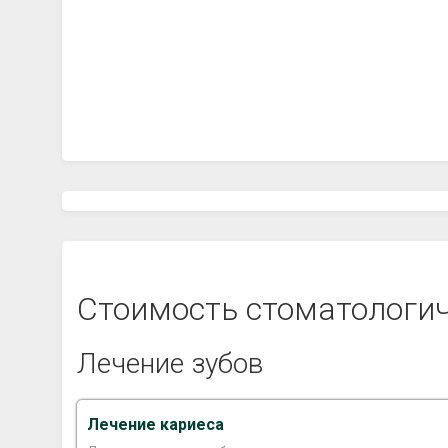
Стоимость стоматологич
Лечение зубов
Лечение кариеса