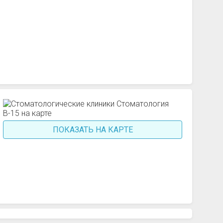
ПОКАЗАТЬ НА КАРТЕ