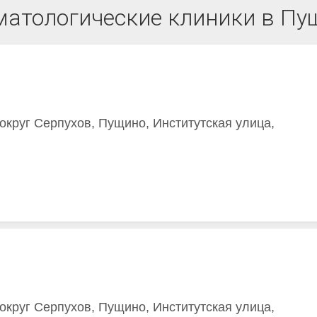
матологические клиники в Пу
 округ Серпухов, Пущино, Институтская улица,
 округ Серпухов, Пущино, Институтская улица,