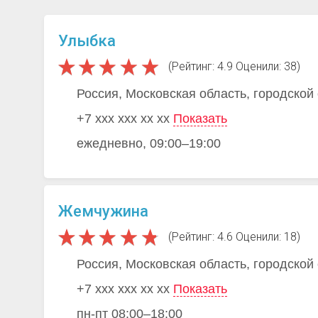
Улыбка
(Рейтинг: 4.9 Оценили: 38)
Россия, Московская область, городской
+7 xxx xxx xx xx
Показать
ежедневно, 09:00–19:00
Жемчужина
(Рейтинг: 4.6 Оценили: 18)
Россия, Московская область, городской
+7 xxx xxx xx xx
Показать
пн-пт 08:00–18:00