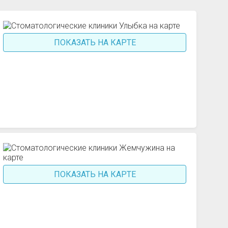
ПОКАЗАТЬ НА КАРТЕ
ПОКАЗАТЬ НА КАРТЕ