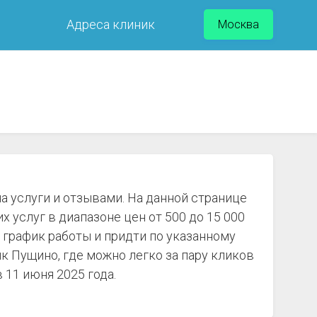
Адреса клиник
Москва
а услуги и отзывами. На данной странице
услуг в диапазоне цен от 500 до 15 000
 график работы и придти по указанному
к Пущино, где можно легко за пару кликов
 11 июня 2025 года.