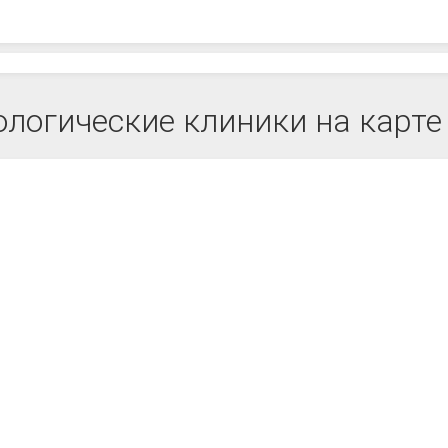
логические клиники на карт