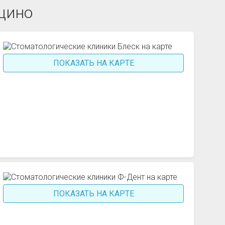
щино
ПОКАЗАТЬ НА КАРТЕ
ПОКАЗАТЬ НА КАРТЕ