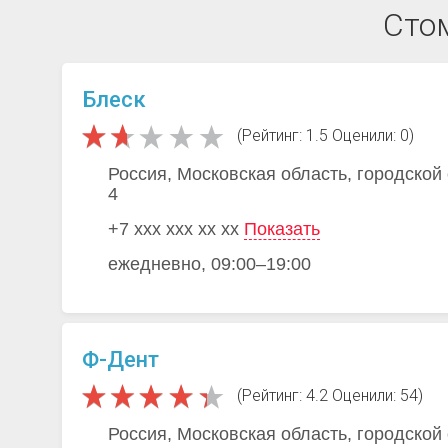
Сто
Блеск
(Рейтинг: 1.5 Оценили: 0)
Россия, Московская область, городской
4
+7 xxx xxx xx xx
Показать
ежедневно, 09:00–19:00
Ф-Дент
(Рейтинг: 4.2 Оценили: 54)
Россия, Московская область, городской