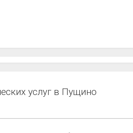
еских услуг в Пущино