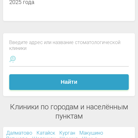
2025 года.
Введите адрес или название стоматологической
клиники
Найти
Клиники по городам и населённым
пунктам
Далматово
Катайск
Курган
Макушино