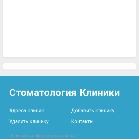
Стоматология
Клиники
Адреса клиник
Добавить клинику
Удалить клинику
Контакты
Политика конфиденциальности