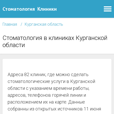
Стоматология
Клиники
Главная
Курганская область
Стоматология в клиниках Курганской
области
Адреса 82 клиник, где можно сделать
стоматологические услуги в Курганской
области с указанием времени работы,
адресов, телефонов горячей линии и
расположением их на карте. Данные
собранны из открытых источников 11 июня