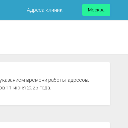
Адреса клиник
Москва
 указанием времени работы, адресов,
в 11 июня 2025 года.