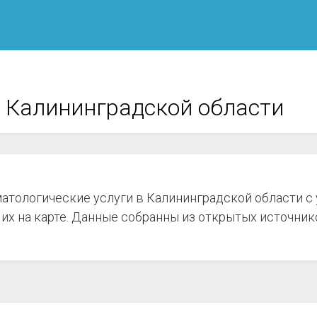
 Калининградской области
матологические услуги в Калининградской области с
их на карте. Данные собранны из открытых источнико