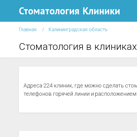
Стоматология
Клиники
Главная
Калининградская область
Стоматология в клиниках
Адреса 224 клиник, где можно сделать сто
телефонов горячей линии и расположением 