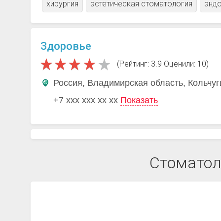
хирургия
эстетическая стоматология
эндо
Здоровье
(Рейтинг: 3.9 Оценили: 10)
Россия, Владимирская область, Кольчуг
+7 xxx xxx xx xx
Показать
Стоматол