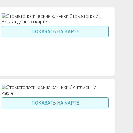
ПОКАЗАТЬ НА КАРТЕ
ПОКАЗАТЬ НА КАРТЕ