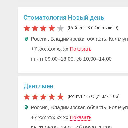
Стоматология Новый день
(Рейтинг: 3.6 Оценили: 9)
Россия, Владимирская область, Кольчуг
+7 xxx xxx xx xx
Показать
пн-пт 09:00–18:00, сб 10:00–14:00
Дентлмен
(Рейтинг: 5 Оценили: 103)
Россия, Владимирская область, Кольчуг
+7 xxx xxx xx xx
Показать
пн-пт 09:00–19:00, сб 09:00–17:00