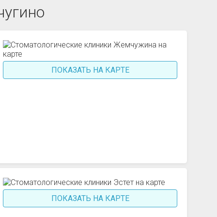
чугино
ПОКАЗАТЬ НА КАРТЕ
ПОКАЗАТЬ НА КАРТЕ