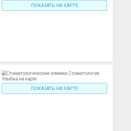
ПОКАЗАТЬ НА КАРТЕ
ПОКАЗАТЬ НА КАРТЕ