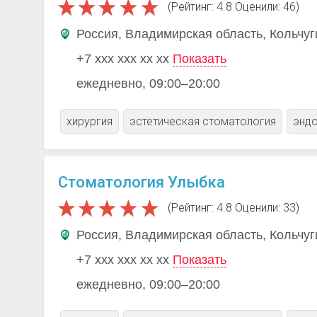
(Рейтинг: 4.8 Оценили: 46)
Россия, Владимирская область, Кольчуг
+7 xxx xxx xx xx
Показать
ежедневно, 09:00–20:00
хирургия
эстетическая стоматология
эндо
Стоматология Улыбка
(Рейтинг: 4.8 Оценили: 33)
Россия, Владимирская область, Кольчуг
+7 xxx xxx xx xx
Показать
ежедневно, 09:00–20:00