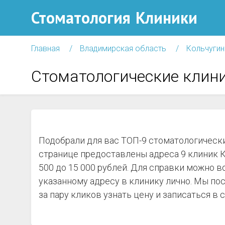
Стоматология
Клиники
Главная
Владимирская область
Кольчуги
Стоматологические клини
Подобрали для вас ТОП-9 стоматологически
странице предоставлены адреса 9 клиник К
500 до 15 000 рублей. Для справки можно в
указанному адресу в клинику лично. Мы по
за пару кликов узнать цену и записаться в