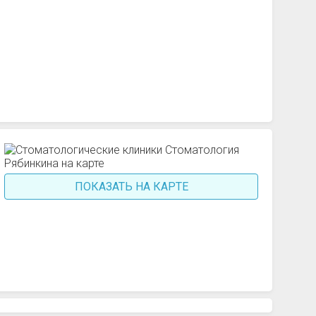
ПОКАЗАТЬ НА КАРТЕ