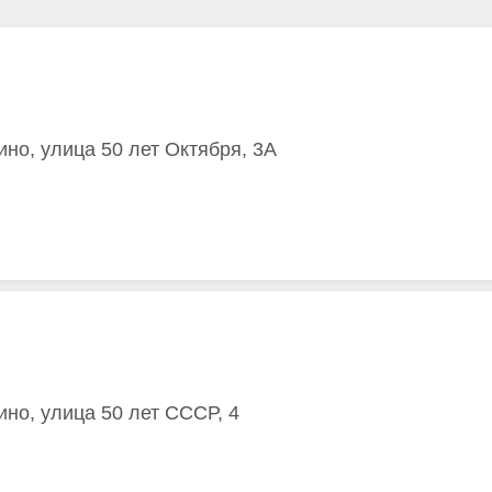
ино, улица 50 лет Октября, 3А
ино, улица 50 лет СССР, 4