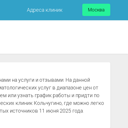
Адреса клиник
Москва
ами на услуги и отзывами. На данной
атологических услуг в диапазоне цен от
ем или узнать график работы и придти по
еских клиник Кольчугино, где можно легко
тых источников 11 июня 2025 года.