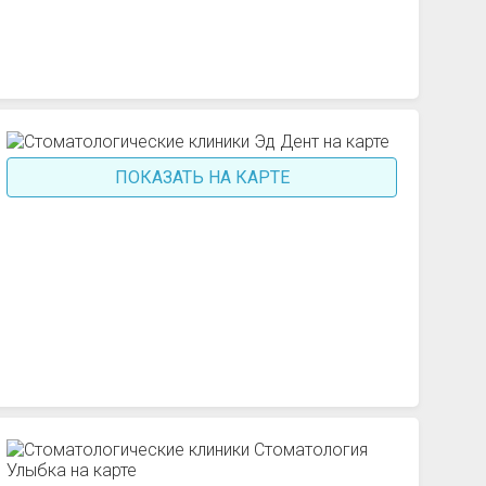
ПОКАЗАТЬ НА КАРТЕ