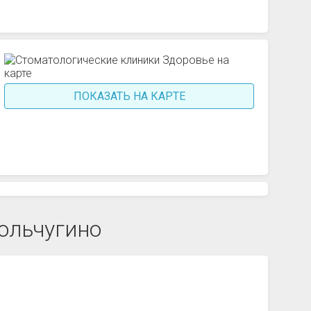
ПОКАЗАТЬ НА КАРТЕ
ольчугино