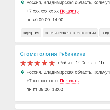
Россия, Владимирская область, Кольчуг
+7 xxx xxx xx xx
Показать
пн-сб 09:00–14:00
хирургия
эстетическая стоматология
эндо
Стоматология Рябинкина
(Рейтинг: 4.9 Оценили: 41)
Россия, Владимирская область, Кольчуг
+7 xxx xxx xx xx
Показать
пн-пт 09:00–18:00