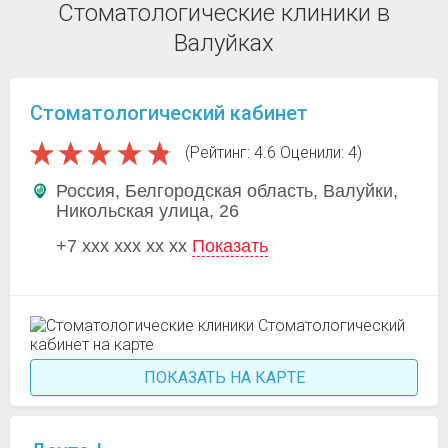
Стоматологические клиники в
Валуйках
Стоматологический кабинет
(Рейтинг: 4.6 Оценили: 4)
Россия, Белгородская область, Валуйки,
Никольская улица, 26
+7 xxx xxx xx xx
Показать
ПОКАЗАТЬ НА КАРТЕ