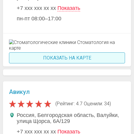
+7 xxx xxx xx xx
Показать
пн-пт 08:00–17:00
ПОКАЗАТЬ НА КАРТЕ
Авикул
(Рейтинг: 4.7 Оценили: 34)
Россия, Белгородская область, Валуйки,
улица Щорса, 6А/129
+7 xxx xxx xx xx
Показать