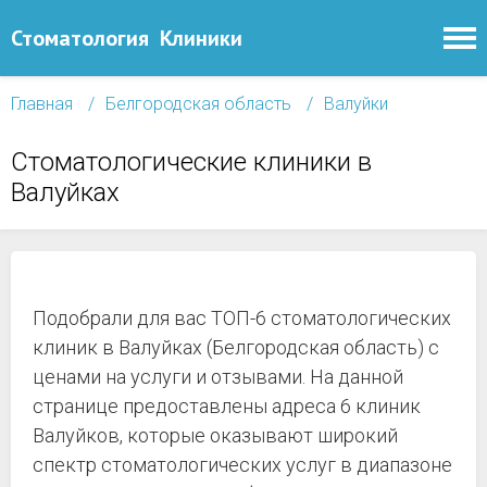
Стоматология
Клиники
Главная
Белгородская область
Валуйки
Стоматологические клиники в
Валуйках
Подобрали для вас ТОП-6 стоматологических
клиник в Валуйках (Белгородская область) с
ценами на услуги и отзывами. На данной
странице предоставлены адреса 6 клиник
Валуйков, которые оказывают широкий
спектр стоматологических услуг в диапазоне