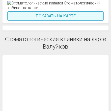
ПОКАЗАТЬ НА КАРТЕ
Стоматологические клиники на карте
Валуйков