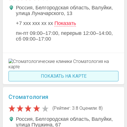
Россия, Белгородская область, Валуйки,
улица Луначарского, 13
+7 xxx xxx xx xx
Показать
пн-пт 09:00–17:00, перерыв 12:00–14:00,
сб 09:00–17:00
ПОКАЗАТЬ НА КАРТЕ
Стоматология
(Рейтинг: 3.8 Оценили: 8)
Россия, Белгородская область, Валуйки,
улица Пушкина, 67