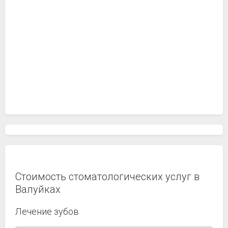
Стоимость стоматологических услуг в
Валуйках
Лечение зубов