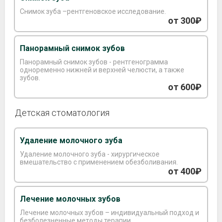
Снимок зуба –рентгеновское исследование.
от 300₽
Панорамный снимок зубов
Панорамный снимок зубов - рентгенограмма
одноременно нижней и верхней челюсти, а также
зубов.
от 600₽
Детская стоматология
Удаление молочного зуба
Удаление молочного зуба - хирургическое
вмешательство с применением обезболивания.
от 400₽
Лечение молочных зубов
Лечение молочных зубов – индивидуальный подход и
безболезненные методы терапии.