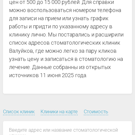
цен от 500 до 15 000 рублей. Для справки
можно воспользоваться номером телефона
для записи на прием или узнать график
работы и придти по указанному адресу в
клинику лично. Мы постарались и расширили
список адресов стоматологических клиник
Валуйков, где можно легко за пару кликов
узнать цену и записаться в стоматологию на
лечение. Данные собранны из открытых
источников 11 июня 2025 года.
Список клиник
Клиники на карте
Стоимость
Введите адрес или название стоматологической