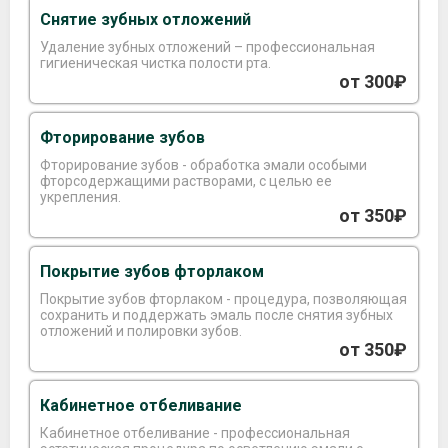
Снятие зубных отложений
Удаление зубных отложений – профессиональная
гигиеническая чистка полости рта.
от 300₽
Фторирование зубов
Фторирование зубов - обработка эмали особыми
фторсодержащими растворами, с целью ее
укрепления.
от 350₽
Покрытие зубов фторлаком
Покрытие зубов фторлаком - процедура, позволяющая
сохранить и поддержать эмаль после снятия зубных
отложений и полировки зубов.
от 350₽
Кабинетное отбеливание
Кабинетное отбеливание - профессиональная