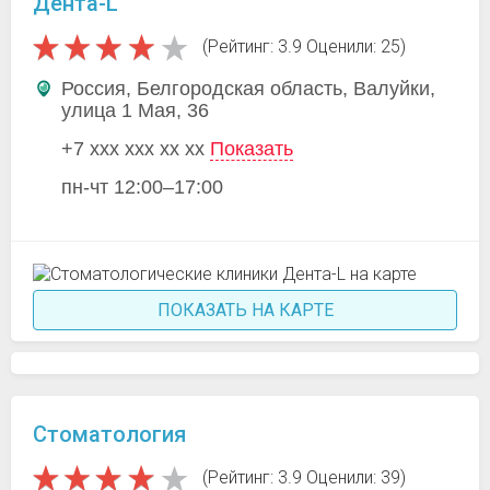
Дента-L
(Рейтинг: 3.9 Оценили: 25)
Россия, Белгородская область, Валуйки,
улица 1 Мая, 36
+7 xxx xxx xx xx
Показать
пн-чт 12:00–17:00
ПОКАЗАТЬ НА КАРТЕ
Стоматология
(Рейтинг: 3.9 Оценили: 39)