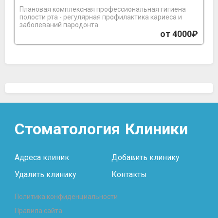
Плановая комплексная профессиональная гигиена
полости рта - регулярная профилактика кариеса и
заболеваний пародонта.
от 4000₽
Стоматология
Клиники
Адреса клиник
Добавить клинику
Удалить клинику
Контакты
Политика конфиденциальности
Правила сайта