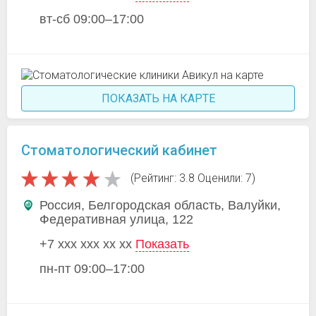
вт-сб 09:00–17:00
ПОКАЗАТЬ НА КАРТЕ
Стоматологический кабинет
(Рейтинг: 3.8 Оценили: 7)
Россия, Белгородская область, Валуйки,
Федеративная улица, 122
+7 xxx xxx xx xx
Показать
пн-пт 09:00–17:00