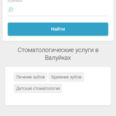
клиники
Найти
Стоматологические услуги в
Валуйках
Лечение зубов
Удаление зубов
Детская стоматология