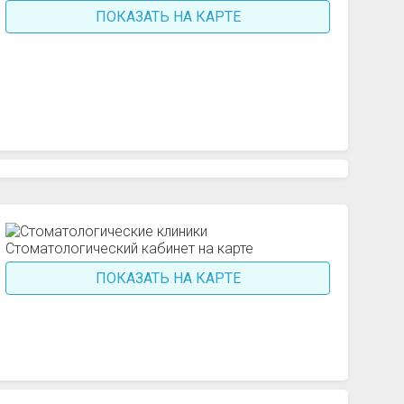
ПОКАЗАТЬ НА КАРТЕ
ПОКАЗАТЬ НА КАРТЕ