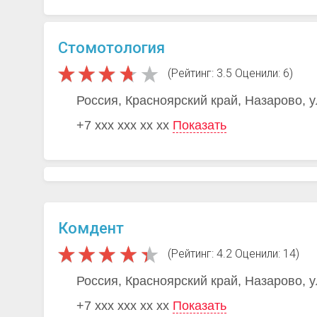
Стомотология
(Рейтинг: 3.5 Оценили: 6)
Россия, Красноярский край, Назарово, у
+7 xxx xxx xx xx
Показать
Комдент
(Рейтинг: 4.2 Оценили: 14)
Россия, Красноярский край, Назарово, 
+7 xxx xxx xx xx
Показать