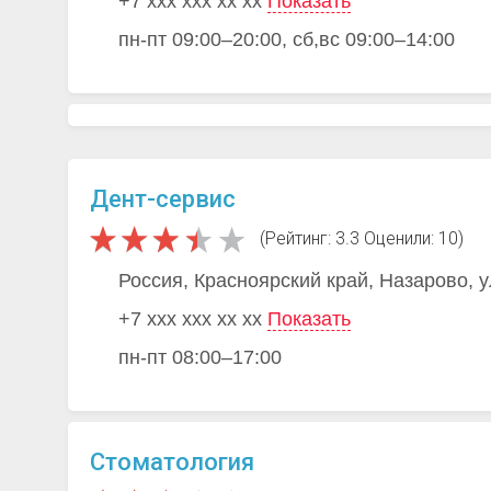
+7 xxx xxx xx xx
Показать
пн-пт 09:00–20:00, сб,вс 09:00–14:00
Дент-сервис
(Рейтинг: 3.3 Оценили: 10)
Россия, Красноярский край, Назарово, 
+7 xxx xxx xx xx
Показать
пн-пт 08:00–17:00
Стоматология