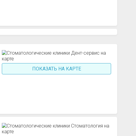
ПОКАЗАТЬ НА КАРТЕ