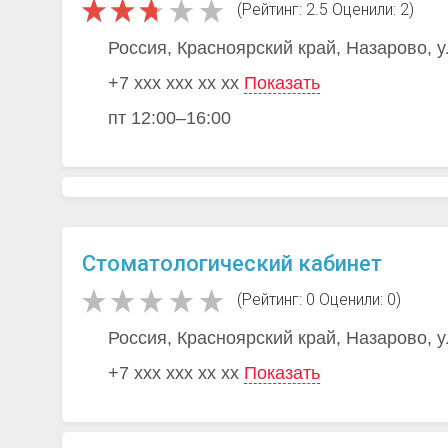
(Рейтинг: 2.5 Оценили: 2)
Россия, Красноярский край, Назарово, 
+7 xxx xxx xx xx
Показать
пт 12:00–16:00
Стоматологический кабинет
(Рейтинг: 0 Оценили: 0)
Россия, Красноярский край, Назарово, 
+7 xxx xxx xx xx
Показать