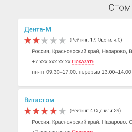
Стом
Дента-М
(Рейтинг: 1.9 Оценили: 0)
Россия, Красноярский край, Назарово, 
+7 xxx xxx xx xx
Показать
пн-пт 09:30–17:00, перерыв 13:00–14:00
Витастом
(Рейтинг: 4 Оценили: 39)
Россия, Красноярский край, Назарово, С