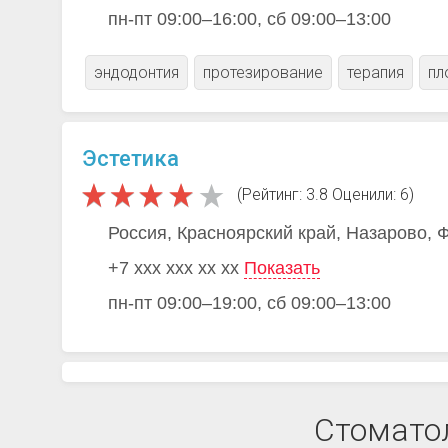
пн-пт 09:00–16:00, сб 09:00–13:00
эндодонтия
протезирование
терапия
пл
Эстетика
(Рейтинг: 3.8 Оценили: 6)
Россия, Красноярский край, Назарово, 
+7 xxx xxx xx xx
Показать
пн-пт 09:00–19:00, сб 09:00–13:00
Стоматол