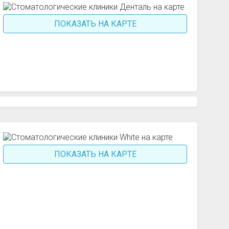
ПОКАЗАТЬ НА КАРТЕ
ПОКАЗАТЬ НА КАРТЕ