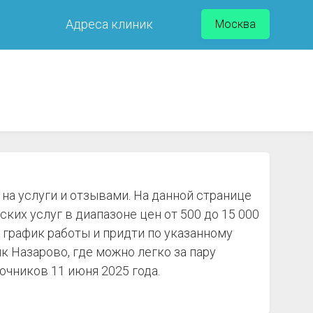
Адреса клиник
Москва
на услуги и отзывами. На данной странице
их услуг в диапазоне цен от 500 до 15 000
 график работы и придти по указанному
 Назарово, где можно легко за пару
очников 11 июня 2025 года.