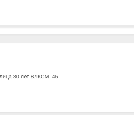
улица 30 лет ВЛКСМ, 45