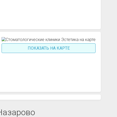
ПОКАЗАТЬ НА КАРТЕ
 Назарово