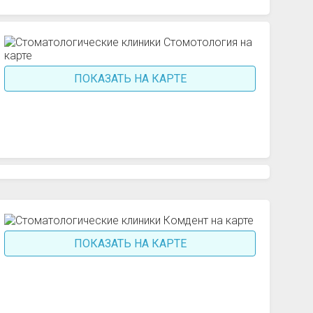
ПОКАЗАТЬ НА КАРТЕ
ПОКАЗАТЬ НА КАРТЕ