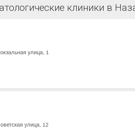
атологические клиники в Наз
Вокзальная улица, 1
оветская улица, 12