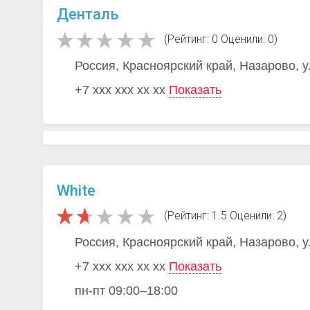
Денталь
(Рейтинг: 0 Оценили: 0)
Россия, Красноярский край, Назарово, 
+7 xxx xxx xx xx
Показать
White
(Рейтинг: 1.5 Оценили: 2)
Россия, Красноярский край, Назарово, 
+7 xxx xxx xx xx
Показать
пн-пт 09:00–18:00