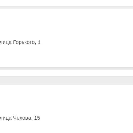
лица Горького, 1
улица Чехова, 15