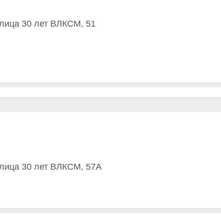
улица 30 лет ВЛКСМ, 51
улица 30 лет ВЛКСМ, 57А