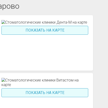
арово
ПОКАЗАТЬ НА КАРТЕ
ПОКАЗАТЬ НА КАРТЕ