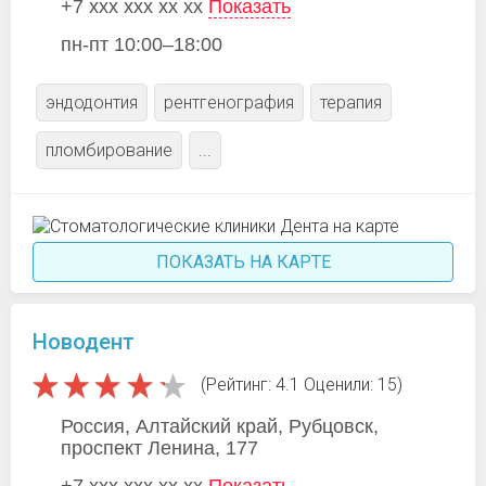
+7 xxx xxx xx xx
Показать
пн-пт 10:00–18:00
эндодонтия
рентгенография
терапия
пломбирование
...
ПОКАЗАТЬ НА КАРТЕ
Новодент
(Рейтинг: 4.1 Оценили: 15)
Россия, Алтайский край, Рубцовск,
проспект Ленина, 177