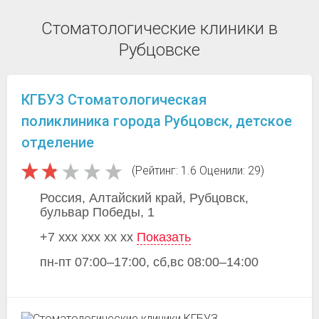
Стоматологические клиники в
Рубцовске
КГБУЗ Стоматологическая
поликлиника города Рубцовск, детское
отделение
(Рейтинг: 1.6 Оценили: 29)
Россия, Алтайский край, Рубцовск,
бульвар Победы, 1
+7 xxx xxx xx xx
Показать
пн-пт 07:00–17:00, сб,вс 08:00–14:00