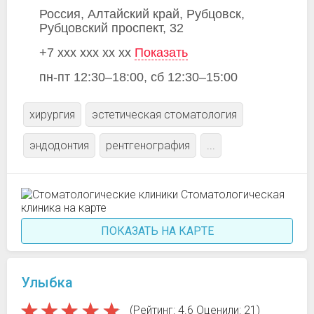
Россия, Алтайский край, Рубцовск,
Рубцовский проспект, 32
+7 xxx xxx xx xx
Показать
пн-пт 12:30–18:00, сб 12:30–15:00
хирургия
эстетическая стоматология
эндодонтия
рентгенография
...
ПОКАЗАТЬ НА КАРТЕ
Улыбка
(Рейтинг: 4.6 Оценили: 21)