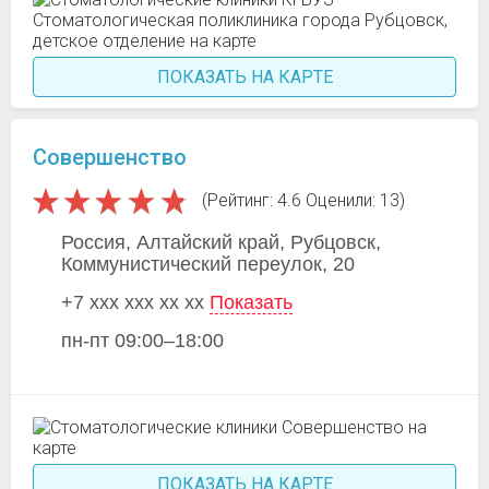
ПОКАЗАТЬ НА КАРТЕ
Совершенство
(Рейтинг: 4.6 Оценили: 13)
Россия, Алтайский край, Рубцовск,
Коммунистический переулок, 20
+7 xxx xxx xx xx
Показать
пн-пт 09:00–18:00
ПОКАЗАТЬ НА КАРТЕ