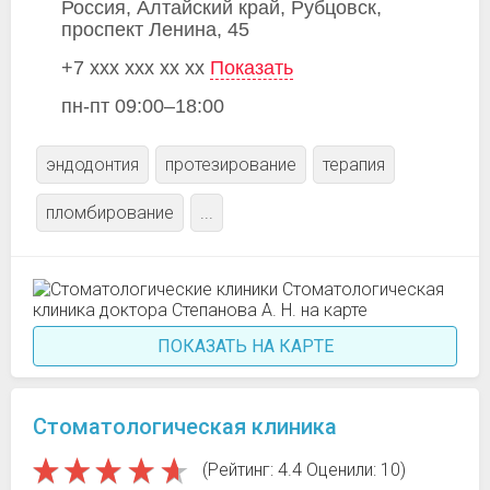
Россия, Алтайский край, Рубцовск,
проспект Ленина, 45
+7 xxx xxx xx xx
Показать
пн-пт 09:00–18:00
эндодонтия
протезирование
терапия
пломбирование
...
ПОКАЗАТЬ НА КАРТЕ
Стоматологическая клиника
(Рейтинг: 4.4 Оценили: 10)