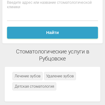
Введите адрес или название стоматологической
клиники
Найти
Стоматологические услуги в
Рубцовске
Лечение зубов
Удаление зубов
Детская стоматология