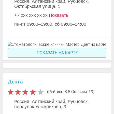
Россия, Алтайский край, Рубцовск,
Октябрьская улица, 1
+7 xxx xxx xx xx
Показать
пн-пт 09:00–19:00, сб 09:00–14:00
ПОКАЗАТЬ НА КАРТЕ
Дента
(Рейтинг: 3.8 Оценили: 19)
Россия, Алтайский край, Рубцовск,
переулок Улежникова, 3