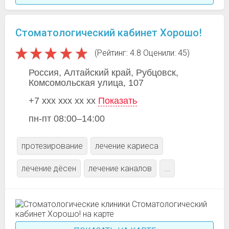
Стоматологический кабинет Хорошо!
(Рейтинг: 4.8 Оценили: 45)
Россия, Алтайский край, Рубцовск,
Комсомольская улица, 107
+7 xxx xxx xx xx
Показать
пн-пт 08:00–14:00
протезирование
лечение кариеса
лечение дёсен
лечение каналов
...