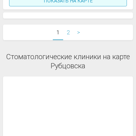
ПОКАЗАТЬ НА КАРТЕ
1
2
>
Стоматологические клиники на карте
Рубцовска