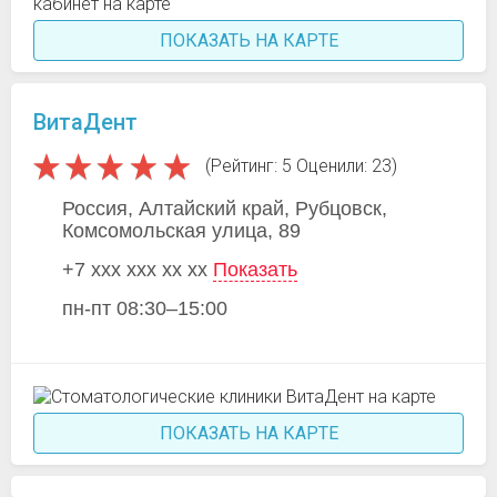
ПОКАЗАТЬ НА КАРТЕ
ВитаДент
(Рейтинг: 5 Оценили: 23)
Россия, Алтайский край, Рубцовск,
Комсомольская улица, 89
+7 xxx xxx xx xx
Показать
пн-пт 08:30–15:00
ПОКАЗАТЬ НА КАРТЕ