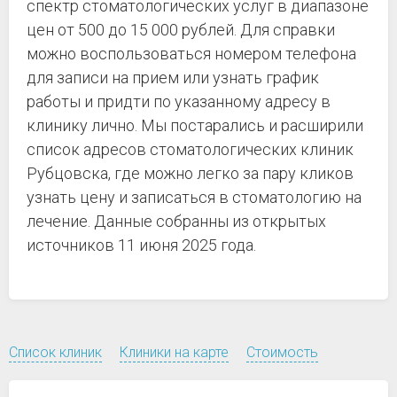
спектр стоматологических услуг в диапазоне
цен от 500 до 15 000 рублей. Для справки
можно воспользоваться номером телефона
для записи на прием или узнать график
работы и придти по указанному адресу в
клинику лично. Мы постарались и расширили
список адресов стоматологических клиник
Рубцовска, где можно легко за пару кликов
узнать цену и записаться в стоматологию на
лечение. Данные собранны из открытых
источников 11 июня 2025 года.
Список клиник
Клиники на карте
Стоимость