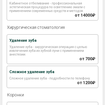
Кабинетное отбеливание - профессиональная
эстетическая процедура по осветлению эмали с
применением современных средств и методов.
от 14000₽
Хирургическая стоматология
Удаление зуба
Удаление зуба - хирургическая операция с целью
извлечения зуба из зубной луни с применением
анестезии.
от 700₽
Сложное удаление зуба
Сложное удаление зуба - подробности по телефону.
от 1200₽
Коронки