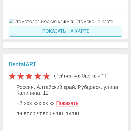
ПОКАЗАТЬ НА КАРТЕ
DentalART
(Рейтинг: 4.6 Оценили: 11)
Россия, Алтайский край, Рубцовск, улица
Калинина, 11
+7 xxx xxx xx xx
Показать
пн,вт,ср,чт,вс 08:00–14:00