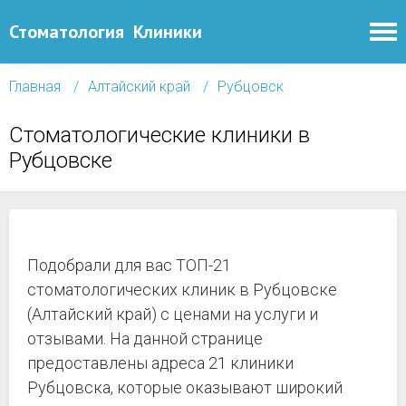
Стоматология
Клиники
Главная
Алтайский край
Рубцовск
Стоматологические клиники в
Рубцовске
Подобрали для вас ТОП-21
стоматологических клиник в Рубцовске
(Алтайский край) с ценами на услуги и
отзывами. На данной странице
предоставлены адреса 21 клиники
Рубцовска, которые оказывают широкий