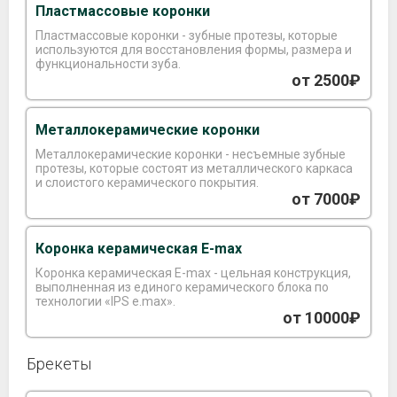
Пластмассовые коронки
Пластмассовые коронки - зубные протезы, которые
используются для восстановления формы, размера и
функциональности зуба.
от 2500₽
Металлокерамические коронки
Металлокерамические коронки - несъемные зубные
протезы, которые состоят из металлического каркаса
и слоистого керамического покрытия.
от 7000₽
Коронка керамическая E-max
Коронка керамическая E-max - цельная конструкция,
выполненная из единого керамического блока по
технологии «IPS e.max».
от 10000₽
Брекеты