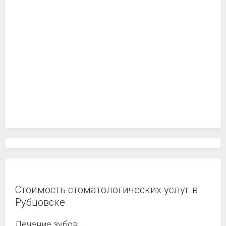
Стоимость стоматологических услуг в
Рубцовске
Лечение зубов