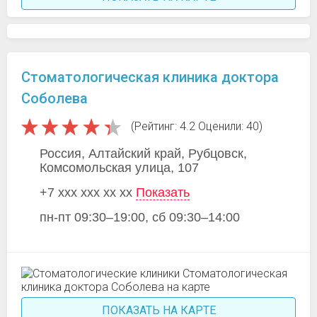
Стоматологическая клиника доктора
Соболева
(Рейтинг: 4.2 Оценили: 40)
Россия, Алтайский край, Рубцовск,
Комсомольская улица, 107
+7 xxx xxx xx xx
Показать
пн-пт 09:30–19:00, сб 09:30–14:00
ПОКАЗАТЬ НА КАРТЕ