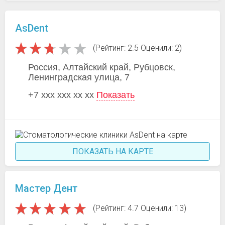
AsDent
(Рейтинг: 2.5 Оценили: 2)
Россия, Алтайский край, Рубцовск,
Ленинградская улица, 7
+7 xxx xxx xx xx
Показать
ПОКАЗАТЬ НА КАРТЕ
Мастер Дент
(Рейтинг: 4.7 Оценили: 13)