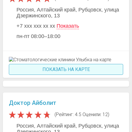
Россия, Алтайский край, Рубцовск, улица
Дзержинского, 13
+7 xxx xxx xx xx
Показать
пн-пт 08:00–18:00
ПОКАЗАТЬ НА КАРТЕ
Доктор Айболит
(Рейтинг: 4.5 Оценили: 12)
Россия, Алтайский край, Рубцовск, улица
Дзержинского, 13