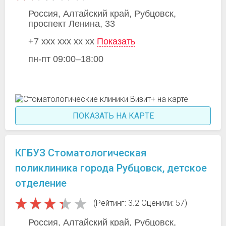
Россия, Алтайский край, Рубцовск,
проспект Ленина, 33
+7 xxx xxx xx xx
Показать
пн-пт 09:00–18:00
ПОКАЗАТЬ НА КАРТЕ
КГБУЗ Стоматологическая
поликлиника города Рубцовск, детское
отделение
(Рейтинг: 3.2 Оценили: 57)
Россия, Алтайский край, Рубцовск,