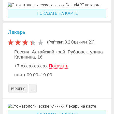
ПОКАЗАТЬ НА КАРТЕ
Лекарь
(Рейтинг: 3.2 Оценили: 20)
Россия, Алтайский край, Рубцовск, улица
Калинина, 16
+7 xxx xxx xx xx
Показать
пн-пт 09:00–19:00
терапия
...