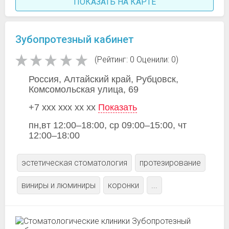
ПОКАЗАТЬ НА КАРТЕ
Зубопротезный кабинет
(Рейтинг: 0 Оценили: 0)
Россия, Алтайский край, Рубцовск,
Комсомольская улица, 69
+7 xxx xxx xx xx
Показать
пн,вт 12:00–18:00, ср 09:00–15:00, чт
12:00–18:00
эстетическая стоматология
протезирование
виниры и люминиры
коронки
...