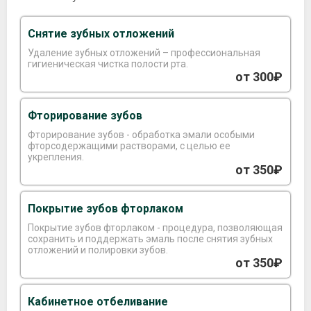
Снятие зубных отложений
Удаление зубных отложений – профессиональная
гигиеническая чистка полости рта.
от 300₽
Фторирование зубов
Фторирование зубов - обработка эмали особыми
фторсодержащими растворами, с целью ее
укрепления.
от 350₽
Покрытие зубов фторлаком
Покрытие зубов фторлаком - процедура, позволяющая
сохранить и поддержать эмаль после снятия зубных
отложений и полировки зубов.
от 350₽
Кабинетное отбеливание