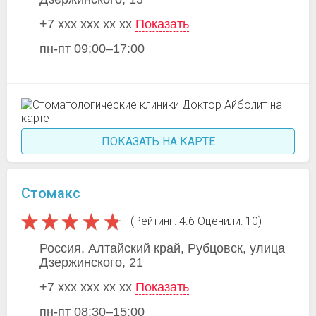
+7 xxx xxx xx xx
Показать
пн-пт 09:00–17:00
ПОКАЗАТЬ НА КАРТЕ
Стомакс
(Рейтинг: 4.6 Оценили: 10)
Россия, Алтайский край, Рубцовск, улица
Дзержинского, 21
+7 xxx xxx xx xx
Показать
пн-пт 08:30–15:00