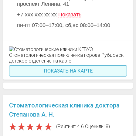
проспект Ленина, 41
+7 xxx xxx xx xx
Показать
пн-пт 07:00–17:00, сб,вс 08:00–14:00
ПОКАЗАТЬ НА КАРТЕ
Стоматологическая клиника доктора
Степанова А. Н.
(Рейтинг: 4.6 Оценили: 8)