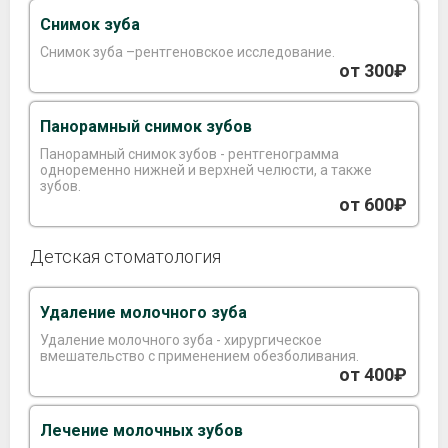
Снимок зуба
Снимок зуба –рентгеновское исследование.
от 300₽
Панорамный снимок зубов
Панорамный снимок зубов - рентгенограмма
одноременно нижней и верхней челюсти, а также
зубов.
от 600₽
Детская стоматология
Удаление молочного зуба
Удаление молочного зуба - хирургическое
вмешательство с применением обезболивания.
от 400₽
Лечение молочных зубов