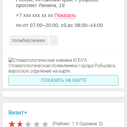
проспект Ленина, 19
+7 xxx xxx xx xx
Показать
пн-пт 07:00–20:00, сб,вс 08:00–14:00
пломбирование
...
ПОКАЗАТЬ НА КАРТЕ
Визит+
(Рейтинг: 1.5 Оценили: 2)