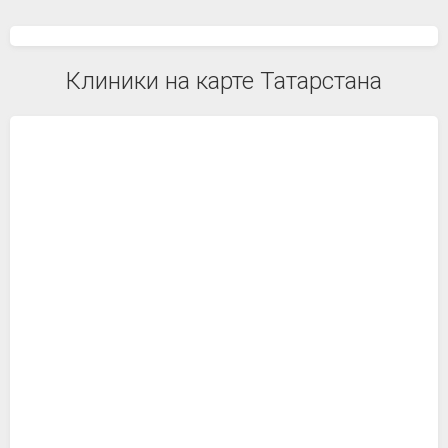
Клиники на карте Татарстана