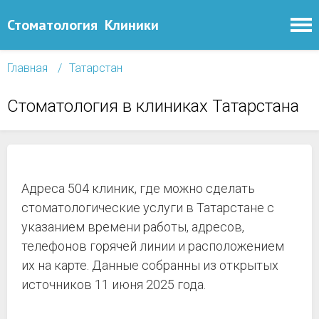
Стоматология
Клиники
Главная
Татарстан
Стоматология в клиниках Татарстана
Адреса 504 клиник, где можно сделать
стоматологические услуги в Татарстане с
указанием времени работы, адресов,
телефонов горячей линии и расположением
их на карте. Данные собранны из открытых
источников 11 июня 2025 года.