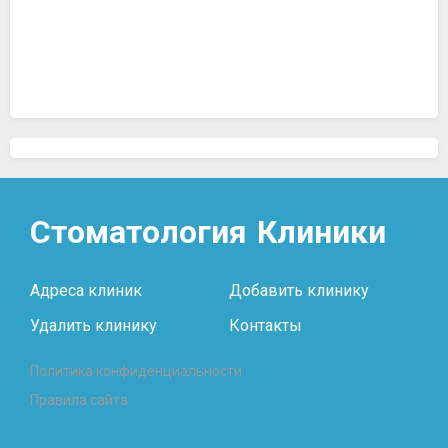
Стоматология
Клиники
Адреса клиник
Добавить клинику
Удалить клинику
Контакты
Политика конфиденциальности
Правила сайта