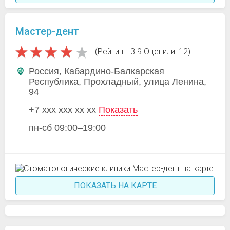
Мастер-дент
(Рейтинг: 3.9 Оценили: 12)
Россия, Кабардино-Балкарская
Республика, Прохладный, улица Ленина,
94
+7 xxx xxx xx xx
Показать
пн-сб 09:00–19:00
ПОКАЗАТЬ НА КАРТЕ