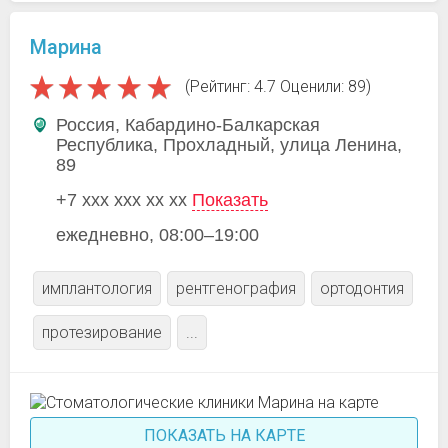
Марина
(Рейтинг: 4.7 Оценили: 89)
Россия, Кабардино-Балкарская
Республика, Прохладный, улица Ленина,
89
+7 xxx xxx xx xx
Показать
ежедневно, 08:00–19:00
имплантология
рентгенография
ортодонтия
протезирование
...
ПОКАЗАТЬ НА КАРТЕ