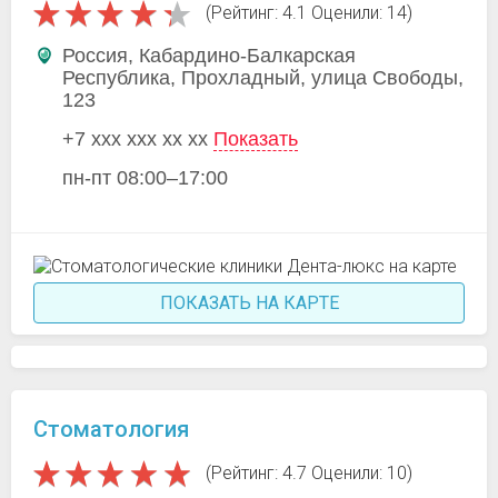
(Рейтинг: 4.1 Оценили: 14)
Россия, Кабардино-Балкарская
Республика, Прохладный, улица Свободы,
123
+7 xxx xxx xx xx
Показать
пн-пт 08:00–17:00
ПОКАЗАТЬ НА КАРТЕ
Стоматология
(Рейтинг: 4.7 Оценили: 10)