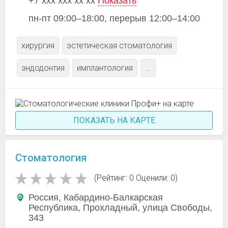
+7 xxx xxx xx xx
Показать
пн-пт 09:00–18:00, перерыв 12:00–14:00
хирургия
эстетическая стоматология
эндодонтия
имплантология
...
ПОКАЗАТЬ НА КАРТЕ
Стоматология
(Рейтинг: 0 Оценили: 0)
Россия, Кабардино-Балкарская
Республика, Прохладный, улица Свободы,
343