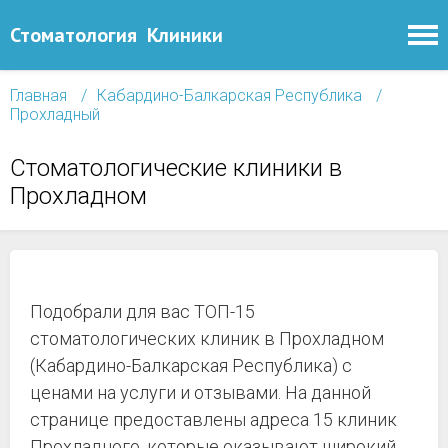
Стоматология
Клиники
Главная
Кабардино-Балкарская Республика
Прохладный
Стоматологические клиники в
Прохладном
Подобрали для вас ТОП-15
стоматологических клиник в Прохладном
(Кабардино-Балкарская Республика) с
ценами на услуги и отзывами. На данной
странице предоставлены адреса 15 клиник
Прохладного, которые оказывают широкий