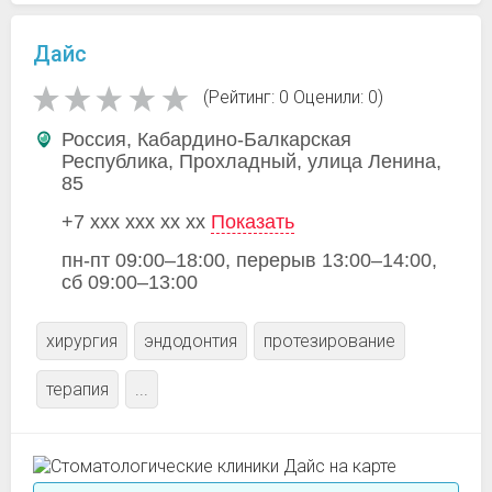
Дайс
(Рейтинг: 0 Оценили: 0)
Россия, Кабардино-Балкарская
Республика, Прохладный, улица Ленина,
85
+7 xxx xxx xx xx
Показать
пн-пт 09:00–18:00, перерыв 13:00–14:00,
сб 09:00–13:00
хирургия
эндодонтия
протезирование
терапия
...