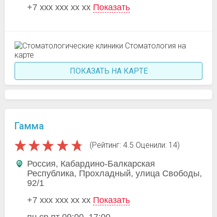
+7 xxx xxx xx xx
Показать
ПОКАЗАТЬ НА КАРТЕ
Гамма
(Рейтинг: 4.5 Оценили: 14)
Россия, Кабардино-Балкарская
Республика, Прохладный, улица Свободы,
92/1
+7 xxx xxx xx xx
Показать