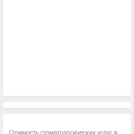
Стоимость стоматологических услуг в