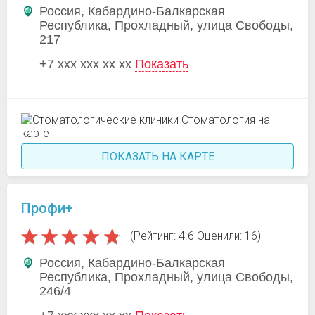
Россия, Кабардино-Балкарская
Республика, Прохладный, улица Свободы,
217
+7 xxx xxx xx xx
Показать
ПОКАЗАТЬ НА КАРТЕ
Профи+
(Рейтинг: 4.6 Оценили: 16)
Россия, Кабардино-Балкарская
Республика, Прохладный, улица Свободы,
246/4