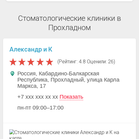
Стоматологические клиники в
Прохладном
Александр и К
(Рейтинг: 4.8 Оценили: 26)
Россия, Кабардино-Балкарская
Республика, Прохладный, улица Карла
Маркса, 17
+7 xxx xxx xx xx
Показать
пн-пт 09:00–17:00