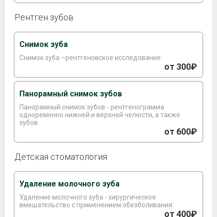
Рентген зубов
Снимок зуба
Снимок зуба –рентгеновское исследование.
от 300₽
Панорамный снимок зубов
Панорамный снимок зубов - рентгенограмма
одноременно нижней и верхней челюсти, а также
зубов.
от 600₽
Детская стоматология
Удаление молочного зуба
Удаление молочного зуба - хирургическое
вмешательство с применением обезболивания.
от 400₽