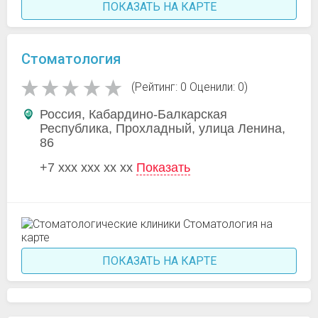
ПОКАЗАТЬ НА КАРТЕ
Стоматология
(Рейтинг: 0 Оценили: 0)
Россия, Кабардино-Балкарская
Республика, Прохладный, улица Ленина,
86
+7 xxx xxx xx xx
Показать
ПОКАЗАТЬ НА КАРТЕ