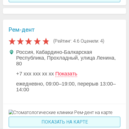
Рем-дент
(Рейтинг: 4.6 Оценили: 4)
Россия, Кабардино-Балкарская
Республика, Прохладный, улица Ленина,
80
+7 xxx xxx xx xx
Показать
ежедневно, 09:00–19:00, перерыв 13:00–
14:00
ПОКАЗАТЬ НА КАРТЕ