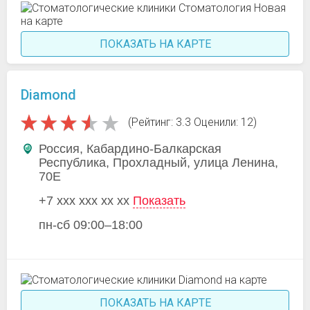
ПОКАЗАТЬ НА КАРТЕ
Diamond
(Рейтинг: 3.3 Оценили: 12)
Россия, Кабардино-Балкарская
Республика, Прохладный, улица Ленина,
70Е
+7 xxx xxx xx xx
Показать
пн-сб 09:00–18:00
ПОКАЗАТЬ НА КАРТЕ