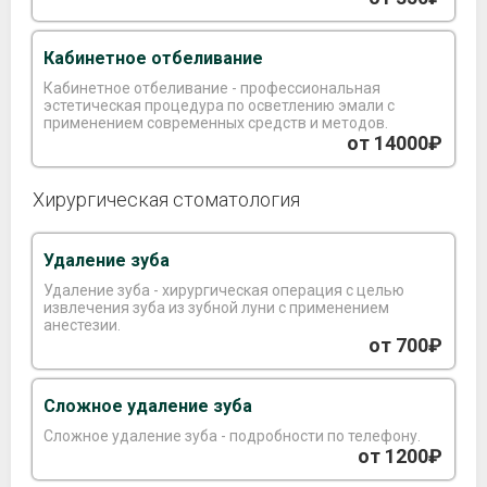
Кабинетное отбеливание
Кабинетное отбеливание - профессиональная
эстетическая процедура по осветлению эмали с
применением современных средств и методов.
от 14000₽
Хирургическая стоматология
Удаление зуба
Удаление зуба - хирургическая операция с целью
извлечения зуба из зубной луни с применением
анестезии.
от 700₽
Сложное удаление зуба
Сложное удаление зуба - подробности по телефону.
от 1200₽