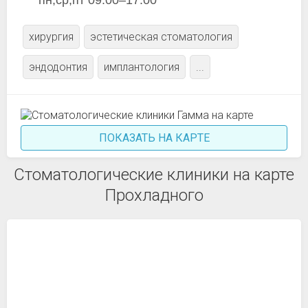
пн,ср,пт 09:00–17:00
хирургия
эстетическая стоматология
эндодонтия
имплантология
...
ПОКАЗАТЬ НА КАРТЕ
Стоматологические клиники на карте
Прохладного