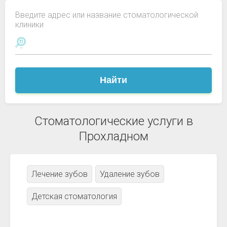
Введите адрес или название стоматологической
клиники
Найти
Стоматологические услуги в
Прохладном
Лечение зубов
Удаление зубов
Детская стоматология