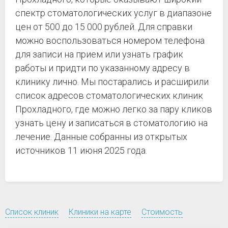
спектр стоматологических услуг в диапазоне
цен от 500 до 15 000 рублей. Для справки
можно воспользоваться номером телефона
для записи на прием или узнать график
работы и придти по указанному адресу в
клинику лично. Мы постарались и расширили
список адресов стоматологических клиник
Прохладного, где можно легко за пару кликов
узнать цену и записаться в стоматологию на
лечение. Данные собранны из открытых
источников 11 июня 2025 года.
Список клиник
Клиники на карте
Стоимость