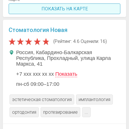
ПОКАЗАТЬ НА КАРТЕ
Стоматология Новая
(Рейтинг: 4.6 Оценили: 16)
Россия, Кабардино-Балкарская
Республика, Прохладный, улица Карла
Маркса, 41
+7 xxx xxx xx xx
Показать
пн-сб 09:00–17:00
эстетическая стоматология
имплантология
ортодонтия
протезирование
...