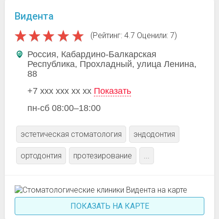
Видента
(Рейтинг: 4.7 Оценили: 7)
Россия, Кабардино-Балкарская
Республика, Прохладный, улица Ленина,
88
+7 xxx xxx xx xx
Показать
пн-сб 08:00–18:00
эстетическая стоматология
эндодонтия
ортодонтия
протезирование
...
ПОКАЗАТЬ НА КАРТЕ